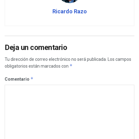
Ricardo Razo
Deja un comentario
Tu dirección de correo electrónico no será publicada.
Los campos
*
obligatorios están marcados con
*
Comentario