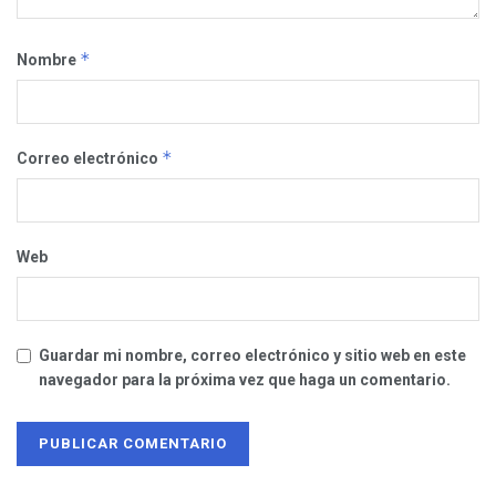
*
Nombre
*
Correo electrónico
Web
Guardar mi nombre, correo electrónico y sitio web en este
navegador para la próxima vez que haga un comentario.