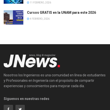
11 FEBRERO, 2026
Cursos GRATIS en la UNAM para este 2026
4 FEBRERO, 2026
Nosotros los Ingenieros es una comunidad en línea de estudiantes
y Profesionales en Ingeniería con el propósito de compartir
experiencias y conocimientos para mejorar cada día.
Síguenos en nuestras redes