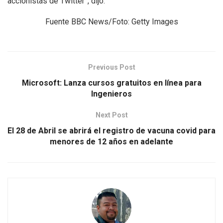
accionistas de Twitter”, dijo.
Fuente BBC News/Foto: Getty Images
Previous Post
Microsoft: Lanza cursos gratuitos en línea para
Ingenieros
Next Post
El 28 de Abril se abrirá el registro de vacuna covid para
menores de 12 años en adelante