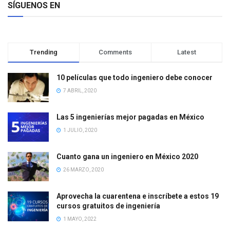
SÍGUENOS EN
Trending
Comments
Latest
10 películas que todo ingeniero debe conocer
7 ABRIL, 2020
Las 5 ingenierías mejor pagadas en México
1 JULIO, 2020
Cuanto gana un ingeniero en México 2020
26 MARZO, 2020
Aprovecha la cuarentena e inscríbete a estos 19
cursos gratuitos de ingeniería
1 MAYO, 2022