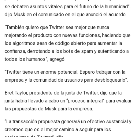
se debaten asuntos vitales para el futuro de la humanidad”,
dijo Musk en el comunicado en el que anunció el acuerdo.
“También quiero que Twitter sea mejor que nunca
mejorando el producto con nuevas funciones, haciendo que
los algoritmos sean de código abierto para aumentar la
confianza, derrotando a los bots de spam y autenticando a
todos los humanos”, agregó.
“Twitter tiene un enorme potencial. Espero trabajar con la
empresa y la comunidad de usuarios para desbloquearlo”.
Bret Taylor, presidente de la junta de Twitter, dijo que la
junta había llevado a cabo un “proceso integral” para evaluar
las propuestas de Musk para la empresa.
“La transacción propuesta generará un efectivo sustancial y
creemos que es el mejor camino a seguir para los