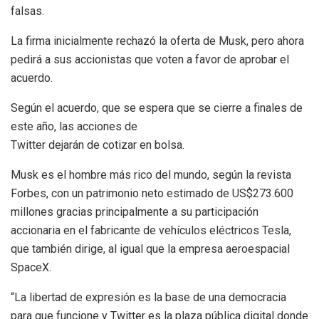
falsas.
La firma inicialmente rechazó la oferta de Musk, pero ahora
pedirá a sus accionistas que voten a favor de aprobar el
acuerdo.
Según el acuerdo, que se espera que se cierre a finales de
este año, las acciones de
Twitter dejarán de cotizar en bolsa.
Musk es el hombre más rico del mundo, según la revista
Forbes, con un patrimonio neto estimado de US$273.600
millones gracias principalmente a su participación
accionaria en el fabricante de vehículos eléctricos Tesla,
que también dirige, al igual que la empresa aeroespacial
SpaceX.
“La libertad de expresión es la base de una democracia
para que funcione y Twitter es la plaza pública digital donde