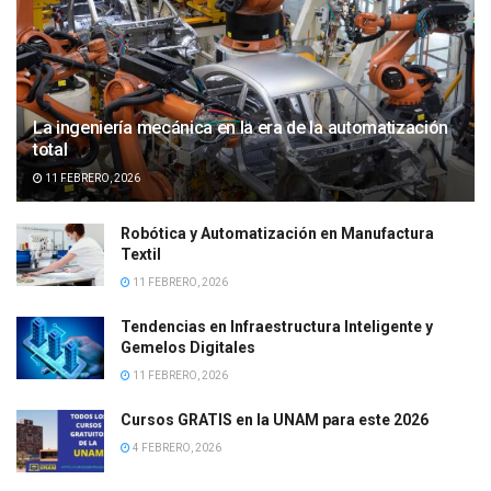
La ingeniería mecánica en la era de la automatización
total
11 FEBRERO, 2026
Robótica y Automatización en Manufactura
Textil
11 FEBRERO, 2026
Tendencias en Infraestructura Inteligente y
Gemelos Digitales
11 FEBRERO, 2026
Cursos GRATIS en la UNAM para este 2026
4 FEBRERO, 2026