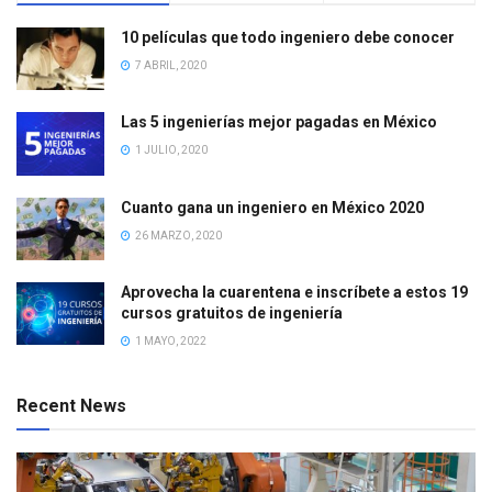
10 películas que todo ingeniero debe conocer
7 ABRIL, 2020
Las 5 ingenierías mejor pagadas en México
1 JULIO, 2020
Cuanto gana un ingeniero en México 2020
26 MARZO, 2020
Aprovecha la cuarentena e inscríbete a estos 19
cursos gratuitos de ingeniería
1 MAYO, 2022
Recent News