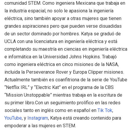
comunidad STEM. Como ingeniera Mexicana que trabaja en
la industria espacial, no solo le apasiona la ingeniería
eléctrica, sino también apoyar a otras mujeres que tienen
grandes aspiraciones pero que pueden verse disuadidas
de un sector dominado por hombres. Katya se graduó de
UCLA con una licenciatura en ingeniería eléctrica y está
completando su maestría en ciencias en ingeniería eléctrica
e informática en la Universidad Johns Hopkins. Trabajó
como ingeniera eléctrica en cinco misiones de la NASA,
incluida la Perseverance Rover y Europa Clipper misiones.
Actualmente también es coanfitriona de la serie de YouTube
“Netflix IRL” y “Electric Kat” en el programa de la CBS
“Mission Unstoppable” mientras trabaja en la escritura de
su primer libro.Con un seguimiento prolífico en las redes
sociales tanto en inglés como en español en
Tik Tok
,
YouTube
, y
Instagram
, Katya está creando contenido para
empoderar a las mujeres en STEM.