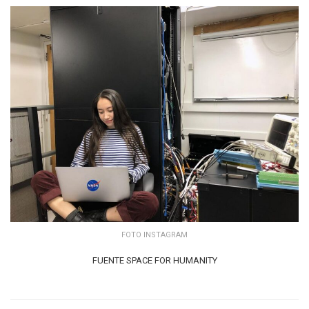
FOTO INSTAGRAM
FUENTE SPACE FOR HUMANITY