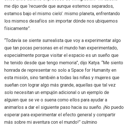
me dijo que ‘recuerde que aunque estemos separados,
estamos bajo el mismo cielo’. mismo planeta, enfrentando
los mismos desafíos sin importar dónde nos ubiquemos
físicamente”.
“Todavía se siente surrealista que voy a experimentar algo
que tan pocas personas en el mundo han experimentado,
especialmente porque visitar el espacio es un sueño que
he tenido desde que tengo memoria”, dijo Katya. “Me siento
honrada de representar no solo a Space for Humanity en
esta misión, sino también a todas las niñas y mujeres que
sueñan con lograr algo más grande, aquellas que tal vez
solo necesitan un empujón adicional o un ejemplo de
alguien que se ve o suena como ellos para ayudar a
animarlos a dar el siguiente paso hacia su sueño. ¡No puedo
esperar para experimentar el efecto general y compartir
más sobre mi aventura con el mundo!” culmino