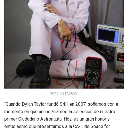
FOTO INSTAGRAM
“Cuando Dylan Taylor fundó S4H en 2007, soñamos con el
momento en que anunciaríamos la selección de nuestro
primer Ciudadano Astronauta. Hoy, es un gran honor y
entusiasmo que presentamos a la CA-1 de Space for