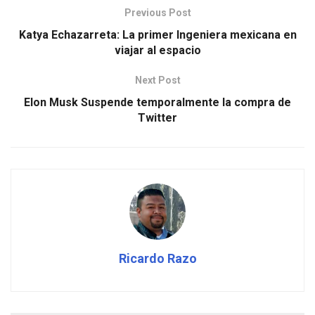
Previous Post
Katya Echazarreta: La primer Ingeniera mexicana en
viajar al espacio
Next Post
Elon Musk Suspende temporalmente la compra de
Twitter
Ricardo Razo