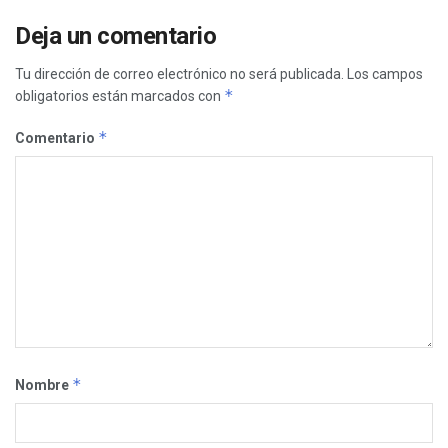
Deja un comentario
Tu dirección de correo electrónico no será publicada.
Los campos
*
obligatorios están marcados con
*
Comentario
*
Nombre