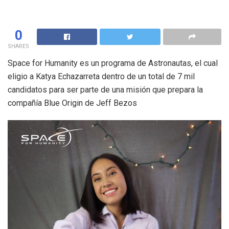
0
SHARES
Space for Humanity es un programa de Astronautas, el cual
eligio a Katya Echazarreta dentro de un total de 7 mil
candidatos para ser parte de una misión que prepara la
compañía Blue Origin de Jeff Bezos