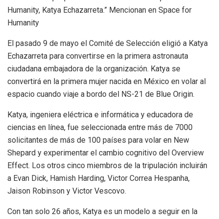
Humanity, Katya Echazarreta.” Mencionan en Space for
Humanity
El pasado 9 de mayo el Comité de Selección eligió a Katya
Echazarreta para convertirse en la primera astronauta
ciudadana embajadora de la organización. Katya se
convertirá en la primera mujer nacida en México en volar al
espacio cuando viaje a bordo del NS-21 de Blue Origin.
Katya, ingeniera eléctrica e informática y educadora de
ciencias en línea, fue seleccionada entre más de 7000
solicitantes de más de 100 países para volar en New
Shepard y experimentar el cambio cognitivo del Overview
Effect. Los otros cinco miembros de la tripulación incluirán
a Evan Dick, Hamish Harding, Victor Correa Hespanha,
Jaison Robinson y Victor Vescovo.
Con tan solo 26 años, Katya es un modelo a seguir en la