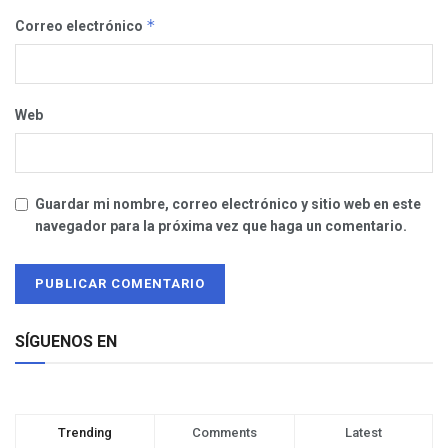
*
Correo electrónico
Web
Guardar mi nombre, correo electrónico y sitio web en este
navegador para la próxima vez que haga un comentario.
SÍGUENOS EN
Trending
Comments
Latest