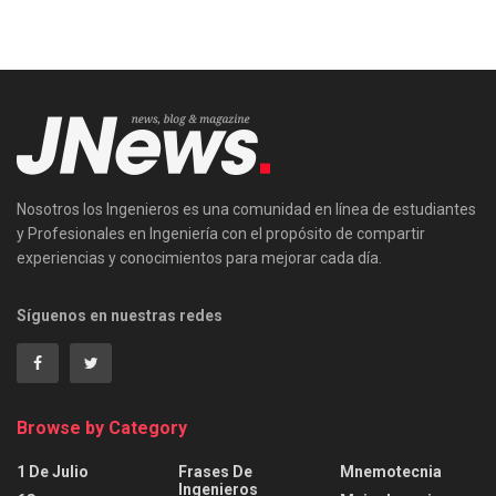
Nosotros los Ingenieros es una comunidad en línea de estudiantes
y Profesionales en Ingeniería con el propósito de compartir
experiencias y conocimientos para mejorar cada día.
Síguenos en nuestras redes
Browse by Category
1 De Julio
Frases De
Mnemotecnia
Ingenieros