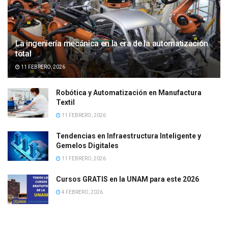
La ingeniería mecánica en la era de la automatización
total
11 FEBRERO, 2026
Robótica y Automatización en Manufactura
Textil
11 FEBRERO, 2026
Tendencias en Infraestructura Inteligente y
Gemelos Digitales
11 FEBRERO, 2026
Cursos GRATIS en la UNAM para este 2026
4 FEBRERO, 2026