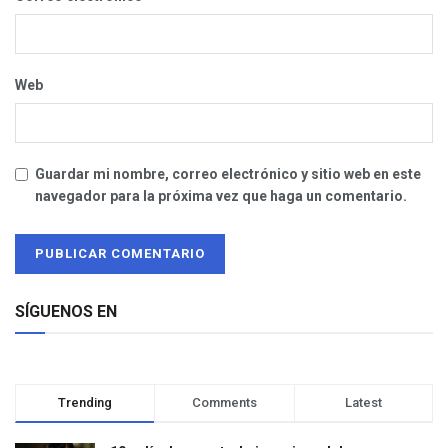
Web
Guardar mi nombre, correo electrónico y sitio web en este
navegador para la próxima vez que haga un comentario.
SÍGUENOS EN
Trending
Comments
Latest