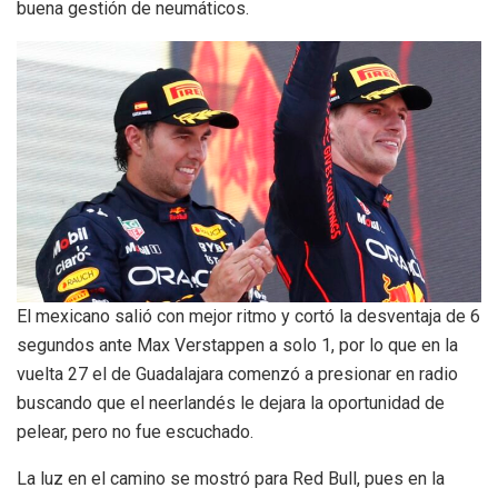
buena gestión de neumáticos.
El mexicano salió con mejor ritmo y cortó la desventaja de 6
segundos ante Max Verstappen a solo 1, por lo que en la
vuelta 27 el de Guadalajara comenzó a presionar en radio
buscando que el neerlandés le dejara la oportunidad de
pelear, pero no fue escuchado.
La luz en el camino se mostró para Red Bull, pues en la