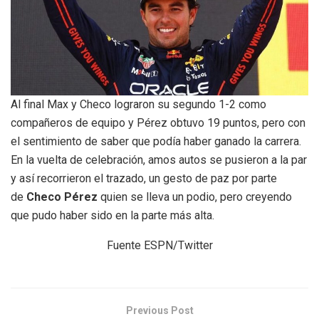
Al final Max y Checo lograron su segundo 1-2 como
compañeros de equipo y Pérez obtuvo 19 puntos, pero con
el sentimiento de saber que podía haber ganado la carrera.
En la vuelta de celebración, amos autos se pusieron a la par
y así recorrieron el trazado, un gesto de paz por parte
de
Checo Pérez
quien se lleva un podio, pero creyendo
que pudo haber sido en la parte más alta.
Fuente ESPN/Twitter
Previous Post