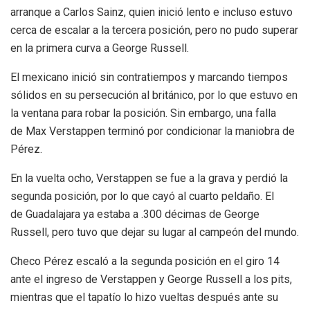
arranque a Carlos Sainz, quien inició lento e incluso estuvo
cerca de escalar a la tercera posición, pero no pudo superar
en la primera curva a George Russell.
El mexicano inició sin contratiempos y marcando tiempos
sólidos en su persecución al británico, por lo que estuvo en
la ventana para robar la posición. Sin embargo, una falla
de Max Verstappen terminó por condicionar la maniobra de
Pérez.
En la vuelta ocho, Verstappen se fue a la grava y perdió la
segunda posición, por lo que cayó al cuarto peldaño. El
de Guadalajara ya estaba a .300 décimas de George
Russell, pero tuvo que dejar su lugar al campeón del mundo.
Checo Pérez escaló a la segunda posición en el giro 14
ante el ingreso de Verstappen y George Russell a los pits,
mientras que el tapatío lo hizo vueltas después ante su