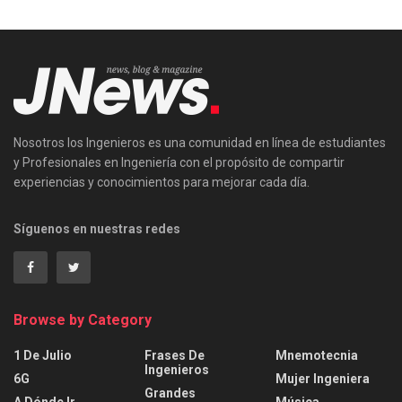
Nosotros los Ingenieros es una comunidad en línea de estudiantes
y Profesionales en Ingeniería con el propósito de compartir
experiencias y conocimientos para mejorar cada día.
Síguenos en nuestras redes
Browse by Category
1 De Julio
Frases De
Mnemotecnia
Ingenieros
6G
Mujer Ingeniera
Grandes
A Dónde Ir
Música