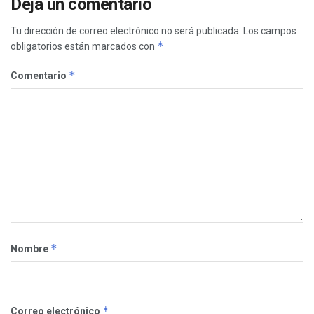
Deja un comentario
Tu dirección de correo electrónico no será publicada.
Los campos
*
obligatorios están marcados con
*
Comentario
*
Nombre
*
Correo electrónico