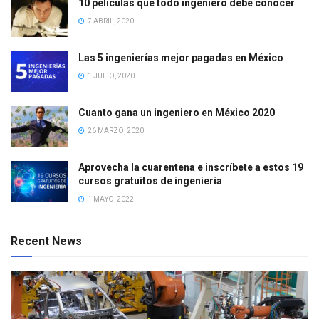
10 películas que todo ingeniero debe conocer
7 ABRIL, 2020
Las 5 ingenierías mejor pagadas en México
1 JULIO, 2020
Cuanto gana un ingeniero en México 2020
26 MARZO, 2020
Aprovecha la cuarentena e inscríbete a estos 19
cursos gratuitos de ingeniería
1 MAYO, 2022
Recent News