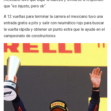
que “es injusto, pero ok”.
A 12 vueltas para terminar la carrera el mexicano tuvo una
entrada gratis a pits y salir con neumático rojo para buscar
la vuelta rápida y obtener un punto extra que le ayude en el
campeonato de constructores.