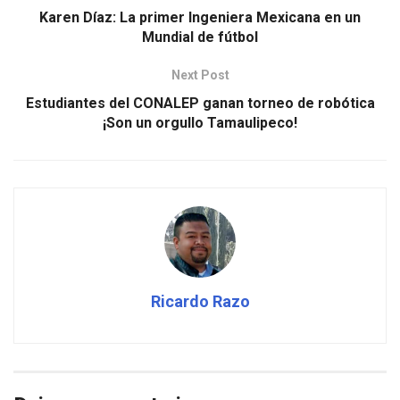
Karen Díaz: La primer Ingeniera Mexicana en un
Mundial de fútbol
Next Post
Estudiantes del CONALEP ganan torneo de robótica
¡Son un orgullo Tamaulipeco!
Ricardo Razo