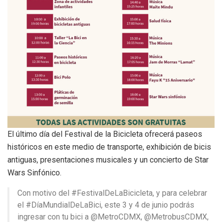
El último día del Festival de la Bicicleta ofrecerá paseos
históricos en este medio de transporte, exhibición de bicis
antiguas, presentaciones musicales y un concierto de Star
Wars Sinfónico.
Con motivo del #FestivalDeLaBicicleta, y para celebrar
el #DíaMundialDeLaBici, este 3 y 4 de junio podrás
ingresar con tu bici a @MetroCDMX, @MetrobusCDMX,