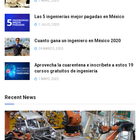
7 ABRIL, 2020
Las 5 ingenierías mejor pagadas en México
1 JULIO, 2020
Cuanto gana un ingeniero en México 2020
26 MARZO, 2020
Aprovecha la cuarentena e inscríbete a estos 19
cursos gratuitos de ingeniería
1 MAYO, 2022
Recent News