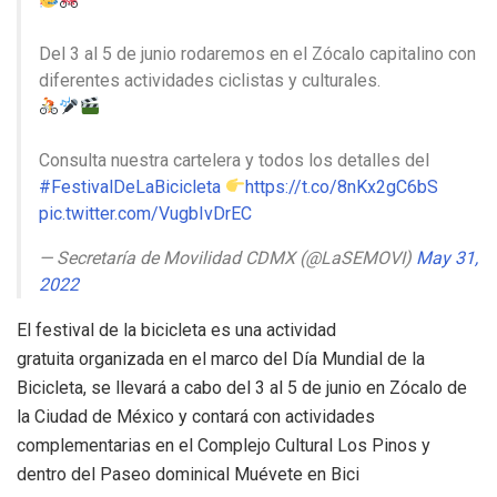
Del 3 al 5 de junio rodaremos en el Zócalo capitalino con
diferentes actividades ciclistas y culturales.
Consulta nuestra cartelera y todos los detalles del
#FestivalDeLaBicicleta
https://t.co/8nKx2gC6bS
pic.twitter.com/VugbIvDrEC
— Secretaría de Movilidad CDMX (@LaSEMOVI)
May 31,
2022
El festival de la bicicleta es una actividad
gratuita organizada en el marco del Día Mundial de la
Bicicleta, se llevará a cabo del 3 al 5 de junio en Zócalo de
la Ciudad de México y contará con actividades
complementarias en el Complejo Cultural Los Pinos y
dentro del Paseo dominical Muévete en Bici