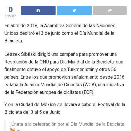
0
SHARES
En abril de 2018, la Asamblea General de las Naciones
Unidas declaró el 3 de junio como el Día Mundial de la
Bicicleta​.
Leszek Sibilski dirigió una campaña para promover una
Resolución de la ONU para Día Mundial de la Bicicleta, que
finalmente obtuvo el apoyo de Turkmenistán y otros 56
países. Entre los que promovían señalamiento desde 2016
estaba la Alianza Mundial de Ciclistas (WCA), una iniciativa
de la Federación europea de ciclistas (ECF).
Y en la Ciudad de México se llevará a cabo el Festival de la
Bicicleta del 3 al 5 de Junio
¡Únete a la celebración por el Día Mundial de la Bicicleta!