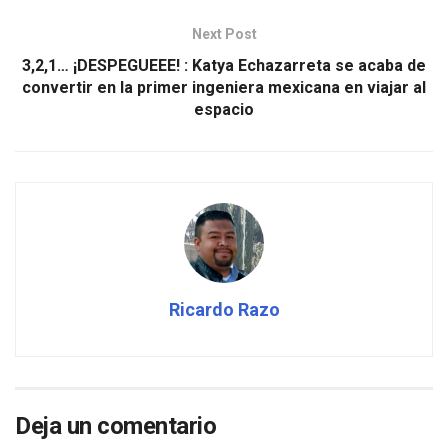
Next Post
3,2,1… ¡DESPEGUEEE! : Katya Echazarreta se acaba de
convertir en la primer ingeniera mexicana en viajar al
espacio
Ricardo Razo
Deja un comentario