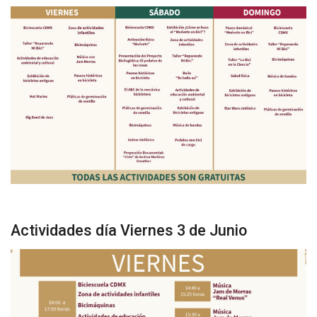
Actividades día Viernes 3 de Junio