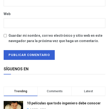
Web
Guardar mi nombre, correo electrónico y sitio web en este
navegador para la próxima vez que haga un comentario.
SÍGUENOS EN
Trending
Comments
Latest
10 películas que todo ingeniero debe conocer