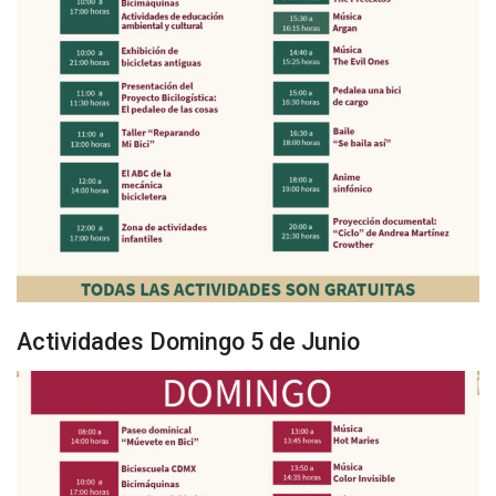
Actividades Domingo 5 de Junio