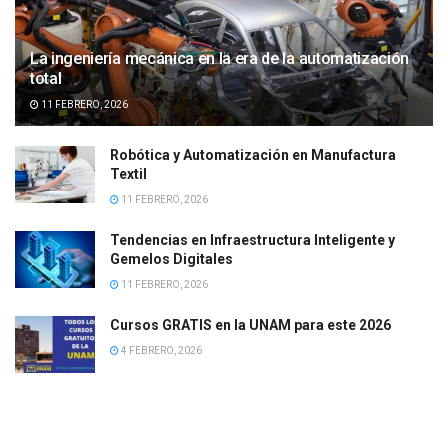
La ingeniería mecánica en la era de la automatización
total
11 FEBRERO, 2026
Robótica y Automatización en Manufactura
Textil
11 FEBRERO, 2026
Tendencias en Infraestructura Inteligente y
Gemelos Digitales
11 FEBRERO, 2026
Cursos GRATIS en la UNAM para este 2026
4 FEBRERO, 2026