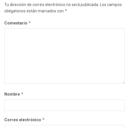
Tu dirección de correo electrónico no será publicada.
Los campos
*
obligatorios están marcados con
*
Comentario
*
Nombre
*
Correo electrónico