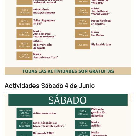
Actividades Sábado 4 de Junio