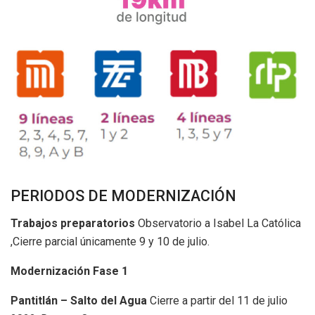
PERIODOS DE MODERNIZACIÓN
Trabajos preparatorios
Observatorio a Isabel La Católica
,Cierre parcial únicamente 9 y 10 de julio.
Modernización Fase 1
Pantitlán – Salto del Agua
Cierre a partir del 11 de julio