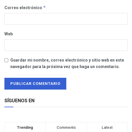
*
Correo electrónico
Web
Guardar mi nombre, correo electrónico y sitio web en este
navegador para la próxima vez que haga un comentario.
SÍGUENOS EN
Trending
Comments
Latest