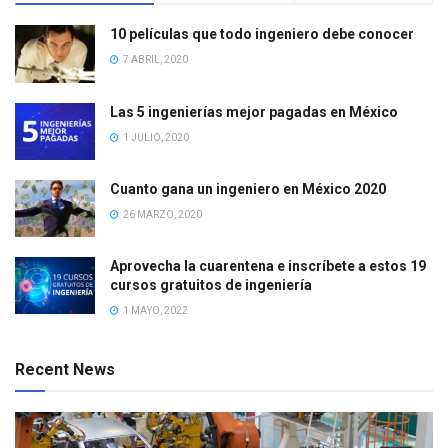
10 películas que todo ingeniero debe conocer
7 ABRIL, 2020
Las 5 ingenierías mejor pagadas en México
1 JULIO, 2020
Cuanto gana un ingeniero en México 2020
26 MARZO, 2020
Aprovecha la cuarentena e inscríbete a estos 19
cursos gratuitos de ingeniería
1 MAYO, 2022
Recent News