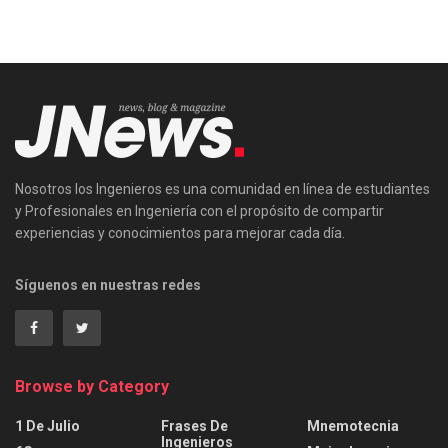
Nosotros los Ingenieros es una comunidad en línea de estudiantes
y Profesionales en Ingeniería con el propósito de compartir
experiencias y conocimientos para mejorar cada día.
Síguenos en nuestras redes
Browse by Category
1 De Julio
Frases De
Mnemotecnia
Ingenieros