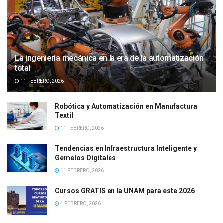
La ingeniería mecánica en la era de la automatización
total
11 FEBRERO, 2026
Robótica y Automatización en Manufactura
Textil
11 FEBRERO, 2026
Tendencias en Infraestructura Inteligente y
Gemelos Digitales
11 FEBRERO, 2026
Cursos GRATIS en la UNAM para este 2026
4 FEBRERO, 2026