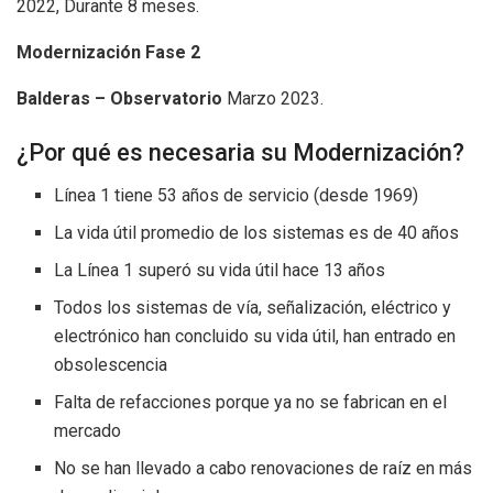
2022, Durante 8 meses.
Modernización Fase 2
Balderas – Observatorio
Marzo 2023.
¿Por qué es necesaria su Modernización?
Línea 1 tiene 53 años de servicio (desde 1969)
La vida útil promedio de los sistemas es de 40 años
La Línea 1 superó su vida útil hace 13 años
Todos los sistemas de vía, señalización, eléctrico y
electrónico han concluido su vida útil, han entrado en
obsolescencia
Falta de refacciones porque ya no se fabrican en el
mercado
No se han llevado a cabo renovaciones de raíz en más