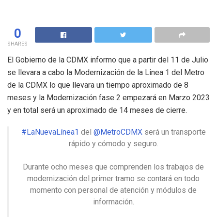
0
SHARES
El Gobierno de la CDMX informo que a partir del 11 de Julio
se llevara a cabo la Modernización de la Linea 1 del Metro
de la CDMX lo que llevara un tiempo aproximado de 8
meses y la Modernización fase 2 empezará en Marzo 2023
y en total será un aproximado de 14 meses de cierre.
#LaNuevaLínea1
del
@MetroCDMX
será un transporte
rápido y cómodo y seguro.
Durante ocho meses que comprenden los trabajos de
modernización del primer tramo se contará en todo
momento con personal de atención y módulos de
información.