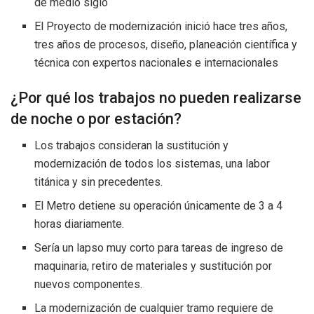
de medio siglo
El Proyecto de modernización inició hace tres años,
tres años de procesos, diseño, planeación científica y
técnica con expertos nacionales e internacionales
¿Por qué los trabajos no pueden realizarse
de noche o por estación?
Los trabajos consideran la sustitución y
modernización de todos los sistemas, una labor
titánica y sin precedentes.
El Metro detiene su operación únicamente de 3 a 4
horas diariamente.
Sería un lapso muy corto para tareas de ingreso de
maquinaria, retiro de materiales y sustitución por
nuevos componentes.
La modernización de cualquier tramo requiere de