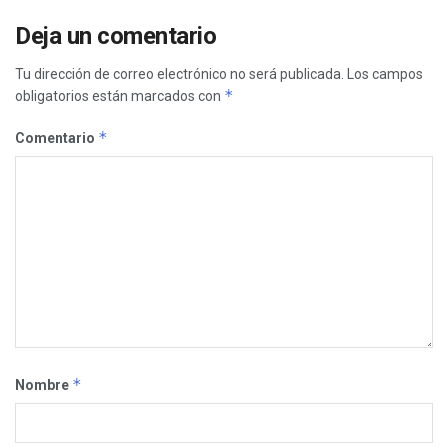
Deja un comentario
Tu dirección de correo electrónico no será publicada.
Los campos
*
obligatorios están marcados con
*
Comentario
*
Nombre