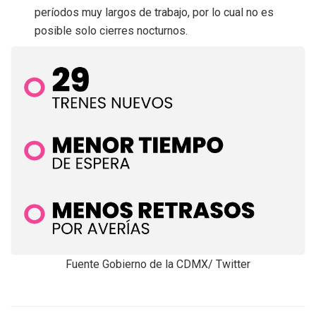
períodos muy largos de trabajo, por lo cual no es
posible solo cierres nocturnos.
Fuente Gobierno de la CDMX/ Twitter