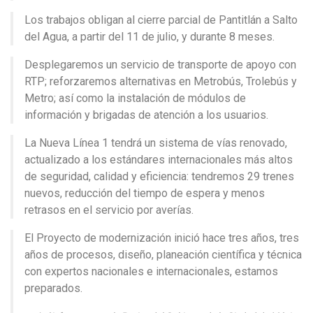
Los trabajos obligan al cierre parcial de Pantitlán a Salto
del Agua, a partir del 11 de julio, y durante 8 meses.
Desplegaremos un servicio de transporte de apoyo con
RTP; reforzaremos alternativas en Metrobús, Trolebús y
Metro; así como la instalación de módulos de
información y brigadas de atención a los usuarios.
La Nueva Línea 1 tendrá un sistema de vías renovado,
actualizado a los estándares internacionales más altos
de seguridad, calidad y eficiencia: tendremos 29 trenes
nuevos, reducción del tiempo de espera y menos
retrasos en el servicio por averías.
El Proyecto de modernización inició hace tres años, tres
años de procesos, diseño, planeación científica y técnica
con expertos nacionales e internacionales, estamos
preparados.