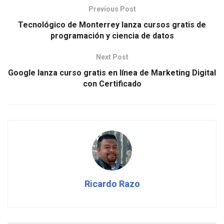
Previous Post
Tecnológico de Monterrey lanza cursos gratis de
programación y ciencia de datos
Next Post
Google lanza curso gratis en línea de Marketing Digital
con Certificado
Ricardo Razo