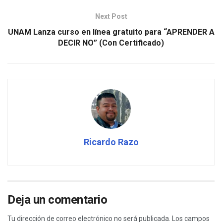
Next Post
UNAM Lanza curso en línea gratuito para “APRENDER A
DECIR NO” (Con Certificado)
Ricardo Razo
Deja un comentario
Tu dirección de correo electrónico no será publicada.
Los campos