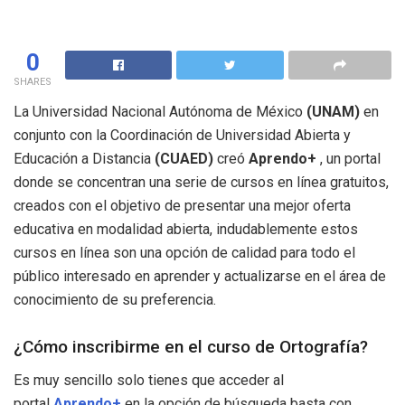
0
SHARES
La Universidad Nacional Autónoma de México
(UNAM)
en
conjunto con la Coordinación de Universidad Abierta y
Educación a Distancia
(CUAED)
creó
Aprendo+
, un portal
donde se concentran una serie de cursos en línea gratuitos,
creados con el objetivo de presentar una mejor oferta
educativa en modalidad abierta, indudablemente estos
cursos en línea son una opción de calidad para todo el
público interesado en aprender y actualizarse en el área de
conocimiento de su preferencia.
¿Cómo inscribirme en el curso de Ortografía?
Es muy sencillo solo tienes que acceder al
portal
Aprendo+
en la opción de búsqueda basta con