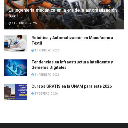
La ingeniería mecánica en la era de la automatización
total
11 FEBRERO, 2026
Robótica y Automatización en Manufactura
Textil
11 FEBRERO, 2026
Tendencias en Infraestructura Inteligente y
Gemelos Digitales
11 FEBRERO, 2026
Cursos GRATIS en la UNAM para este 2026
4 FEBRERO, 2026