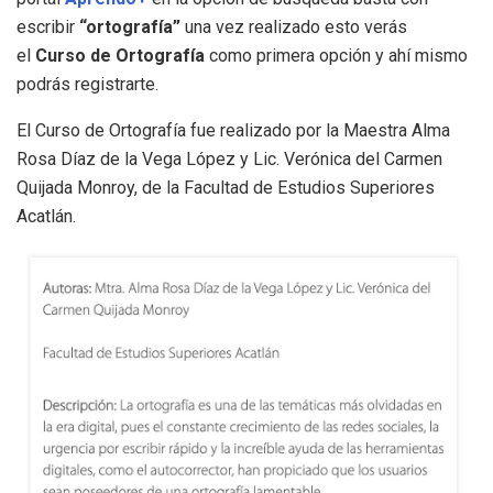
escribir
“ortografía”
una vez realizado esto verás
el
Curso de Ortografía
como primera opción y ahí mismo
podrás registrarte.
El Curso de Ortografía fue realizado por la Maestra Alma
Rosa Díaz de la Vega López y Lic. Verónica del Carmen
Quijada Monroy, de la Facultad de Estudios Superiores
Acatlán.