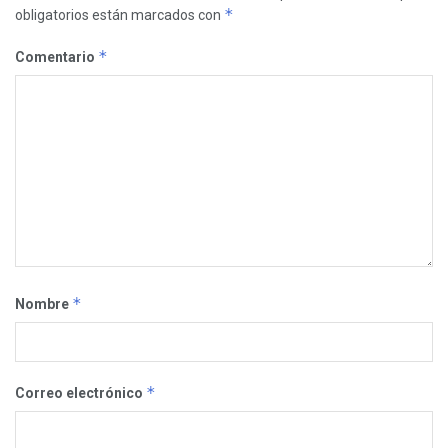
*
obligatorios están marcados con
*
Comentario
*
Nombre
*
Correo electrónico