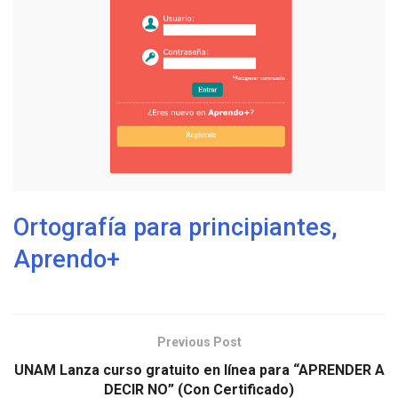
Ortografía para principiantes,
Aprendo+
Previous Post
UNAM Lanza curso gratuito en línea para “APRENDER A
DECIR NO” (Con Certificado)