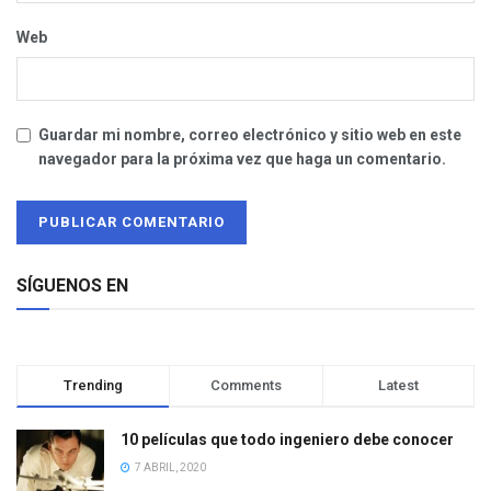
Web
Guardar mi nombre, correo electrónico y sitio web en este
navegador para la próxima vez que haga un comentario.
SÍGUENOS EN
Trending
Comments
Latest
10 películas que todo ingeniero debe conocer
7 ABRIL, 2020