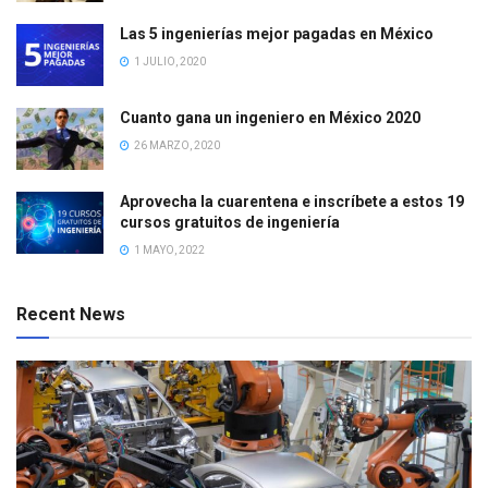
Las 5 ingenierías mejor pagadas en México
1 JULIO, 2020
Cuanto gana un ingeniero en México 2020
26 MARZO, 2020
Aprovecha la cuarentena e inscríbete a estos 19
cursos gratuitos de ingeniería
1 MAYO, 2022
Recent News