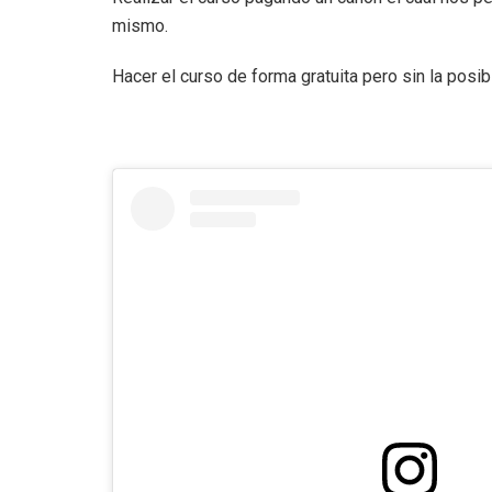
mismo.
Hacer el curso de forma gratuita pero sin la posibil