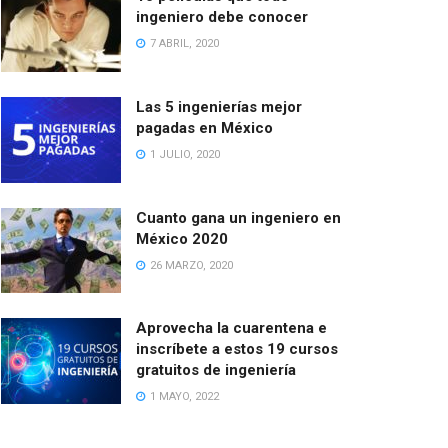
ingeniero debe conocer
7 ABRIL, 2020
Las 5 ingenierías mejor
pagadas en México
1 JULIO, 2020
Cuanto gana un ingeniero en
México 2020
26 MARZO, 2020
Aprovecha la cuarentena e
inscríbete a estos 19 cursos
gratuitos de ingeniería
1 MAYO, 2022