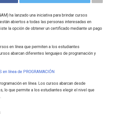
M) ha lanzado una iniciativa para brindar cursos
 están abiertos a todas las personas interesadas en
iste la opción de obtener un certificado mediante un pago
rsos en línea que permiten a los estudiantes
cursos abarcan diferentes lenguajes de programación y
S en línea de PROGRAMACIÓN
ogramación en línea. Los cursos abarcan desde
lo que permite a los estudiantes elegir el nivel que
.
n