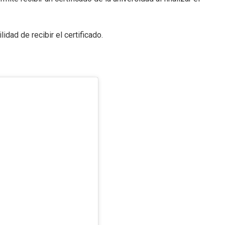
idad de recibir el certificado.