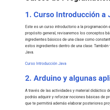
1. Curso Introducción a
Este es un curso introductorio a la programación
propósito general, revisaremos los conceptos bá
ingredientes básicos de una clase como constant
estos ingredientes dentro de una clase. También 
Java.
Curso Introducción Java
2. Arduino y algunas apl
A través de las actividades y material didáctico d
podrás adquirir y reforzar nociones básicas de pr
que te permitirá además elaborar posteriores proy