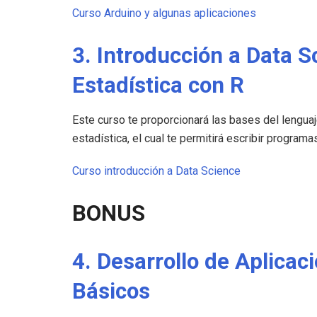
Curso Arduino y algunas aplicaciones
3. Introducción a Data 
Estadística con R
Este curso te proporcionará las bases del lenguaj
estadística, el cual te permitirá escribir programa
Curso introducción a Data Science
BONUS
4. Desarrollo de Aplica
Básicos