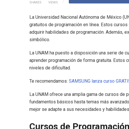
SHARES
VIEWS
La Universidad Nacional Autónoma de México (UNA
gratuitos de programación en línea. Estos cursos
adquirir habilidades de programación. Además, ex
simbólico.
La UNAM ha puesto a disposición una serie de cu
aprender programación de forma gratuita. Estos 
niveles de dificultad.
Te recomendamos:
SAMSUNG lanza curso GRATI
La UNAM ofrece una amplia gama de cursos de pr
fundamentos básicos hasta temas más avanzados, 
mejor se adapte a sus necesidades y habilidades
Cursos de Programació