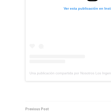
Ver esta publicación en Ins
Previous Post