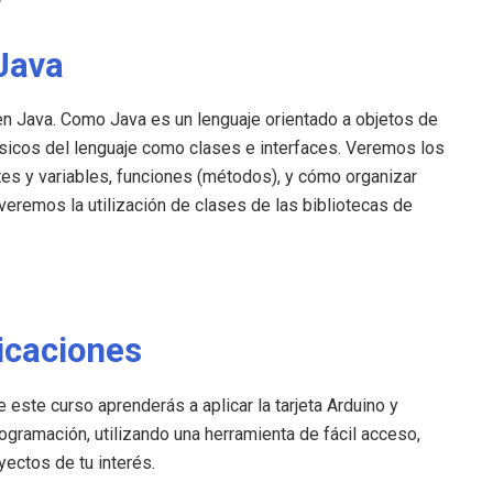
 Java
 en Java. Como Java es un lenguaje orientado a objetos de
sicos del lenguaje como clases e interfaces. Veremos los
es y variables, funciones (métodos), y cómo organizar
veremos la utilización de clases de las bibliotecas de
icaciones
e este curso aprenderás a aplicar la tarjeta Arduino y
ogramación, utilizando una herramienta de fácil acceso,
ectos de tu interés.