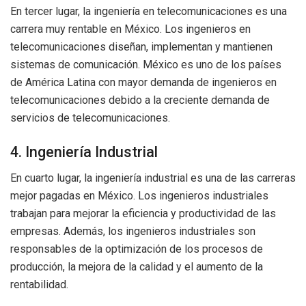
En tercer lugar, la ingeniería en telecomunicaciones es una
carrera muy rentable en México. Los ingenieros en
telecomunicaciones diseñan, implementan y mantienen
sistemas de comunicación. México es uno de los países
de América Latina con mayor demanda de ingenieros en
telecomunicaciones debido a la creciente demanda de
servicios de telecomunicaciones.
4. Ingeniería Industrial
En cuarto lugar, la ingeniería industrial es una de las carreras
mejor pagadas en México. Los ingenieros industriales
trabajan para mejorar la eficiencia y productividad de las
empresas. Además, los ingenieros industriales son
responsables de la optimización de los procesos de
producción, la mejora de la calidad y el aumento de la
rentabilidad.