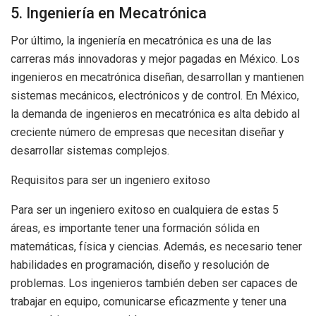
5. Ingeniería en Mecatrónica
Por último, la ingeniería en mecatrónica es una de las
carreras más innovadoras y mejor pagadas en México. Los
ingenieros en mecatrónica diseñan, desarrollan y mantienen
sistemas mecánicos, electrónicos y de control. En México,
la demanda de ingenieros en mecatrónica es alta debido al
creciente número de empresas que necesitan diseñar y
desarrollar sistemas complejos.
Requisitos para ser un ingeniero exitoso
Para ser un ingeniero exitoso en cualquiera de estas 5
áreas, es importante tener una formación sólida en
matemáticas, física y ciencias. Además, es necesario tener
habilidades en programación, diseño y resolución de
problemas. Los ingenieros también deben ser capaces de
trabajar en equipo, comunicarse eficazmente y tener una