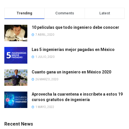
Trending
Comments
Latest
10 películas que todo ingeniero debe conocer
7 ABRIL, 2020
Las 5 ingenierías mejor pagadas en México
1 JULIO, 2020
Cuanto gana un ingeniero en México 2020
26 MARZO, 2020
Aprovecha la cuarentena e inscríbete a estos 19
cursos gratuitos de ingeniería
1 MAYO, 2022
Recent News