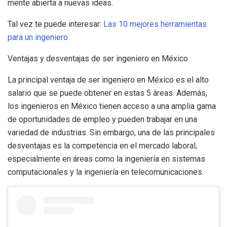
mente abierta a nuevas ideas.
Tal vez te puede interesar:
Las 10 mejores herramientas
para un ingeniero
Ventajas y desventajas de ser ingeniero en México
La principal ventaja de ser ingeniero en México es el alto
salario que se puede obtener en estas 5 áreas. Además,
los ingenieros en México tienen acceso a una amplia gama
de oportunidades de empleo y pueden trabajar en una
variedad de industrias. Sin embargo, una de las principales
desventajas es la competencia en el mercado laboral,
especialmente en áreas como la ingeniería en sistemas
computacionales y la ingeniería en telecomunicaciones.