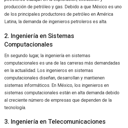
producción de petróleo y gas. Debido a que México es uno
de los principales productores de petróleo en América
Latina, la demanda de ingenieros petroleros es alta.
2. Ingeniería en Sistemas
Computacionales
En segundo lugar, la ingeniería en sistemas
computacionales es una de las carreras más demandadas
en la actualidad. Los ingenieros en sistemas
computacionales diseñan, desarrollan y mantienen
sistemas informáticos. En México, los ingenieros en
sistemas computacionales están en alta demanda debido
al creciente número de empresas que dependen de la
tecnología.
3. Ingeniería en Telecomunicaciones