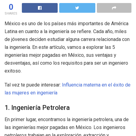
0
SHARES
México es uno de los países más importantes de América
Latina en cuanto a la ingeniería se refiere. Cada año, miles
de jóvenes deciden estudiar alguna carrera relacionada con
la ingeniería. En este artículo, vamos a explorar las 5
ingenierías mejor pagadas en México, sus ventajas y
desventajas, así como los requisitos para ser un ingeniero
exitoso.
Tal vez te puede interesar:
Influencia materna en el éxito de
las mujeres en ingeniería
1. Ingeniería Petrolera
En primer lugar, encontramos la ingeniería petrolera, una de
las ingenierías mejor pagadas en México. Los ingenieros
petroleros trabajan en la exploración, extracción y