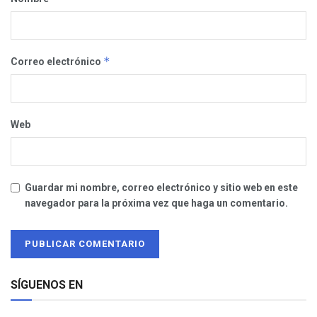
*
Correo electrónico
Web
Guardar mi nombre, correo electrónico y sitio web en este
navegador para la próxima vez que haga un comentario.
SÍGUENOS EN