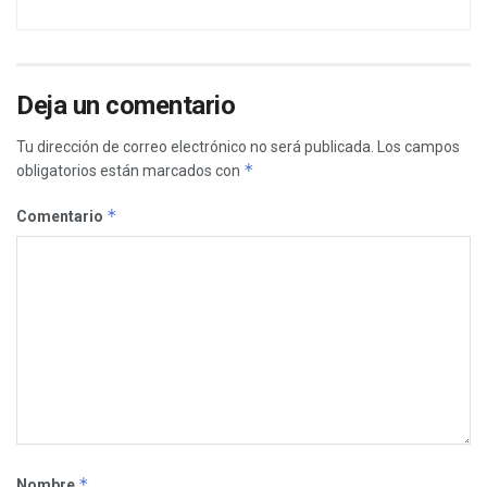
Deja un comentario
Tu dirección de correo electrónico no será publicada.
Los campos
*
obligatorios están marcados con
*
Comentario
*
Nombre