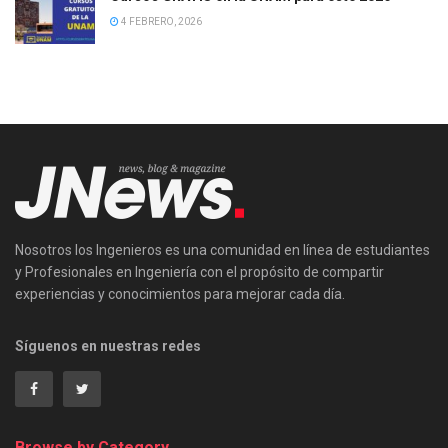
4 FEBRERO, 2026
Nosotros los Ingenieros es una comunidad en línea de estudiantes
y Profesionales en Ingeniería con el propósito de compartir
experiencias y conocimientos para mejorar cada día.
Síguenos en nuestras redes
Browse by Category