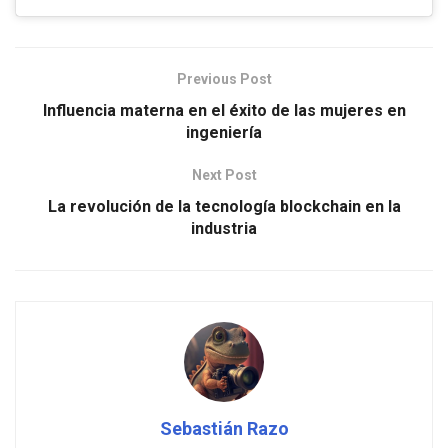
Previous Post
Influencia materna en el éxito de las mujeres en
ingeniería
Next Post
La revolución de la tecnología blockchain en la
industria
Sebastián Razo