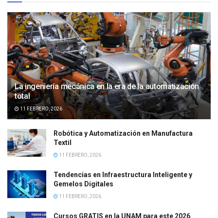
La ingeniería mecánica en la era de la automatización
total
11 FEBRERO, 2026
Robótica y Automatización en Manufactura
Textil
11 FEBRERO, 2026
Tendencias en Infraestructura Inteligente y
Gemelos Digitales
11 FEBRERO, 2026
Cursos GRATIS en la UNAM para este 2026