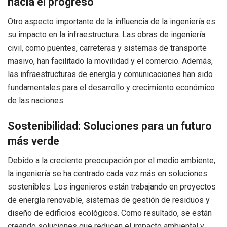
hacia el progreso
Otro aspecto importante de la influencia de la ingeniería es
su impacto en la infraestructura. Las obras de ingeniería
civil, como puentes, carreteras y sistemas de transporte
masivo, han facilitado la movilidad y el comercio. Además,
las infraestructuras de energía y comunicaciones han sido
fundamentales para el desarrollo y crecimiento económico
de las naciones.
Sostenibilidad: Soluciones para un futuro
más verde
Debido a la creciente preocupación por el medio ambiente,
la ingeniería se ha centrado cada vez más en soluciones
sostenibles. Los ingenieros están trabajando en proyectos
de energía renovable, sistemas de gestión de residuos y
diseño de edificios ecológicos. Como resultado, se están
creando soluciones que reducen el impacto ambiental y