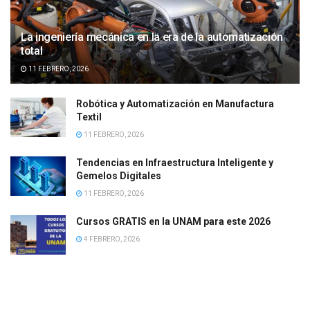
La ingeniería mecánica en la era de la automatización
total
11 FEBRERO, 2026
Robótica y Automatización en Manufactura
Textil
11 FEBRERO, 2026
Tendencias en Infraestructura Inteligente y
Gemelos Digitales
11 FEBRERO, 2026
Cursos GRATIS en la UNAM para este 2026
4 FEBRERO, 2026