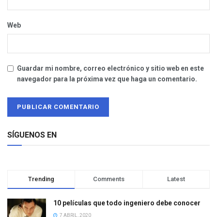
Web
Guardar mi nombre, correo electrónico y sitio web en este
navegador para la próxima vez que haga un comentario.
SÍGUENOS EN
Trending
Comments
Latest
10 películas que todo ingeniero debe conocer
7 ABRIL, 2020