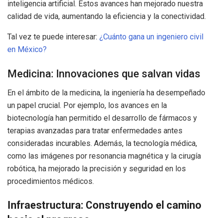
inteligencia artificial. Estos avances han mejorado nuestra
calidad de vida, aumentando la eficiencia y la conectividad.
Tal vez te puede interesar:
¿Cuánto gana un ingeniero civil
en México?
Medicina: Innovaciones que salvan vidas
En el ámbito de la medicina, la ingeniería ha desempeñado
un papel crucial. Por ejemplo, los avances en la
biotecnología han permitido el desarrollo de fármacos y
terapias avanzadas para tratar enfermedades antes
consideradas incurables. Además, la tecnología médica,
como las imágenes por resonancia magnética y la cirugía
robótica, ha mejorado la precisión y seguridad en los
procedimientos médicos.
Infraestructura: Construyendo el camino