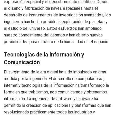
exploración espacial y el descubrimiento científico. Desde
el diseño y fabricación de naves espaciales hasta el
desarrollo de instrumentos de investigación avanzados, los
ingenieros han hecho posible la exploración de planetas y
el estudio del universo. Estos esfuerzos han ampliado
nuestro conocimiento del cosmos y han abierto nuevas
posibilidades para el futuro de la humanidad en el espacio.
Tecnologías de la Información y
Comunicación
El surgimiento de la era digital ha sido impulsado en gran
medida por la ingeniería. El desarrollo de computadoras,
internet y tecnologías de la información ha transformado la
forma en que trabajamos, nos comunicamos y obtenemos
información. La ingeniería de software y hardware ha
permitido la creación de aplicaciones y plataformas que han
revolucionado prácticamente todas las industrias y