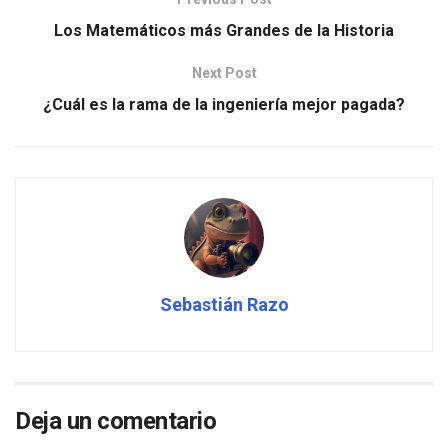
Los Matemáticos más Grandes de la Historia
Next Post
¿Cuál es la rama de la ingeniería mejor pagada?
Sebastián Razo
Deja un comentario