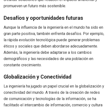
promueven un futuro más sostenible.
Desafíos y oportunidades futuras
Aunque la influencia de la ingeniería en el mundo ha sido en
gran parte positiva, también enfrenta desafíos. Por ejemplo,
la rápida evolución tecnológica puede generar problemas
éticos y sociales que deben abordarse adecuadamente.
Además, la ingeniería debe adaptarse a los cambios
demográficos y las necesidades de una población en
constante crecimiento.
Globalización y Conectividad
La ingeniería ha jugado un papel crucial en la globalización y
conectividad del mundo. A través de la creación de redes
de comunicación y tecnologías de la información, se ha
facilitado el intercambio de información, comercio y cultura