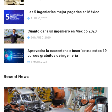
Las 5 ingenierías mejor pagadas en México
1 JULIO, 2020
Cuanto gana un ingeniero en México 2020
26 MARZO, 2020
Aprovecha la cuarentena e inscríbete a estos 19
cursos gratuitos de ingeniería
1 MAYO, 2022
Recent News