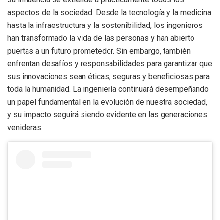
aspectos de la sociedad. Desde la tecnología y la medicina
hasta la infraestructura y la sostenibilidad, los ingenieros
han transformado la vida de las personas y han abierto
puertas a un futuro prometedor. Sin embargo, también
enfrentan desafíos y responsabilidades para garantizar que
sus innovaciones sean éticas, seguras y beneficiosas para
toda la humanidad. La ingeniería continuará desempeñando
un papel fundamental en la evolución de nuestra sociedad,
y su impacto seguirá siendo evidente en las generaciones
venideras.