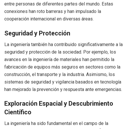
entre personas de diferentes partes del mundo. Estas
conexiones han roto barreras y han impulsado la
cooperación internacional en diversas áreas.
Seguridad y Protección
La ingeniería también ha contribuido significativamente a la
seguridad y protección de la sociedad. Por ejemplo, los
avances en la ingeniería de materiales han permitido la
fabricación de equipos más seguros en sectores como la
construcción, el transporte y la industria. Asimismo, los
sistemas de seguridad y vigilancia basados en tecnología
han mejorado la prevención y respuesta ante emergencias.
Exploración Espacial y Descubrimiento
Científico
La ingeniería ha sido fundamental en el campo de la