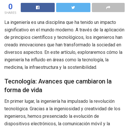
0
SHARES
La ingeniería es una disciplina que ha tenido un impacto
significativo en el mundo moderno. A través de la aplicación
de principios científicos y tecnológicos, los ingenieros han
creado innovaciones que han transformado la sociedad en
diversos aspectos. En este artículo, exploraremos cómo la
ingeniería ha influido en áreas como la tecnología, la
medicina, la infraestructura y la sostenibilidad.
Tecnología: Avances que cambiaron la
forma de vida
En primer lugar, la ingeniería ha impulsado la revolución
tecnológica. Gracias a la ingeniosidad y creatividad de los
ingenieros, hemos presenciado la evolución de
dispositivos electrónicos, la comunicación móvil y la