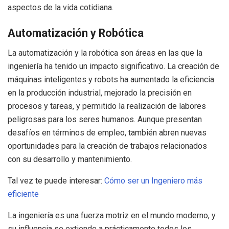
aspectos de la vida cotidiana.
Automatización y Robótica
La automatización y la robótica son áreas en las que la
ingeniería ha tenido un impacto significativo. La creación de
máquinas inteligentes y robots ha aumentado la eficiencia
en la producción industrial, mejorado la precisión en
procesos y tareas, y permitido la realización de labores
peligrosas para los seres humanos. Aunque presentan
desafíos en términos de empleo, también abren nuevas
oportunidades para la creación de trabajos relacionados
con su desarrollo y mantenimiento.
Tal vez te puede interesar:
Cómo ser un Ingeniero más
eficiente
La ingeniería es una fuerza motriz en el mundo moderno, y
su influencia se extiende a prácticamente todos los