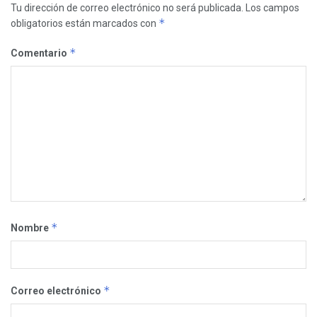
Tu dirección de correo electrónico no será publicada.
Los campos
*
obligatorios están marcados con
*
Comentario
*
Nombre
*
Correo electrónico