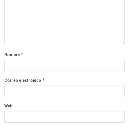
*
Nombre
*
Correo electrónico
Web