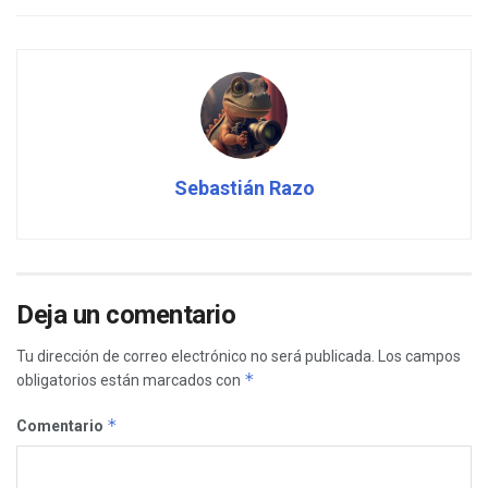
Sebastián Razo
Deja un comentario
Tu dirección de correo electrónico no será publicada.
Los campos
*
obligatorios están marcados con
*
Comentario