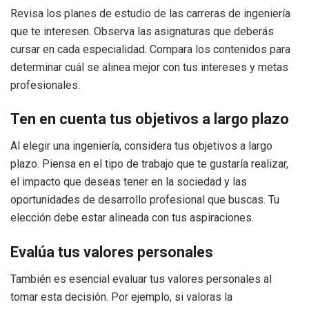
Revisa los planes de estudio de las carreras de ingeniería
que te interesen. Observa las asignaturas que deberás
cursar en cada especialidad. Compara los contenidos para
determinar cuál se alinea mejor con tus intereses y metas
profesionales.
Ten en cuenta tus objetivos a largo plazo
Al elegir una ingeniería, considera tus objetivos a largo
plazo. Piensa en el tipo de trabajo que te gustaría realizar,
el impacto que deseas tener en la sociedad y las
oportunidades de desarrollo profesional que buscas. Tu
elección debe estar alineada con tus aspiraciones.
Evalúa tus valores personales
También es esencial evaluar tus valores personales al
tomar esta decisión. Por ejemplo, si valoras la