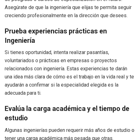
Asegúrate de que la ingeniería que elijas te permita seguir
creciendo profesionalmente en la dirección que desees.
Prueba experiencias prácticas en
Ingeniería
Si tienes oportunidad, intenta realizar pasantías,
voluntariados o prácticas en empresas o proyectos
relacionados con ingeniería. Estas experiencias te darán
una idea más clara de cómo es el trabajo en la vida real y te
ayudarán a confirmar si la especialidad elegida es la
adecuada para ti.
Evalúa la carga académica y el tiempo de
estudio
Algunas ingenierías pueden requerir más años de estudio o
tener una carga académica más pesada que otras.