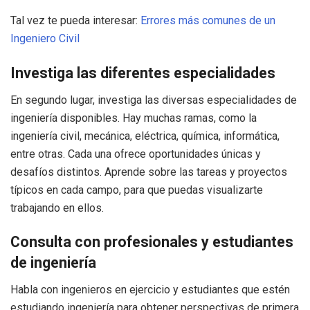
Tal vez te pueda interesar:
Errores más comunes de un
Ingeniero Civil
Investiga las diferentes especialidades
En segundo lugar, investiga las diversas especialidades de
ingeniería disponibles. Hay muchas ramas, como la
ingeniería civil, mecánica, eléctrica, química, informática,
entre otras. Cada una ofrece oportunidades únicas y
desafíos distintos. Aprende sobre las tareas y proyectos
típicos en cada campo, para que puedas visualizarte
trabajando en ellos.
Consulta con profesionales y estudiantes
de ingeniería
Habla con ingenieros en ejercicio y estudiantes que estén
estudiando ingeniería para obtener perspectivas de primera