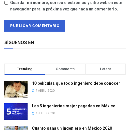
Guardar mi nombre, correo electrónico y sitio web en este
navegador para la próxima vez que haga un comentario.
SÍGUENOS EN
Trending
Comments
Latest
10 películas que todo ingeniero debe conocer
7 ABRIL, 2020
Las 5 ingenierías mejor pagadas en México
1 JULIO, 2020
Cuanto gana un ingeniero en México 2020