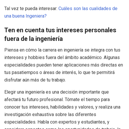
Tal vez te pueda interesar:
Cuáles son las cualidades de
una buena Ingeniera?
Ten en cuenta tus intereses personales
fuera de la ingeniería
Piensa en cómo la carrera en ingeniería se integra con tus
intereses y hobbies fuera del ámbito académico. Algunas
especialidades pueden tener aplicaciones más directas en
tus pasatiempos o áreas de interés, lo que te permitirá
disfrutar aún más de tu trabajo.
Elegir una ingeniería es una decisión importante que
afectará tu futuro profesional. Tómate el tiempo para
conocer tus intereses, habilidades y valores, y realiza una
investigación exhaustiva sobre las diferentes
especialidades. Habla con expertos y estudiantes, y