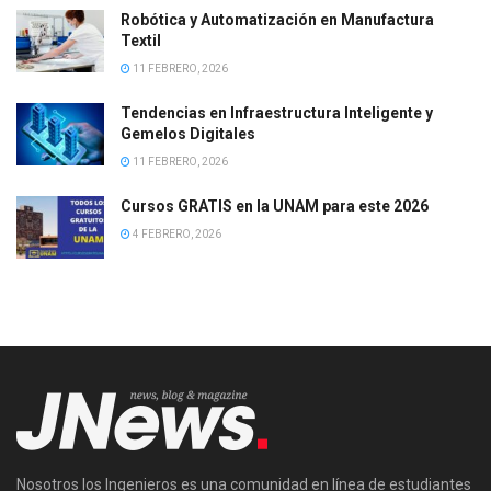
Robótica y Automatización en Manufactura
Textil
11 FEBRERO, 2026
Tendencias en Infraestructura Inteligente y
Gemelos Digitales
11 FEBRERO, 2026
Cursos GRATIS en la UNAM para este 2026
4 FEBRERO, 2026
Nosotros los Ingenieros es una comunidad en línea de estudiantes