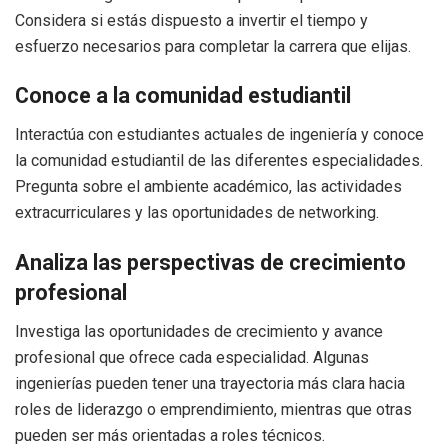
Considera si estás dispuesto a invertir el tiempo y
esfuerzo necesarios para completar la carrera que elijas.
Conoce a la comunidad estudiantil
Interactúa con estudiantes actuales de ingeniería y conoce
la comunidad estudiantil de las diferentes especialidades.
Pregunta sobre el ambiente académico, las actividades
extracurriculares y las oportunidades de networking.
Analiza las perspectivas de crecimiento
profesional
Investiga las oportunidades de crecimiento y avance
profesional que ofrece cada especialidad. Algunas
ingenierías pueden tener una trayectoria más clara hacia
roles de liderazgo o emprendimiento, mientras que otras
pueden ser más orientadas a roles técnicos.