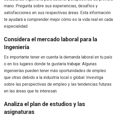
mano. Pregunta sobre sus experiencias, desafíos y
satisfacciones en sus respectivas áreas. Esta información
te ayudará a comprender mejor cómo es la vida real en cada
especialidad.
Considera el mercado laboral para la
Ingeniería
Es importante tener en cuenta la demanda laboral en tu país
o en los lugares donde te gustaría trabajar. Algunas
ingenierías pueden tener más oportunidades de empleo
que otras debido a la industria local o global. Investiga
sobre las perspectivas de empleo y las tendencias futuras
en las áreas que te interesan.
Analiza el plan de estudios y las
asignaturas