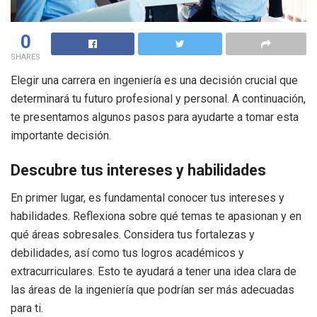
0
SHARES
Elegir una carrera en ingeniería es una decisión crucial que
determinará tu futuro profesional y personal. A continuación,
te presentamos algunos pasos para ayudarte a tomar esta
importante decisión.
Descubre tus intereses y habilidades
En primer lugar, es fundamental conocer tus intereses y
habilidades. Reflexiona sobre qué temas te apasionan y en
qué áreas sobresales. Considera tus fortalezas y
debilidades, así como tus logros académicos y
extracurriculares. Esto te ayudará a tener una idea clara de
las áreas de la ingeniería que podrían ser más adecuadas
para ti.