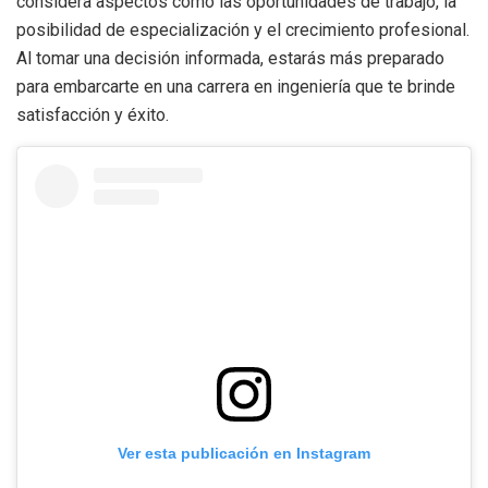
considera aspectos como las oportunidades de trabajo, la
posibilidad de especialización y el crecimiento profesional.
Al tomar una decisión informada, estarás más preparado
para embarcarte en una carrera en ingeniería que te brinde
satisfacción y éxito.
Ver esta publicación en Instagram