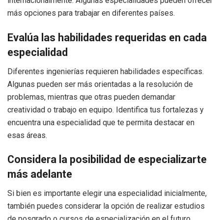
internacionalmente. Algunas especialidades pueden ofrecer
más opciones para trabajar en diferentes países.
Evalúa las habilidades requeridas en cada
especialidad
Diferentes ingenierías requieren habilidades específicas.
Algunas pueden ser más orientadas a la resolución de
problemas, mientras que otras pueden demandar
creatividad o trabajo en equipo. Identifica tus fortalezas y
encuentra una especialidad que te permita destacar en
esas áreas.
Considera la posibilidad de especializarte
más adelante
Si bien es importante elegir una especialidad inicialmente,
también puedes considerar la opción de realizar estudios
de posgrado o cursos de especialización en el futuro.