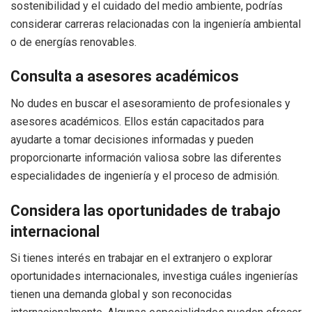
sostenibilidad y el cuidado del medio ambiente, podrías
considerar carreras relacionadas con la ingeniería ambiental
o de energías renovables.
Consulta a asesores académicos
No dudes en buscar el asesoramiento de profesionales y
asesores académicos. Ellos están capacitados para
ayudarte a tomar decisiones informadas y pueden
proporcionarte información valiosa sobre las diferentes
especialidades de ingeniería y el proceso de admisión.
Considera las oportunidades de trabajo
internacional
Si tienes interés en trabajar en el extranjero o explorar
oportunidades internacionales, investiga cuáles ingenierías
tienen una demanda global y son reconocidas