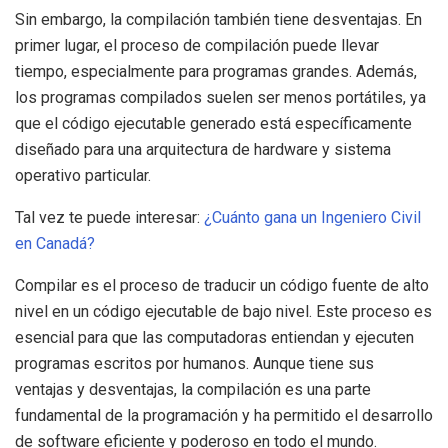
Sin embargo, la compilación también tiene desventajas. En
primer lugar, el proceso de compilación puede llevar
tiempo, especialmente para programas grandes. Además,
los programas compilados suelen ser menos portátiles, ya
que el código ejecutable generado está específicamente
diseñado para una arquitectura de hardware y sistema
operativo particular.
Tal vez te puede interesar:
¿Cuánto gana un Ingeniero Civil
en Canadá?
Compilar es el proceso de traducir un código fuente de alto
nivel en un código ejecutable de bajo nivel. Este proceso es
esencial para que las computadoras entiendan y ejecuten
programas escritos por humanos. Aunque tiene sus
ventajas y desventajas, la compilación es una parte
fundamental de la programación y ha permitido el desarrollo
de software eficiente y poderoso en todo el mundo.