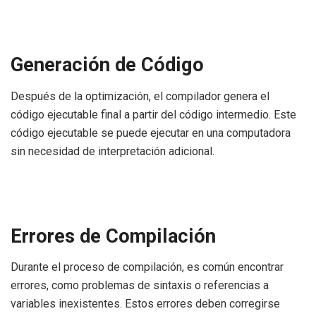
Generación de Código
Después de la optimización, el compilador genera el
código ejecutable final a partir del código intermedio. Este
código ejecutable se puede ejecutar en una computadora
sin necesidad de interpretación adicional.
Errores de Compilación
Durante el proceso de compilación, es común encontrar
errores, como problemas de sintaxis o referencias a
variables inexistentes. Estos errores deben corregirse