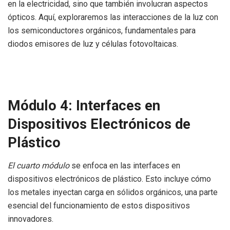
en la electricidad, sino que también involucran aspectos
ópticos. Aquí, exploraremos las interacciones de la luz con
los semiconductores orgánicos, fundamentales para
diodos emisores de luz y células fotovoltaicas.
Módulo 4: Interfaces en
Dispositivos Electrónicos de
Plástico
El cuarto módulo
se enfoca en las interfaces en
dispositivos electrónicos de plástico. Esto incluye cómo
los metales inyectan carga en sólidos orgánicos, una parte
esencial del funcionamiento de estos dispositivos
innovadores.