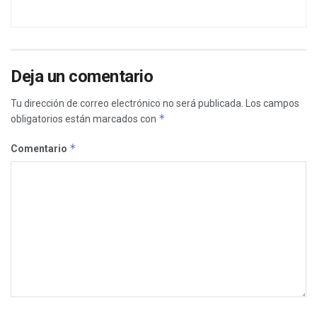
Deja un comentario
Tu dirección de correo electrónico no será publicada.
Los campos
*
obligatorios están marcados con
*
Comentario