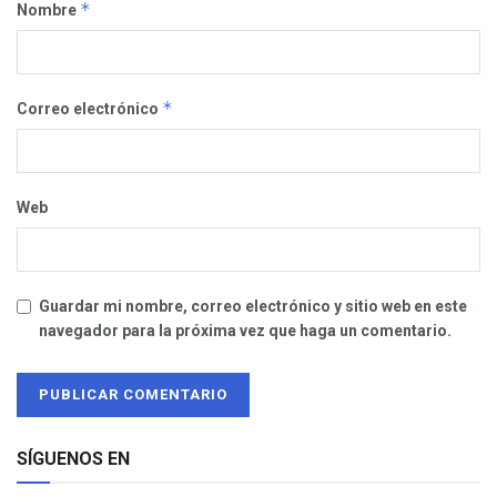
*
Nombre
*
Correo electrónico
Web
Guardar mi nombre, correo electrónico y sitio web en este
navegador para la próxima vez que haga un comentario.
SÍGUENOS EN