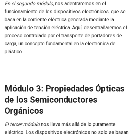
En el segundo módulo
, nos adentraremos en el
funcionamiento de los dispositivos electrónicos, que se
basa en la corriente eléctrica generada mediante la
aplicación de tensión eléctrica. Aquí, desentrañaremos el
proceso controlado por el transporte de portadores de
carga, un concepto fundamental en la electrónica de
plástico.
Módulo 3: Propiedades Ópticas
de los Semiconductores
Orgánicos
El tercer módulo
nos lleva más allá de lo puramente
eléctrico. Los dispositivos electrónicos no solo se basan