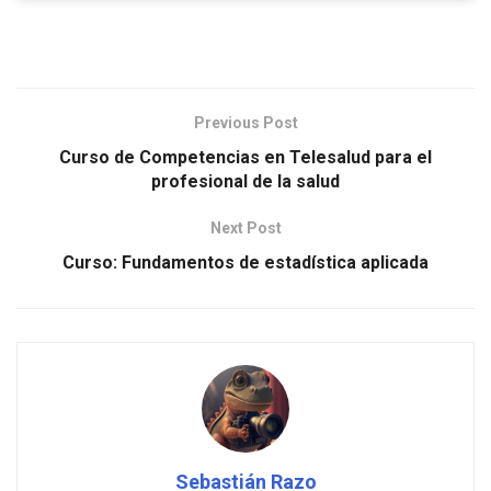
Previous Post
Curso de Competencias en Telesalud para el
profesional de la salud
Next Post
Curso: Fundamentos de estadística aplicada
Sebastián Razo