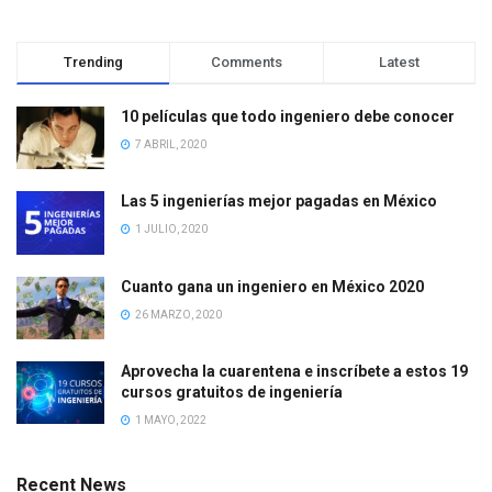
Trending
Comments
Latest
10 películas que todo ingeniero debe conocer
7 ABRIL, 2020
Las 5 ingenierías mejor pagadas en México
1 JULIO, 2020
Cuanto gana un ingeniero en México 2020
26 MARZO, 2020
Aprovecha la cuarentena e inscríbete a estos 19
cursos gratuitos de ingeniería
1 MAYO, 2022
Recent News