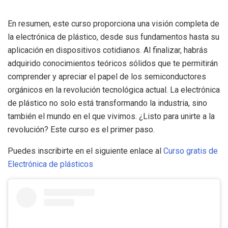
En resumen, este curso proporciona una visión completa de
la electrónica de plástico, desde sus fundamentos hasta su
aplicación en dispositivos cotidianos. Al finalizar, habrás
adquirido conocimientos teóricos sólidos que te permitirán
comprender y apreciar el papel de los semiconductores
orgánicos en la revolución tecnológica actual. La electrónica
de plástico no solo está transformando la industria, sino
también el mundo en el que vivimos. ¿Listo para unirte a la
revolución? Este curso es el primer paso.
Puedes inscribirte en el siguiente enlace al
Curso gratis de
Electrónica de plásticos