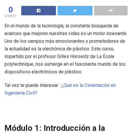
0
SHARES
En el mundo de la tecnología, la constante búsqueda de
avances que mejoren nuestras vidas es un motor incesante.
Uno de los campos más emocionantes y prometedores de
la actualidad es la electrónica de plástico. Este curso,
impartido por el profesor Gilles Horowitz de La École
polytechnique, nos sumerge en el fascinante mundo de los
dispositivos electrónicos de plástico.
Tal vez te puede interesar :
¿Qué es la Cimentación en
Ingeniería Civil?
Módulo 1: Introducción a la