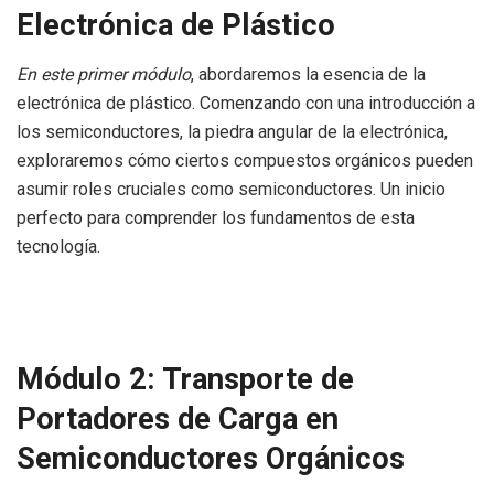
Electrónica de Plástico
En este primer módulo
, abordaremos la esencia de la
electrónica de plástico. Comenzando con una introducción a
los semiconductores, la piedra angular de la electrónica,
exploraremos cómo ciertos compuestos orgánicos pueden
asumir roles cruciales como semiconductores. Un inicio
perfecto para comprender los fundamentos de esta
tecnología.
Módulo 2: Transporte de
Portadores de Carga en
Semiconductores Orgánicos