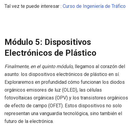
Tal vez te puede interesar :
Curso de Ingeniería de Tráfico
Módulo 5: Dispositivos
Electrónicos de Plástico
Finalmente, en el quinto módulo
, llegamos al corazón del
asunto: los dispositivos electrónicos de plástico en sí.
Exploraremos en profundidad cómo funcionan los diodos
orgánicos emisores de luz (OLED), las células
fotovoltaicas orgánicas (OPV) y los transistores orgánicos
de efecto de campo (OFET). Estos dispositivos no solo
representan una vanguardia tecnológica, sino también el
futuro de la electrónica.