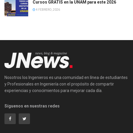
Cursos GRATIS en la UNAM para este 2026
4 FEBRERO, 2026
Nosotros los Ingenieros es una comunidad en línea de estudiantes
y Profesionales en Ingeniería con el propósito de compartir
experiencias y conocimientos para mejorar cada día.
Síguenos en nuestras redes