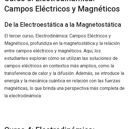
Campos Eléctricos y Magnéticos
De la Electroestática a la Magnetostática
El tercer curso, Electrodinámica: Campos Eléctricos y
Magnéticos, profundiza en la magnetostática y la relación
entre campos eléctricos y magnéticos. Aquí, los
estudiantes exploran cómo se utilizan las soluciones de
campos eléctricos en contextos más amplios, como la
transferencia de calor y la difusión. Además, se introduce la
energía y la mecánica cuántica en relación con las fuerzas
magnéticas, lo que brinda una perspectiva más completa de
la electrodinámica.