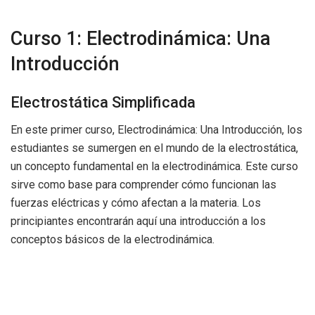
Curso 1: Electrodinámica: Una
Introducción
Electrostática Simplificada
En este primer curso, Electrodinámica: Una Introducción, los
estudiantes se sumergen en el mundo de la electrostática,
un concepto fundamental en la electrodinámica. Este curso
sirve como base para comprender cómo funcionan las
fuerzas eléctricas y cómo afectan a la materia. Los
principiantes encontrarán aquí una introducción a los
conceptos básicos de la electrodinámica.