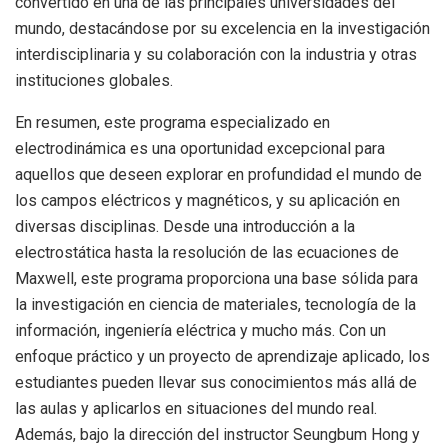
convertido en una de las principales universidades del
mundo, destacándose por su excelencia en la investigación
interdisciplinaria y su colaboración con la industria y otras
instituciones globales.
En resumen, este programa especializado en
electrodinámica es una oportunidad excepcional para
aquellos que deseen explorar en profundidad el mundo de
los campos eléctricos y magnéticos, y su aplicación en
diversas disciplinas. Desde una introducción a la
electrostática hasta la resolución de las ecuaciones de
Maxwell, este programa proporciona una base sólida para
la investigación en ciencia de materiales, tecnología de la
información, ingeniería eléctrica y mucho más. Con un
enfoque práctico y un proyecto de aprendizaje aplicado, los
estudiantes pueden llevar sus conocimientos más allá de
las aulas y aplicarlos en situaciones del mundo real.
Además, bajo la dirección del instructor Seungbum Hong y