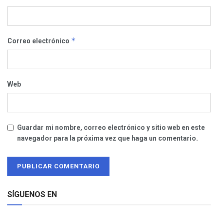
*
Correo electrónico
Web
Guardar mi nombre, correo electrónico y sitio web en este
navegador para la próxima vez que haga un comentario.
SÍGUENOS EN