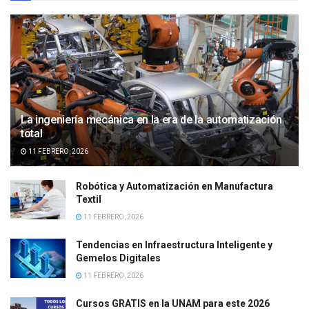
La ingeniería mecánica en la era de la automatización
total
11 FEBRERO, 2026
Robótica y Automatización en Manufactura
Textil
11 FEBRERO, 2026
Tendencias en Infraestructura Inteligente y
Gemelos Digitales
11 FEBRERO, 2026
Cursos GRATIS en la UNAM para este 2026