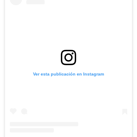
Ver esta publicación en Instagram