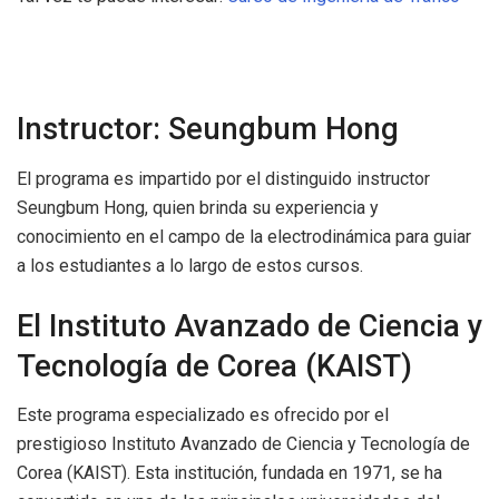
Instructor: Seungbum Hong
El programa es impartido por el distinguido instructor
Seungbum Hong, quien brinda su experiencia y
conocimiento en el campo de la electrodinámica para guiar
a los estudiantes a lo largo de estos cursos.
El Instituto Avanzado de Ciencia y
Tecnología de Corea (KAIST)
Este programa especializado es ofrecido por el
prestigioso Instituto Avanzado de Ciencia y Tecnología de
Corea (KAIST). Esta institución, fundada en 1971, se ha