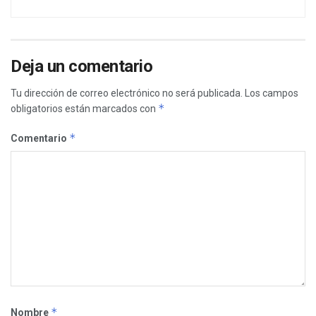
Deja un comentario
Tu dirección de correo electrónico no será publicada.
Los campos
*
obligatorios están marcados con
*
Comentario
*
Nombre