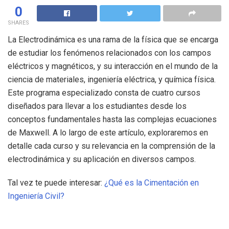
0
SHARES
La Electrodinámica es una rama de la física que se encarga
de estudiar los fenómenos relacionados con los campos
eléctricos y magnéticos, y su interacción en el mundo de la
ciencia de materiales, ingeniería eléctrica, y química física.
Este programa especializado consta de cuatro cursos
diseñados para llevar a los estudiantes desde los
conceptos fundamentales hasta las complejas ecuaciones
de Maxwell. A lo largo de este artículo, exploraremos en
detalle cada curso y su relevancia en la comprensión de la
electrodinámica y su aplicación en diversos campos.
Tal vez te puede interesar:
¿Qué es la Cimentación en
Ingeniería Civil?