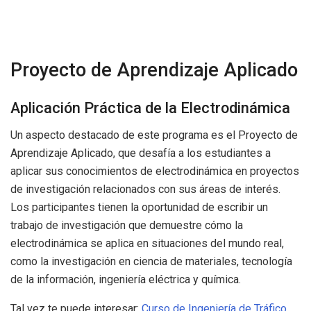
Proyecto de Aprendizaje Aplicado
Aplicación Práctica de la Electrodinámica
Un aspecto destacado de este programa es el Proyecto de
Aprendizaje Aplicado, que desafía a los estudiantes a
aplicar sus conocimientos de electrodinámica en proyectos
de investigación relacionados con sus áreas de interés.
Los participantes tienen la oportunidad de escribir un
trabajo de investigación que demuestre cómo la
electrodinámica se aplica en situaciones del mundo real,
como la investigación en ciencia de materiales, tecnología
de la información, ingeniería eléctrica y química.
Tal vez te puede interesar:
Curso de Ingeniería de Tráfico