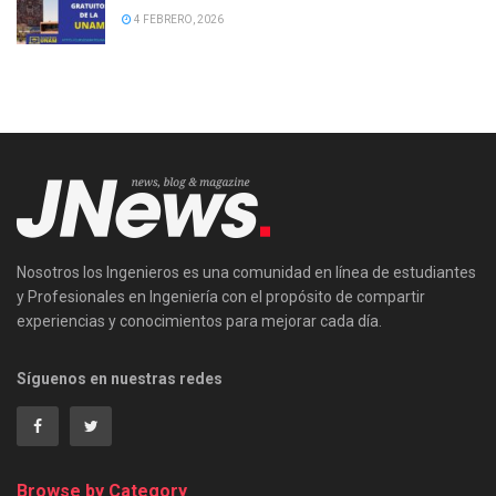
4 FEBRERO, 2026
Nosotros los Ingenieros es una comunidad en línea de estudiantes
y Profesionales en Ingeniería con el propósito de compartir
experiencias y conocimientos para mejorar cada día.
Síguenos en nuestras redes
Browse by Category