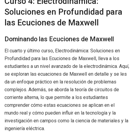
Curso 4: Electrodinámica:
Soluciones en Profundidad para
las Ecuciones de Maxwell
Dominando las Ecuciones de Maxwell
El cuarto y último curso, Electrodinámica: Soluciones en
Profundidad para las Ecuciones de Maxwell, lleva a los
estudiantes a un nivel avanzado de la electrodinámica. Aquí,
se exploran las ecuaciones de Maxwell en detalle y se les
da un enfoque práctico en la resolución de problemas
complejos. Además, se aborda la teoría de circuitos de
corriente alterna, lo que permite a los estudiantes
comprender cómo estas ecuaciones se aplican en el
mundo real y cómo pueden influir en la tecnología y la
investigación en campos como la ciencia de materiales y la
ingeniería eléctrica.