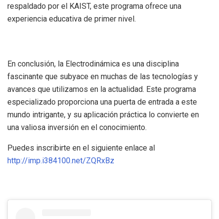
respaldado por el KAIST, este programa ofrece una
experiencia educativa de primer nivel.
En conclusión, la Electrodinámica es una disciplina
fascinante que subyace en muchas de las tecnologías y
avances que utilizamos en la actualidad. Este programa
especializado proporciona una puerta de entrada a este
mundo intrigante, y su aplicación práctica lo convierte en
una valiosa inversión en el conocimiento.
Puedes inscribirte en el siguiente enlace al
http://imp.i384100.net/ZQRxBz