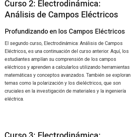
Curso 2: Electrodinámica:
Análisis de Campos Eléctricos
Profundizando en los Campos Eléctricos
El segundo curso, Electrodinámica: Análisis de Campos
Eléctricos, es una continuación del curso anterior. Aquí, los
estudiantes amplían su comprensión de los campos
eléctricos y aprenden a calcularlos utilizando herramientas
matemáticas y conceptos avanzados. También se exploran
temas como la polarización y los dieléctricos, que son
cruciales en la investigación de materiales y la ingeniería
eléctrica.
Curso 3: Electrodinámica: