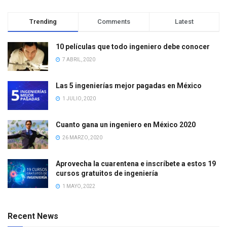
Trending
Comments
Latest
10 películas que todo ingeniero debe conocer
7 ABRIL, 2020
Las 5 ingenierías mejor pagadas en México
1 JULIO, 2020
Cuanto gana un ingeniero en México 2020
26 MARZO, 2020
Aprovecha la cuarentena e inscríbete a estos 19
cursos gratuitos de ingeniería
1 MAYO, 2022
Recent News