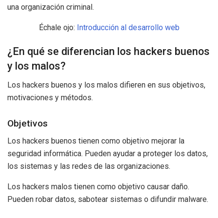
una organización criminal.
Échale ojo:
Introducción al desarrollo web
¿En qué se diferencian los hackers buenos
y los malos?
Los hackers buenos y los malos difieren en sus objetivos,
motivaciones y métodos.
Objetivos
Los hackers buenos tienen como objetivo mejorar la
seguridad informática. Pueden ayudar a proteger los datos,
los sistemas y las redes de las organizaciones.
Los hackers malos tienen como objetivo causar daño.
Pueden robar datos, sabotear sistemas o difundir malware.