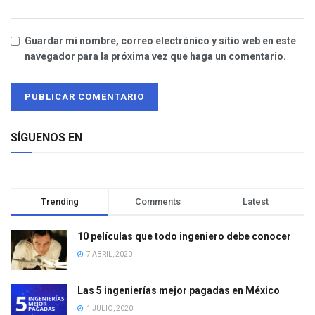
Guardar mi nombre, correo electrónico y sitio web en este
navegador para la próxima vez que haga un comentario.
SÍGUENOS EN
Trending
Comments
Latest
10 películas que todo ingeniero debe conocer
7 ABRIL, 2020
Las 5 ingenierías mejor pagadas en México
1 JULIO, 2020