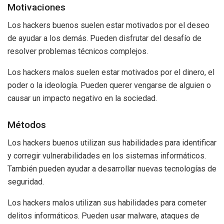
Motivaciones
Los hackers buenos suelen estar motivados por el deseo
de ayudar a los demás. Pueden disfrutar del desafío de
resolver problemas técnicos complejos.
Los hackers malos suelen estar motivados por el dinero, el
poder o la ideología. Pueden querer vengarse de alguien o
causar un impacto negativo en la sociedad.
Métodos
Los hackers buenos utilizan sus habilidades para identificar
y corregir vulnerabilidades en los sistemas informáticos.
También pueden ayudar a desarrollar nuevas tecnologías de
seguridad.
Los hackers malos utilizan sus habilidades para cometer
delitos informáticos. Pueden usar malware, ataques de