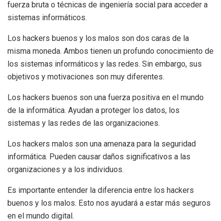
fuerza bruta o técnicas de ingeniería social para acceder a
sistemas informáticos.
Los hackers buenos y los malos son dos caras de la
misma moneda. Ambos tienen un profundo conocimiento de
los sistemas informáticos y las redes. Sin embargo, sus
objetivos y motivaciones son muy diferentes.
Los hackers buenos son una fuerza positiva en el mundo
de la informática. Ayudan a proteger los datos, los
sistemas y las redes de las organizaciones.
Los hackers malos son una amenaza para la seguridad
informática. Pueden causar daños significativos a las
organizaciones y a los individuos.
Es importante entender la diferencia entre los hackers
buenos y los malos. Esto nos ayudará a estar más seguros
en el mundo digital.