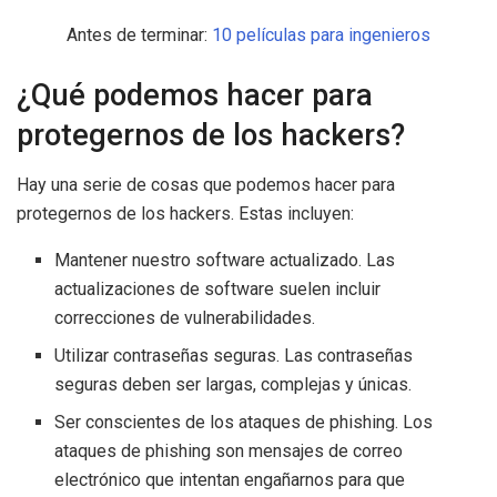
Antes de terminar:
10 películas para ingenieros
¿Qué podemos hacer para
protegernos de los hackers?
Hay una serie de cosas que podemos hacer para
protegernos de los hackers. Estas incluyen:
Mantener nuestro software actualizado. Las
actualizaciones de software suelen incluir
correcciones de vulnerabilidades.
Utilizar contraseñas seguras. Las contraseñas
seguras deben ser largas, complejas y únicas.
Ser conscientes de los ataques de phishing. Los
ataques de phishing son mensajes de correo
electrónico que intentan engañarnos para que