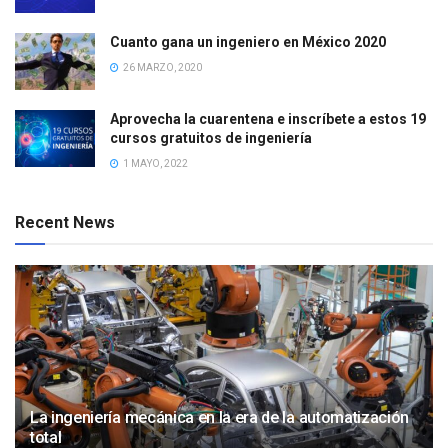
Cuanto gana un ingeniero en México 2020
26 MARZO, 2020
Aprovecha la cuarentena e inscríbete a estos 19
cursos gratuitos de ingeniería
1 MAYO, 2022
Recent News
La ingeniería mecánica en la era de la automatización
total