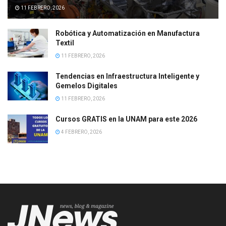
11 FEBRERO, 2026
Robótica y Automatización en Manufactura
Textil
11 FEBRERO, 2026
Tendencias en Infraestructura Inteligente y
Gemelos Digitales
11 FEBRERO, 2026
Cursos GRATIS en la UNAM para este 2026
4 FEBRERO, 2026