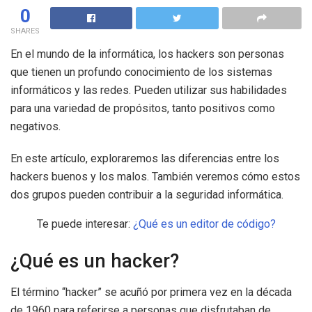
0
SHARES
En el mundo de la informática, los hackers son personas
que tienen un profundo conocimiento de los sistemas
informáticos y las redes. Pueden utilizar sus habilidades
para una variedad de propósitos, tanto positivos como
negativos.
En este artículo, exploraremos las diferencias entre los
hackers buenos y los malos. También veremos cómo estos
dos grupos pueden contribuir a la seguridad informática.
Te puede interesar:
¿Qué es un editor de código?
¿Qué es un hacker?
El término “hacker” se acuñó por primera vez en la década
de 1960 para referirse a personas que disfrutaban de