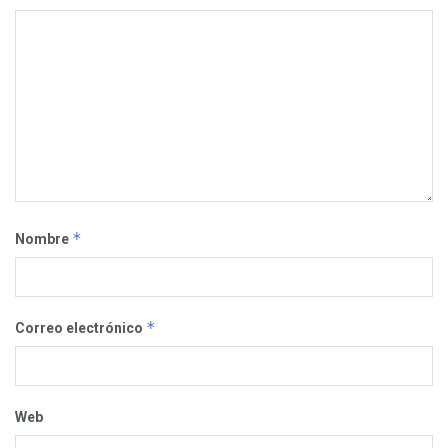
*
Nombre
*
Correo electrónico
Web