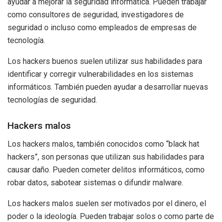
ayudar a mejorar la seguridad informática. Pueden trabajar
como consultores de seguridad, investigadores de
seguridad o incluso como empleados de empresas de
tecnología.
Los hackers buenos suelen utilizar sus habilidades para
identificar y corregir vulnerabilidades en los sistemas
informáticos. También pueden ayudar a desarrollar nuevas
tecnologías de seguridad.
Hackers malos
Los hackers malos, también conocidos como “black hat
hackers”, son personas que utilizan sus habilidades para
causar daño. Pueden cometer delitos informáticos, como
robar datos, sabotear sistemas o difundir malware.
Los hackers malos suelen ser motivados por el dinero, el
poder o la ideología. Pueden trabajar solos o como parte de