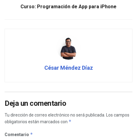
Curso: Programación de App para iPhone
César Méndez Díaz
Deja un comentario
Tu dirección de correo electrónico no será publicada.
Los campos
*
obligatorios están marcados con
*
Comentario