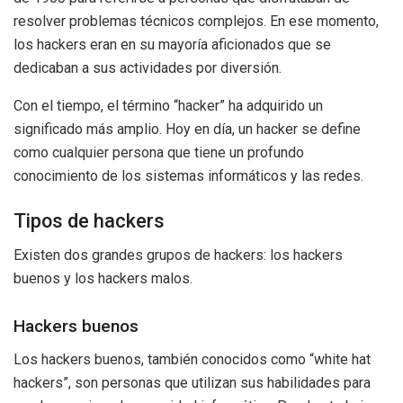
resolver problemas técnicos complejos. En ese momento,
los hackers eran en su mayoría aficionados que se
dedicaban a sus actividades por diversión.
Con el tiempo, el término “hacker” ha adquirido un
significado más amplio. Hoy en día, un hacker se define
como cualquier persona que tiene un profundo
conocimiento de los sistemas informáticos y las redes.
Tipos de hackers
Existen dos grandes grupos de hackers: los hackers
buenos y los hackers malos.
Hackers buenos
Los hackers buenos, también conocidos como “white hat
hackers”, son personas que utilizan sus habilidades para