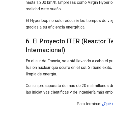
hasta 1,200 km/h. Empresas como Virgin Hyperlo
realidad este sueño.
El Hyperloop no solo reduciría los tiempos de vi
gracias a su eficiencia energética.
6. El Proyecto ITER (Reactor 
Internacional)
En el sur de Francia, se está llevando a cabo el p
fusión nuclear que ocurre en el sol. Si tiene éxito
limpia de energía.
Con un presupuesto de más de 20 mil millones de 
las iniciativas científicas y de ingeniería más a
Para terminar:
¿Qué 