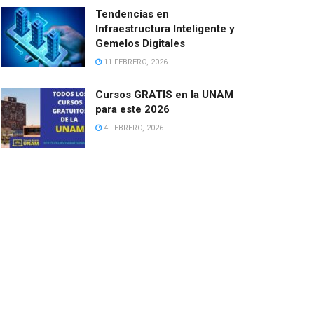
Tendencias en
Infraestructura Inteligente y
Gemelos Digitales
11 FEBRERO, 2026
Cursos GRATIS en la UNAM
para este 2026
4 FEBRERO, 2026