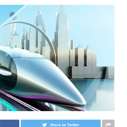
k
Share on Twitter