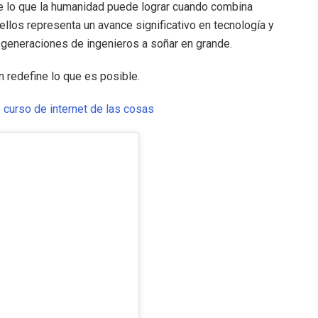
e lo que la humanidad puede lograr cuando combina
ellos representa un avance significativo en tecnología y
as generaciones de ingenieros a soñar en grande.
 redefine lo que es posible.
e
curso de internet de las cosas