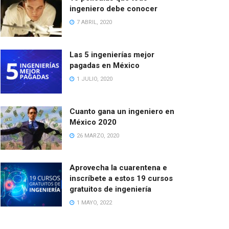
ingeniero debe conocer
7 ABRIL, 2020
Las 5 ingenierías mejor
pagadas en México
1 JULIO, 2020
Cuanto gana un ingeniero en
México 2020
26 MARZO, 2020
Aprovecha la cuarentena e
inscríbete a estos 19 cursos
gratuitos de ingeniería
1 MAYO, 2022