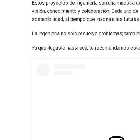
Estos proyectos de ingeniería son una muestra d
visión, conocimiento y colaboración. Cada uno de 
sostenibilidad, al tiempo que inspira a las futur
La ingeniería no solo resuelve problemas; también
Ya que llegaste hasta acá, te recomendamos est