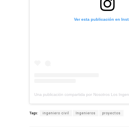
Ver esta publicación en Ins
Tags:
ingeniero civil
Ingenieros
proyectos