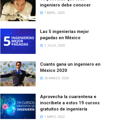
ingeniero debe conocer
7 ABRIL, 2020
Las 5 ingenierías mejor
pagadas en México
1 JULIO, 2020
Cuanto gana un ingeniero en
México 2020
26 MARZO, 2020
Aprovecha la cuarentena e
inscríbete a estos 19 cursos
gratuitos de ingeniería
1 MAYO, 2022