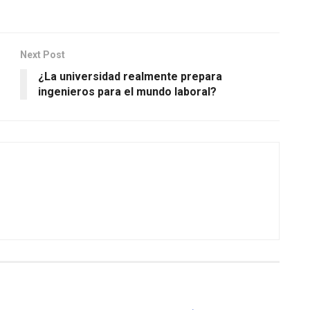
Next Post
¿La universidad realmente prepara
ingenieros para el mundo laboral?