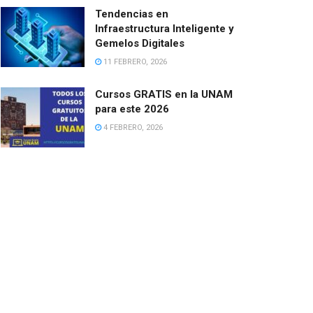
Tendencias en
Infraestructura Inteligente y
Gemelos Digitales
11 FEBRERO, 2026
Cursos GRATIS en la UNAM
para este 2026
4 FEBRERO, 2026