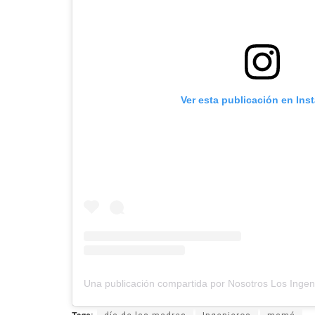
Ver esta publicación en Ins