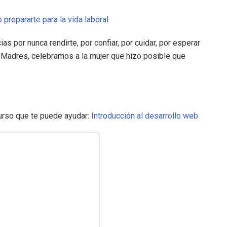
prepararte para la vida laboral
ias por nunca rendirte, por confiar, por cuidar, por esperar
s Madres, celebramos a la mujer que hizo posible que
urso que te puede ayudar:
Introducción al desarrollo web