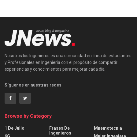
Nosotros los Ingenieros es una comunidad en línea de estudiantes
y Profesionales en Ingeniería con el propósito de compartir
experiencias y conocimientos para mejorar cada día.
Síguenos en nuestras redes
Browse by Category
1 De Julio
Frases De
Mnemotecnia
Ingenieros
6G
Mujer Ingeniera