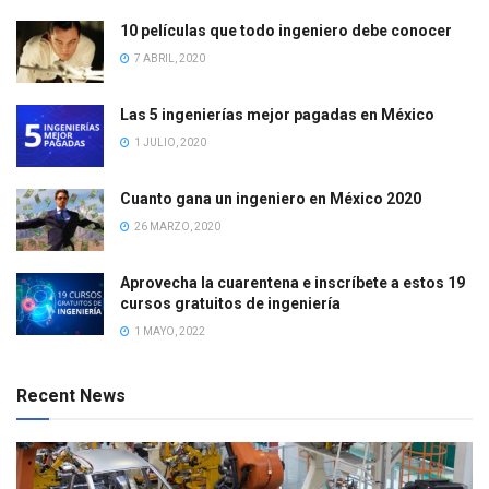
10 películas que todo ingeniero debe conocer
7 ABRIL, 2020
Las 5 ingenierías mejor pagadas en México
1 JULIO, 2020
Cuanto gana un ingeniero en México 2020
26 MARZO, 2020
Aprovecha la cuarentena e inscríbete a estos 19
cursos gratuitos de ingeniería
1 MAYO, 2022
Recent News