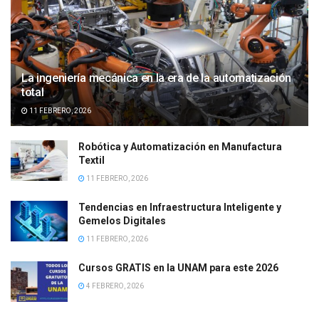
La ingeniería mecánica en la era de la automatización
total
11 FEBRERO, 2026
Robótica y Automatización en Manufactura
Textil
11 FEBRERO, 2026
Tendencias en Infraestructura Inteligente y
Gemelos Digitales
11 FEBRERO, 2026
Cursos GRATIS en la UNAM para este 2026
4 FEBRERO, 2026