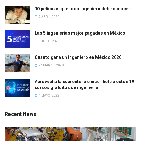
10 películas que todo ingeniero debe conocer
7 ABRIL, 2020
Las 5 ingenierías mejor pagadas en México
1 JULIO, 2020
Cuanto gana un ingeniero en México 2020
26 MARZO, 2020
Aprovecha la cuarentena e inscríbete a estos 19
cursos gratuitos de ingeniería
1 MAYO, 2022
Recent News