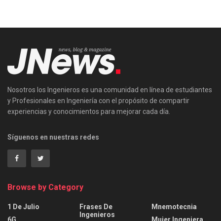
Nosotros los Ingenieros es una comunidad en línea de estudiantes
y Profesionales en Ingeniería con el propósito de compartir
experiencias y conocimientos para mejorar cada día.
Síguenos en nuestras redes
Browse by Category
1 De Julio
Frases De
Mnemotecnia
Ingenieros
6G
Mujer Ingeniera