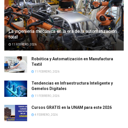
La ingeniería mecánica en la era de la automatización
total
11 FEBRERO, 2026
Robótica y Automatización en Manufactura
Textil
11 FEBRERO, 2026
Tendencias en Infraestructura Inteligente y
Gemelos Digitales
11 FEBRERO, 2026
Cursos GRATIS en la UNAM para este 2026
4 FEBRERO, 2026