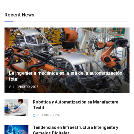
Recent News
La ingeniería mecánica en la era de la automatización
total
11 FEBRERO, 2026
Robótica y Automatización en Manufactura
Textil
11 FEBRERO, 2026
Tendencias en Infraestructura Inteligente y
Gemelos Digitales