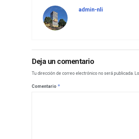
admin-nli
Deja un comentario
Tu dirección de correo electrónico no será publicada.
Lo
*
Comentario