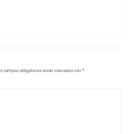
*
s campos obligatorios están marcados con