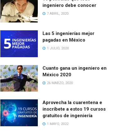
ingeniero debe conocer
7 ABRIL, 2020
Las 5 ingenierías mejor
pagadas en México
1 JULIO, 2020
Cuanto gana un ingeniero en
México 2020
26 MARZO, 2020
Aprovecha la cuarentena e
inscríbete a estos 19 cursos
gratuitos de ingeniería
1 MAYO, 2022