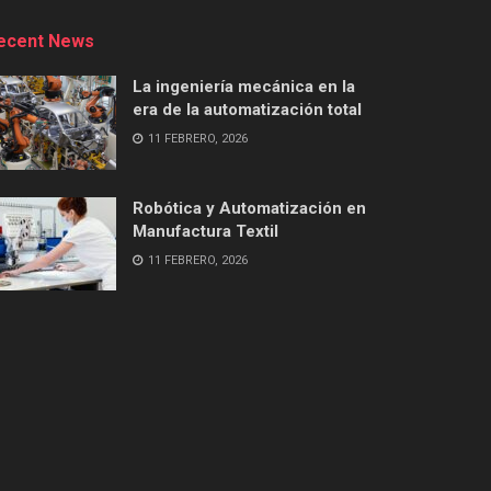
ecent News
La ingeniería mecánica en la
era de la automatización total
11 FEBRERO, 2026
Robótica y Automatización en
Manufactura Textil
11 FEBRERO, 2026