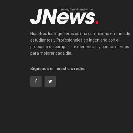
Nosotros los Ingenieros es una comunidad en línea de
estudiantes y Profesionales en Ingeniería con el
propósito de compartir experiencias y conocimientos
para mejorar cada día.
Síguenos en nuestras redes