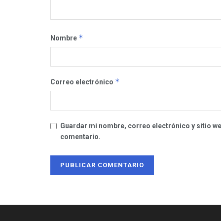
*
Nombre
*
Correo electrónico
Guardar mi nombre, correo electrónico y sitio w
comentario.