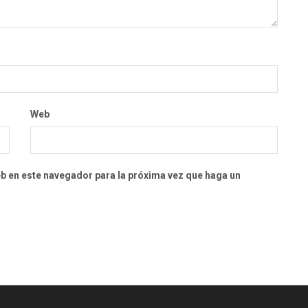
Web
eb en este navegador para la próxima vez que haga un