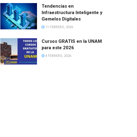
Tendencias en
Infraestructura Inteligente y
Gemelos Digitales
11 FEBRERO, 2026
Cursos GRATIS en la UNAM
para este 2026
4 FEBRERO, 2026