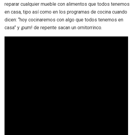
reparar cualquier mueble con alimentos que todos tenemos
en casa, tipo así como en los programas de cocina cuando
dicen: “hoy cocinaremos con algo que todos tenemos en
casa” y ¡pum! de repente sacan un ornitorrinco.