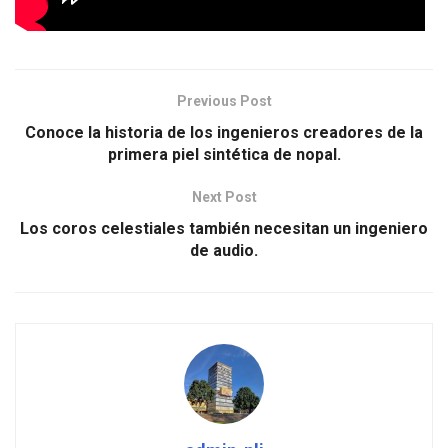
Previous Post
Conoce la historia de los ingenieros creadores de la
primera piel sintética de nopal.
Next Post
Los coros celestiales también necesitan un ingeniero
de audio.