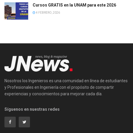
Cursos GRATIS en la UNAM para este 2026
4 FEBRERO, 2026
Nosotros los Ingenieros es una comunidad en línea de estudiantes
y Profesionales en Ingeniería con el propósito de compartir
experiencias y conocimientos para mejorar cada día.
Síguenos en nuestras redes