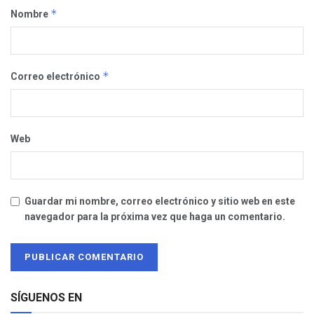
*
Nombre
*
Correo electrónico
Web
Guardar mi nombre, correo electrónico y sitio web en este
navegador para la próxima vez que haga un comentario.
SÍGUENOS EN