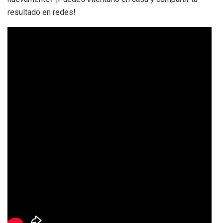
resultado en redes!