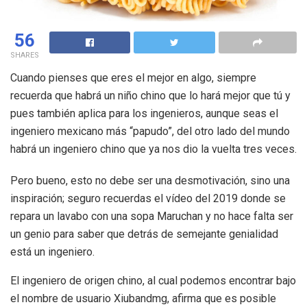
56
SHARES
Cuando pienses que eres el mejor en algo, siempre
recuerda que habrá un niño chino que lo hará mejor que tú y
pues también aplica para los ingenieros, aunque seas el
ingeniero mexicano más “papudo”, del otro lado del mundo
habrá un ingeniero chino que ya nos dio la vuelta tres veces.
Pero bueno, esto no debe ser una desmotivación, sino una
inspiración; seguro recuerdas el vídeo del 2019 donde se
repara un lavabo con una sopa Maruchan y no hace falta ser
un genio para saber que detrás de semejante genialidad
está un ingeniero.
El ingeniero de origen chino, al cual podemos encontrar bajo
el nombre de usuario Xiubandmg, afirma que es posible