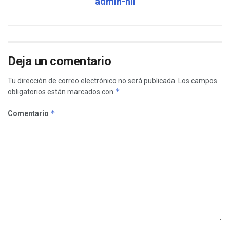
admin-nli
Deja un comentario
Tu dirección de correo electrónico no será publicada.
Los campos
*
obligatorios están marcados con
*
Comentario