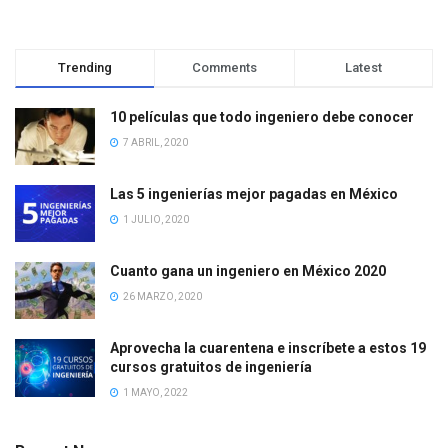
Trending
Comments
Latest
10 películas que todo ingeniero debe conocer
7 ABRIL, 2020
Las 5 ingenierías mejor pagadas en México
1 JULIO, 2020
Cuanto gana un ingeniero en México 2020
26 MARZO, 2020
Aprovecha la cuarentena e inscríbete a estos 19
cursos gratuitos de ingeniería
1 MAYO, 2022