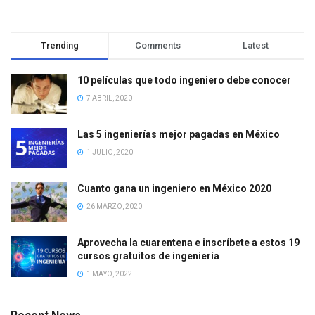
Trending
Comments
Latest
10 películas que todo ingeniero debe conocer
7 ABRIL, 2020
Las 5 ingenierías mejor pagadas en México
1 JULIO, 2020
Cuanto gana un ingeniero en México 2020
26 MARZO, 2020
Aprovecha la cuarentena e inscríbete a estos 19
cursos gratuitos de ingeniería
1 MAYO, 2022