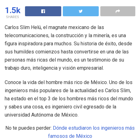
1.5k
SHARES
Carlos Slim Helú, el magnate mexicano de las
telecomunicaciones, la construcción y la minería, es una
figura inspiradora para muchos. Su historia de éxito, desde
sus humildes comienzos hasta convertirse en una de las
personas más ricas del mundo, es un testimonio de su
trabajo duro, inteligencia y visión empresarial.
Conoce la vida del hombre más rico de México. Uno de los
ingenieros más populares de la actualidad es Carlos Slim,
ha estado en el top 3 de los hombres más ricos del mundo
y sabes una cosa, es ingeniero civil egresado de la
universidad Autónoma de México.
No te puedes perder:
Dónde estudiaron los ingenieros más
famosos de México