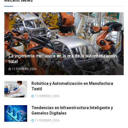
Recent News
La ingeniería mecánica en la era de la automatización
total
11 FEBRERO, 2026
Robótica y Automatización en Manufactura
Textil
11 FEBRERO, 2026
Tendencias en Infraestructura Inteligente y
Gemelos Digitales
11 FEBRERO, 2026