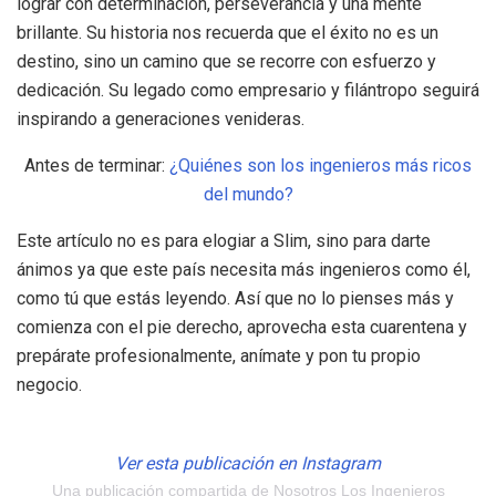
lograr con determinación, perseverancia y una mente
brillante. Su historia nos recuerda que el éxito no es un
destino, sino un camino que se recorre con esfuerzo y
dedicación. Su legado como empresario y filántropo seguirá
inspirando a generaciones venideras.
Antes de terminar:
¿Quiénes son los ingenieros más ricos
del mundo?
Este artículo no es para elogiar a Slim, sino para darte
ánimos ya que este país necesita más ingenieros como él,
como tú que estás leyendo. Así que no lo pienses más y
comienza con el pie derecho, aprovecha esta cuarentena y
prepárate profesionalmente, anímate y pon tu propio
negocio.
Ver esta publicación en Instagram
Una publicación compartida de Nosotros Los Ingenieros