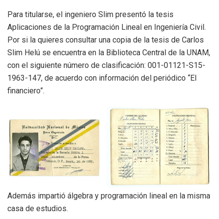
Para titularse, el ingeniero Slim presentó la tesis
Aplicaciones de la Programación Lineal en Ingeniería Civil.
Por si la quieres consultar una copia de la tesis de Carlos
Slim Helú se encuentra en la Biblioteca Central de la UNAM,
con el siguiente número de clasificación: 001-01121-S15-
1963-147, de acuerdo con información del periódico “El
financiero”.
Además impartió álgebra y programación lineal en la misma
casa de estudios.