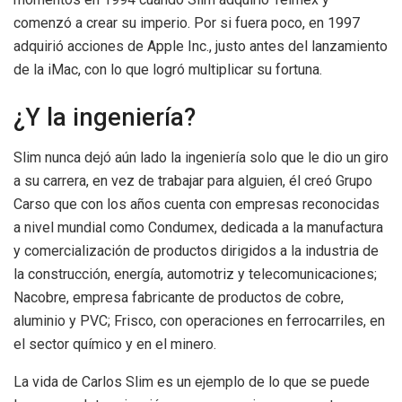
comenzó a crear su imperio. Por si fuera poco, en 1997
adquirió acciones de Apple Inc., justo antes del lanzamiento
de la iMac, con lo que logró multiplicar su fortuna.
¿Y la ingeniería?
Slim nunca dejó aún lado la ingeniería solo que le dio un giro
a su carrera, en vez de trabajar para alguien, él creó Grupo
Carso que con los años cuenta con empresas reconocidas
a nivel mundial como Condumex, dedicada a la manufactura
y comercialización de productos dirigidos a la industria de
la construcción, energía, automotriz y telecomunicaciones;
Nacobre, empresa fabricante de productos de cobre,
aluminio y PVC; Frisco, con operaciones en ferrocarriles, en
el sector químico y en el minero.
La vida de Carlos Slim es un ejemplo de lo que se puede