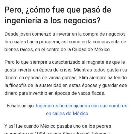
Pero, ¿cómo fue que pasó de
ingeniería a los negocios?
Desde joven comenzó a invertir en la compra de negocios,
los cuales hacía prosperar, así como en la compraventa de
bienes raíces, en el centro de la Ciudad de México.
Pero lo que siempre a caracterizado al magnate es que le
gusta invertir en época de crisis. Mientras todos gastan su
dinero en épocas de vacas gordas, Slim siempre ha tenido
la filosofía de la austeridad en estas épocas y guardar ese
dinero para invertirlo en épocas de vacas flacas.
Échale un ojo:
Ingenieros homenajeados con sus nombres
en calles de México
Y así fue cuando México pasaba uno de los peores
momentos en 1994 cuando Slim adquirió Telmex y