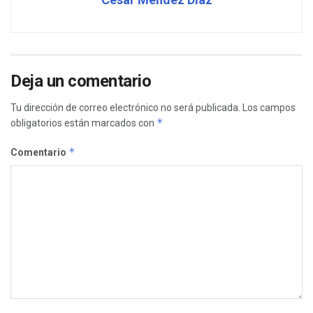
Deja un comentario
Tu dirección de correo electrónico no será publicada.
Los campos
*
obligatorios están marcados con
*
Comentario