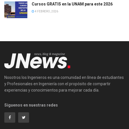
Cursos GRATIS en la UNAM para este 2026
4 FEBRERO, 2026
Nosotros los Ingenieros es una comunidad en línea de estudiantes
y Profesionales en Ingeniería con el propósito de compartir
experiencias y conocimientos para mejorar cada día.
Síguenos en nuestras redes