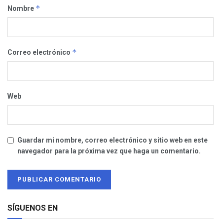
*
Nombre
*
Correo electrónico
Web
Guardar mi nombre, correo electrónico y sitio web en este
navegador para la próxima vez que haga un comentario.
SÍGUENOS EN