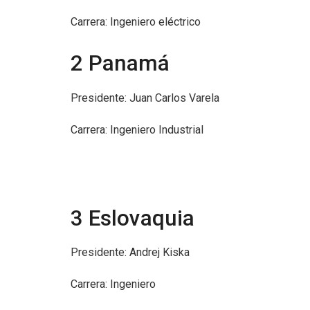
Carrera: Ingeniero eléctrico
2 Panamá
Presidente: Juan Carlos Varela
Carrera: Ingeniero Industrial
3 Eslovaquia
Presidente: Andrej Kiska
Carrera: Ingeniero