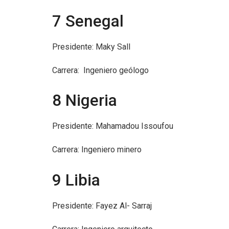
7 Senegal
Presidente: Maky Sall
Carrera: Ingeniero geólogo
8 Nigeria
Presidente: Mahamadou Issoufou
Carrera: Ingeniero minero
9 Libia
Presidente: Fayez Al- Sarraj