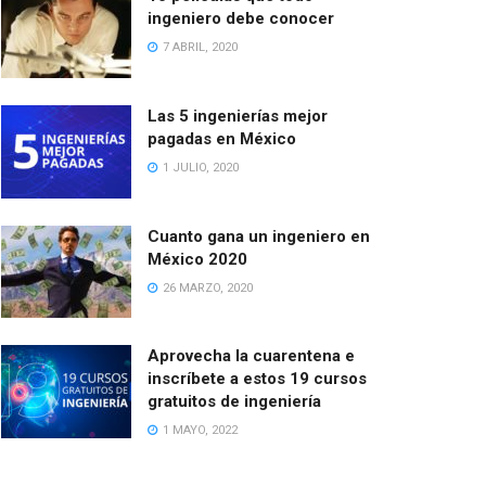
ingeniero debe conocer
7 ABRIL, 2020
Las 5 ingenierías mejor
pagadas en México
1 JULIO, 2020
Cuanto gana un ingeniero en
México 2020
26 MARZO, 2020
Aprovecha la cuarentena e
inscríbete a estos 19 cursos
gratuitos de ingeniería
1 MAYO, 2022