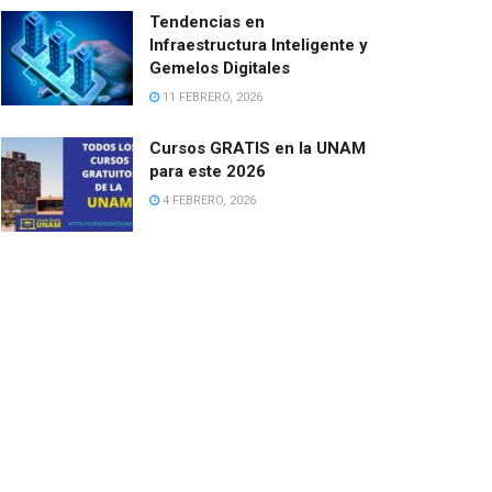
Tendencias en
Infraestructura Inteligente y
Gemelos Digitales
11 FEBRERO, 2026
Cursos GRATIS en la UNAM
para este 2026
4 FEBRERO, 2026