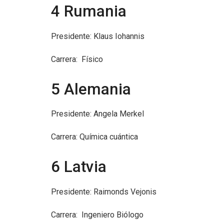
4 Rumania
Presidente: Klaus Iohannis
Carrera: Físico
5 Alemania
Presidente: Angela Merkel
Carrera: Química cuántica
6 Latvia
Presidente: Raimonds Vejonis
Carrera: Ingeniero Biólogo