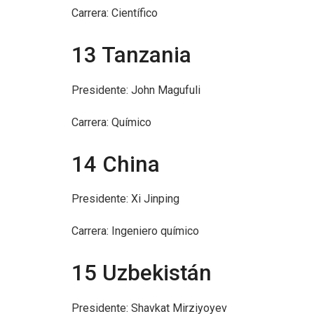
Carrera: Científico
13 Tanzania
Presidente: John Magufuli
Carrera: Químico
14 China
Presidente: Xi Jinping
Carrera: Ingeniero químico
15 Uzbekistán
Presidente: Shavkat Mirziyoyev