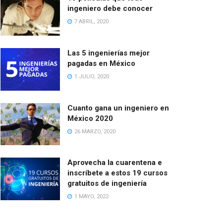
ingeniero debe conocer
7 ABRIL, 2020
Las 5 ingenierías mejor
pagadas en México
1 JULIO, 2020
Cuanto gana un ingeniero en
México 2020
26 MARZO, 2020
Aprovecha la cuarentena e
inscríbete a estos 19 cursos
gratuitos de ingeniería
1 MAYO, 2022