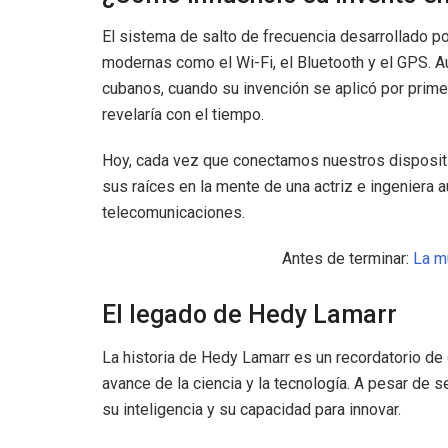
El sistema de salto de frecuencia desarrollado p
modernas como el Wi-Fi, el Bluetooth y el GPS. Au
cubanos, cuando su invención se aplicó por primer
revelaría con el tiempo.
Hoy, cada vez que conectamos nuestros dispositiv
sus raíces en la mente de una actriz e ingeniera au
telecomunicaciones.
Antes de terminar:
La mu
El legado de Hedy Lamarr
La historia de Hedy Lamarr es un recordatorio de 
avance de la ciencia y la tecnología. A pesar de 
su inteligencia y su capacidad para innovar.