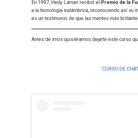
En 1997, Hedy Lamarr recibió el
Premio de la Fu
a la tecnología inalámbrica, reconociendo así su 
es un testimonio de que las mentes más brillant
Antes de irnos quisiéramos dejarte este curso q
CURSO DE CHAT