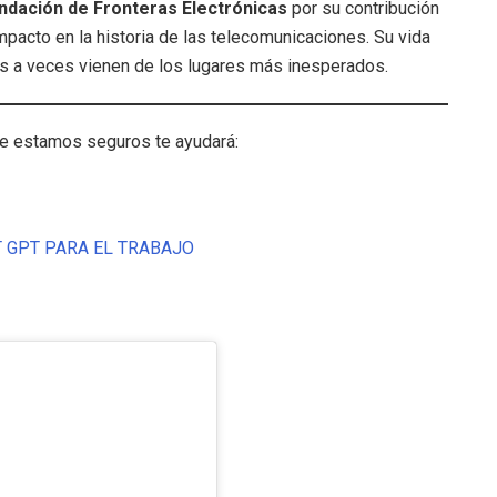
ndación de Fronteras Electrónicas
por su contribución
impacto en la historia de las telecomunicaciones. Su vida
es a veces vienen de los lugares más inesperados.
ue estamos seguros te ayudará:
 GPT PARA EL TRABAJO