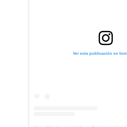
Ver esta publicación en Ins