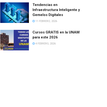
Tendencias en
Infraestructura Inteligente y
Gemelos Digitales
11 FEBRERO, 2026
Cursos GRATIS en la UNAM
para este 2026
4 FEBRERO, 2026