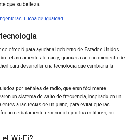
ante que su belleza.
ngenieras: Lucha de igualdad
tecnología
 se ofreció para ayudar al gobierno de Estados Unidos.
bre el armamento alemán y, gracias a su conocimiento de
heil para desarrollar una tecnología que cambiaría la
uiados por señales de radio, que eran fácilmente
earon un sistema de salto de frecuencia, inspirado en un
alentes a las teclas de un piano, para evitar que las
fue inmediatamente reconocido por los militares, su
 el Wi-Fi?