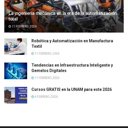
La ingeniería mecánica en la era de la automatización
total
11 FEBRERO, 2026
Robótica y Automatización en Manufactura
Textil
11 FEBRERO, 2026
Tendencias en Infraestructura Inteligente y
Gemelos Digitales
11 FEBRERO, 2026
Cursos GRATIS en la UNAM para este 2026
4 FEBRERO, 2026