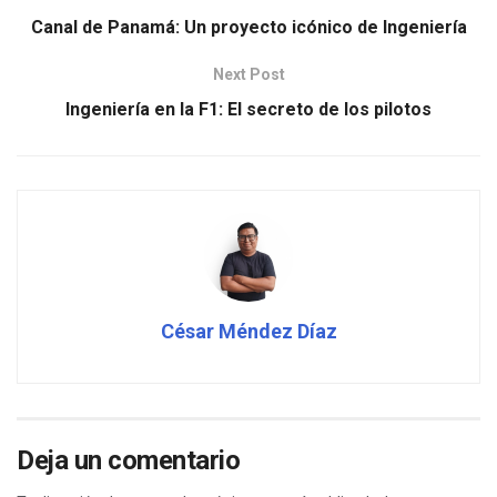
Canal de Panamá: Un proyecto icónico de Ingeniería
Next Post
Ingeniería en la F1: El secreto de los pilotos
César Méndez Díaz
Deja un comentario