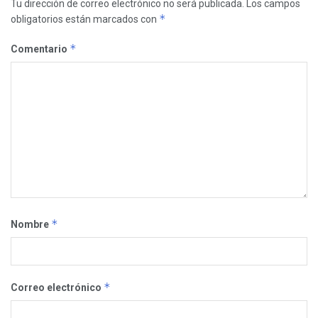
Tu dirección de correo electrónico no será publicada.
Los campos
*
obligatorios están marcados con
*
Comentario
*
Nombre
*
Correo electrónico