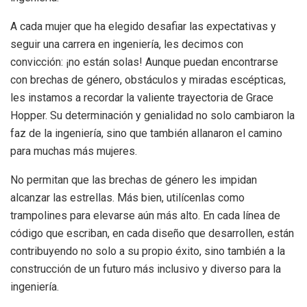
A cada mujer que ha elegido desafiar las expectativas y
seguir una carrera en ingeniería, les decimos con
convicción: ¡no están solas! Aunque puedan encontrarse
con brechas de género, obstáculos y miradas escépticas,
les instamos a recordar la valiente trayectoria de Grace
Hopper. Su determinación y genialidad no solo cambiaron la
faz de la ingeniería, sino que también allanaron el camino
para muchas más mujeres.
No permitan que las brechas de género les impidan
alcanzar las estrellas. Más bien, utilícenlas como
trampolines para elevarse aún más alto. En cada línea de
código que escriban, en cada diseño que desarrollen, están
contribuyendo no solo a su propio éxito, sino también a la
construcción de un futuro más inclusivo y diverso para la
ingeniería.