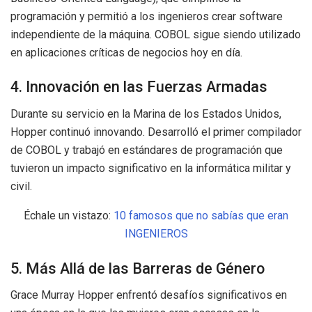
programación y permitió a los ingenieros crear software
independiente de la máquina. COBOL sigue siendo utilizado
en aplicaciones críticas de negocios hoy en día.
4. Innovación en las Fuerzas Armadas
Durante su servicio en la Marina de los Estados Unidos,
Hopper continuó innovando. Desarrolló el primer compilador
de COBOL y trabajó en estándares de programación que
tuvieron un impacto significativo en la informática militar y
civil.
Échale un vistazo:
10 famosos que no sabías que eran
INGENIEROS
5. Más Allá de las Barreras de Género
Grace Murray Hopper enfrentó desafíos significativos en