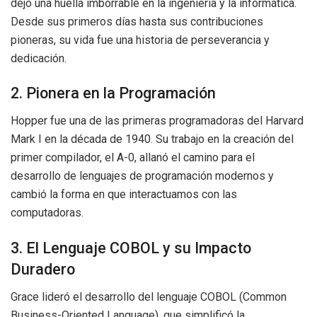
dejó una huella imborrable en la ingeniería y la informática.
Desde sus primeros días hasta sus contribuciones
pioneras, su vida fue una historia de perseverancia y
dedicación.
2. Pionera en la Programación
Hopper fue una de las primeras programadoras del Harvard
Mark I en la década de 1940. Su trabajo en la creación del
primer compilador, el A-0, allanó el camino para el
desarrollo de lenguajes de programación modernos y
cambió la forma en que interactuamos con las
computadoras.
3. El Lenguaje COBOL y su Impacto
Duradero
Grace lideró el desarrollo del lenguaje COBOL (Common
Business-Oriented Language), que simplificó la