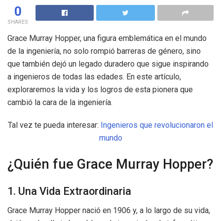
0
SHARES
Grace Murray Hopper, una figura emblemática en el mundo
de la ingeniería, no solo rompió barreras de género, sino
que también dejó un legado duradero que sigue inspirando
a ingenieros de todas las edades. En este artículo,
exploraremos la vida y los logros de esta pionera que
cambió la cara de la ingeniería.
Tal vez te pueda interesar:
Ingenieros que revolucionaron el
mundo
¿Quién fue Grace Murray Hopper?
1. Una Vida Extraordinaria
Grace Murray Hopper nació en 1906 y, a lo largo de su vida,