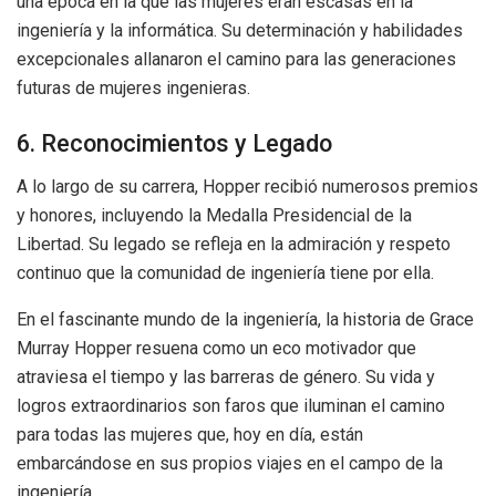
una época en la que las mujeres eran escasas en la
ingeniería y la informática. Su determinación y habilidades
excepcionales allanaron el camino para las generaciones
futuras de mujeres ingenieras.
6. Reconocimientos y Legado
A lo largo de su carrera, Hopper recibió numerosos premios
y honores, incluyendo la Medalla Presidencial de la
Libertad. Su legado se refleja en la admiración y respeto
continuo que la comunidad de ingeniería tiene por ella.
En el fascinante mundo de la ingeniería, la historia de Grace
Murray Hopper resuena como un eco motivador que
atraviesa el tiempo y las barreras de género. Su vida y
logros extraordinarios son faros que iluminan el camino
para todas las mujeres que, hoy en día, están
embarcándose en sus propios viajes en el campo de la
ingeniería.