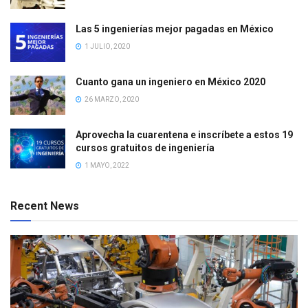
Las 5 ingenierías mejor pagadas en México
1 JULIO, 2020
Cuanto gana un ingeniero en México 2020
26 MARZO, 2020
Aprovecha la cuarentena e inscríbete a estos 19
cursos gratuitos de ingeniería
1 MAYO, 2022
Recent News