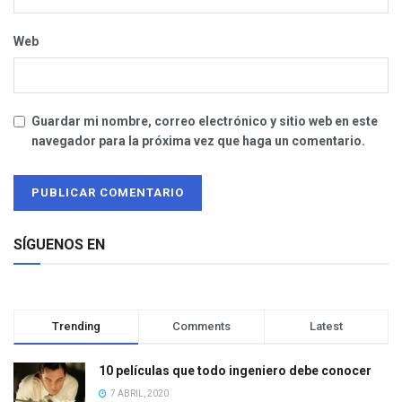
Web
Guardar mi nombre, correo electrónico y sitio web en este
navegador para la próxima vez que haga un comentario.
SÍGUENOS EN
Trending
Comments
Latest
10 películas que todo ingeniero debe conocer
7 ABRIL, 2020