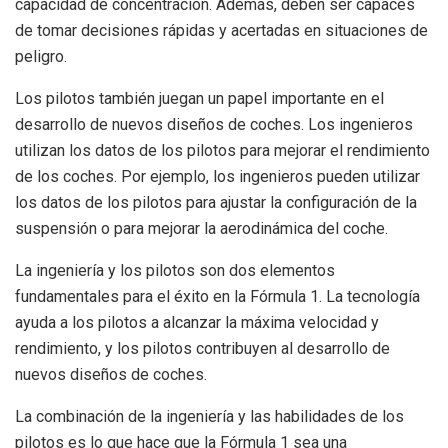
capacidad de concentración. Además, deben ser capaces
de tomar decisiones rápidas y acertadas en situaciones de
peligro.
Los pilotos también juegan un papel importante en el
desarrollo de nuevos diseños de coches. Los ingenieros
utilizan los datos de los pilotos para mejorar el rendimiento
de los coches. Por ejemplo, los ingenieros pueden utilizar
los datos de los pilotos para ajustar la configuración de la
suspensión o para mejorar la aerodinámica del coche.
La ingeniería y los pilotos son dos elementos
fundamentales para el éxito en la Fórmula 1. La tecnología
ayuda a los pilotos a alcanzar la máxima velocidad y
rendimiento, y los pilotos contribuyen al desarrollo de
nuevos diseños de coches.
La combinación de la ingeniería y las habilidades de los
pilotos es lo que hace que la Fórmula 1 sea una