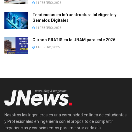
11 FEBRERO, 2026
Tendencias en Infraestructura Inteligente y
Gemelos Digitales
11 FEBRERO, 2026
Cursos GRATIS en la UNAM para este 2026
4 FEBRERO, 2026
Nosotros los Ingenieros es una comunidad en línea de estudiantes
y Profesionales en Ingeniería con el propósito de compartir
experiencias y conocimientos para mejorar cada día.