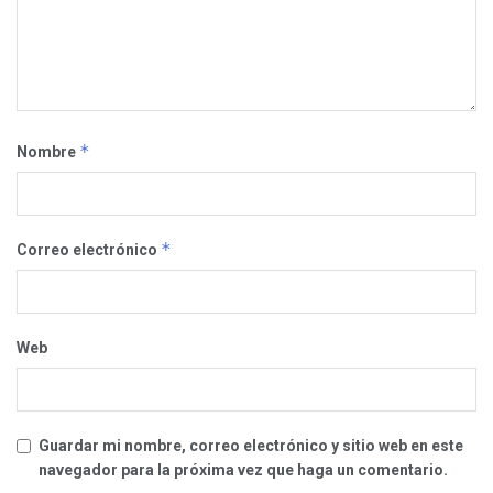
*
Nombre
*
Correo electrónico
Web
Guardar mi nombre, correo electrónico y sitio web en este
navegador para la próxima vez que haga un comentario.