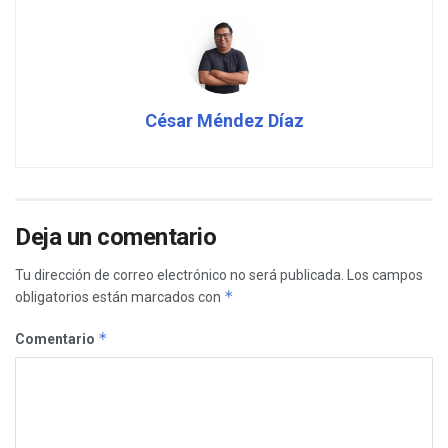
César Méndez Díaz
Deja un comentario
Tu dirección de correo electrónico no será publicada.
Los campos
*
obligatorios están marcados con
*
Comentario