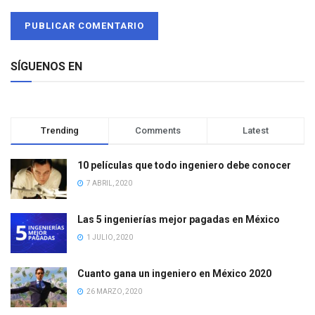
SÍGUENOS EN
Trending
Comments
Latest
10 películas que todo ingeniero debe conocer
7 ABRIL, 2020
Las 5 ingenierías mejor pagadas en México
1 JULIO, 2020
Cuanto gana un ingeniero en México 2020
26 MARZO, 2020