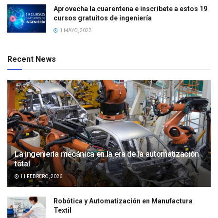
Aprovecha la cuarentena e inscríbete a estos 19
cursos gratuitos de ingeniería
1 MAYO, 2022
Recent News
La ingeniería mecánica en la era de la automatización
total
11 FEBRERO, 2026
Robótica y Automatización en Manufactura
Textil