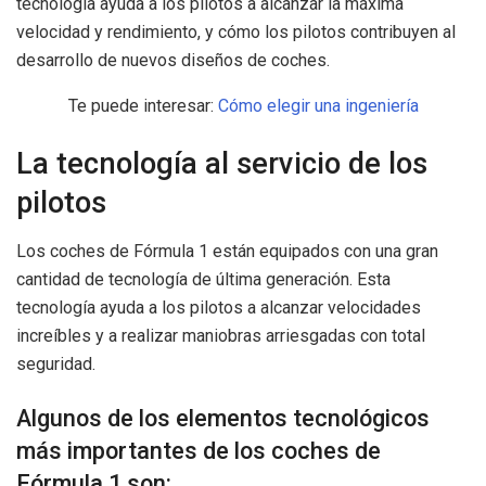
tecnología ayuda a los pilotos a alcanzar la máxima
velocidad y rendimiento, y cómo los pilotos contribuyen al
desarrollo de nuevos diseños de coches.
Te puede interesar:
Cómo elegir una ingeniería
La tecnología al servicio de los
pilotos
Los coches de Fórmula 1 están equipados con una gran
cantidad de tecnología de última generación. Esta
tecnología ayuda a los pilotos a alcanzar velocidades
increíbles y a realizar maniobras arriesgadas con total
seguridad.
Algunos de los elementos tecnológicos
más importantes de los coches de
Fórmula 1 son: