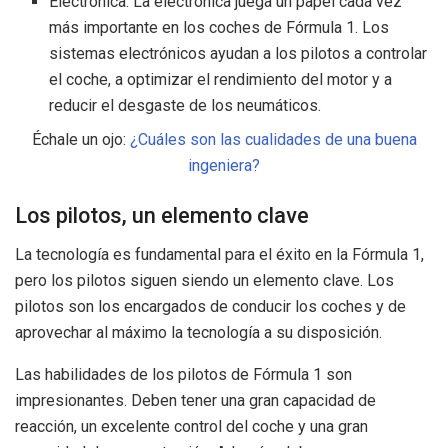
Electrónica: La electrónica juega un papel cada vez
más importante en los coches de Fórmula 1. Los
sistemas electrónicos ayudan a los pilotos a controlar
el coche, a optimizar el rendimiento del motor y a
reducir el desgaste de los neumáticos.
Échale un ojo:
¿Cuáles son las cualidades de una buena
ingeniera?
Los pilotos, un elemento clave
La tecnología es fundamental para el éxito en la Fórmula 1,
pero los pilotos siguen siendo un elemento clave. Los
pilotos son los encargados de conducir los coches y de
aprovechar al máximo la tecnología a su disposición.
Las habilidades de los pilotos de Fórmula 1 son
impresionantes. Deben tener una gran capacidad de
reacción, un excelente control del coche y una gran