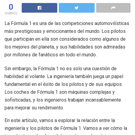
0
SHARES
La Fórmula 1 es una de las competiciones automovilísticas
más prestigiosas y emocionantes del mundo. Los pilotos
que participan en ella son considerados como algunos de
los mejores del planeta, y sus habilidades son admiradas
por millones de fanáticos en todo el mundo.
Sin embargo, la Fórmula 1 no es solo una cuestión de
habilidad al volante. La ingeniería también juega un papel
fundamental en el éxito de los pilotos y de sus equipos.
Los coches de Fórmula 1 son máquinas complejas y
sofisticadas, y los ingenieros trabajan incansablemente
para mejorar su rendimiento.
En este artículo, vamos a explorar la relación entre la
ingeniería y los pilotos de Fórmula 1. Vamos a ver cómo la