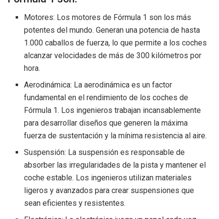
Motores: Los motores de Fórmula 1 son los más
potentes del mundo. Generan una potencia de hasta
1.000 caballos de fuerza, lo que permite a los coches
alcanzar velocidades de más de 300 kilómetros por
hora.
Aerodinámica: La aerodinámica es un factor
fundamental en el rendimiento de los coches de
Fórmula 1. Los ingenieros trabajan incansablemente
para desarrollar diseños que generen la máxima
fuerza de sustentación y la mínima resistencia al aire.
Suspensión: La suspensión es responsable de
absorber las irregularidades de la pista y mantener el
coche estable. Los ingenieros utilizan materiales
ligeros y avanzados para crear suspensiones que
sean eficientes y resistentes.