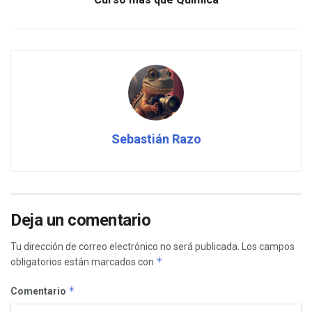
Sebastián Razo
Deja un comentario
Tu dirección de correo electrónico no será publicada.
Los campos
*
obligatorios están marcados con
*
Comentario