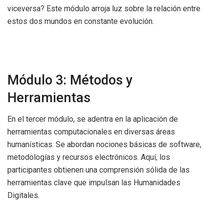
viceversa? Este módulo arroja luz sobre la relación entre
estos dos mundos en constante evolución.
Módulo 3: Métodos y
Herramientas
En el tercer módulo, se adentra en la aplicación de
herramientas computacionales en diversas áreas
humanísticas. Se abordan nociones básicas de software,
metodologías y recursos electrónicos. Aquí, los
participantes obtienen una comprensión sólida de las
herramientas clave que impulsan las Humanidades
Digitales.