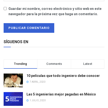
Guardar mi nombre, correo electrónico y sitio web en este
navegador para la próxima vez que haga un comentario.
SÍGUENOS EN
Trending
Comments
Latest
10 películas que todo ingeniero debe conocer
7 ABRIL, 2020
Las 5 ingenierías mejor pagadas en México
1 JULIO, 2020