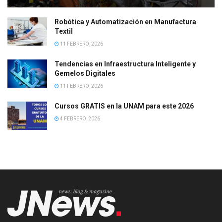
Robótica y Automatización en Manufactura
Textil
11 FEBRERO, 2026
Tendencias en Infraestructura Inteligente y
Gemelos Digitales
11 FEBRERO, 2026
Cursos GRATIS en la UNAM para este 2026
4 FEBRERO, 2026