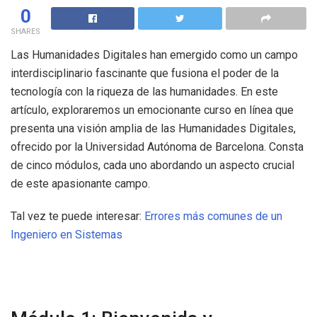
0
SHARES
Las Humanidades Digitales han emergido como un campo
interdisciplinario fascinante que fusiona el poder de la
tecnología con la riqueza de las humanidades. En este
artículo, exploraremos un emocionante curso en línea que
presenta una visión amplia de las Humanidades Digitales,
ofrecido por la Universidad Autónoma de Barcelona. Consta
de cinco módulos, cada uno abordando un aspecto crucial
de este apasionante campo.
Tal vez te puede interesar:
Errores más comunes de un
Ingeniero en Sistemas