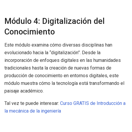
Módulo 4: Digitalización del
Conocimiento
Este módulo examina cómo diversas disciplinas han
evolucionado hacia la “digitalización”. Desde la
incorporación de enfoques digitales en las humanidades
tradicionales hasta la creación de nuevas formas de
producción de conocimiento en entornos digitales, este
módulo muestra cómo la tecnología está transformando el
paisaje académico.
Tal vez te puede interesar:
Curso GRATIS de Introducción a
la mecánica de la ingeniería