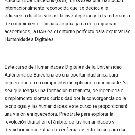
Autónoma de Barcelona (UAB). La UAB es una institución
internacionalmente reconocida que se dedica a la
educación de alta calidad, la investigación y la transferencia
de conocimiento. Con una amplia gama de programas
académicos, la UAB es el entorno perfecto para explorar las
Humanidades Digitales.
Este curso de Humanidades Digitales de la Universidad
Autónoma de Barcelona es una oportunidad única para
sumergirse en un campo interdisciplinario emocionante. Ya
sea que tengas una formación humanista, de ingeniería o
simplemente sientas curiosidad por la convergencia de la
tecnología y las humanidades, este curso te proporcionará
una visión enriquecedora. Prepárate para explorar la
revolución digital en el ámbito de las humanidades y
descubrir cómo estas dos esferas se entrelazan para dar