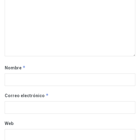
*
Nombre
*
Correo electrónico
Web