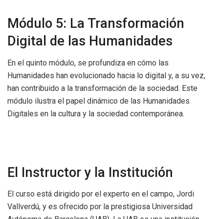
Módulo 5: La Transformación
Digital de las Humanidades
En el quinto módulo, se profundiza en cómo las
Humanidades han evolucionado hacia lo digital y, a su vez,
han contribuido a la transformación de la sociedad. Este
módulo ilustra el papel dinámico de las Humanidades
Digitales en la cultura y la sociedad contemporánea.
El Instructor y la Institución
El curso está dirigido por el experto en el campo, Jordi
Vallverdú, y es ofrecido por la prestigiosa Universidad