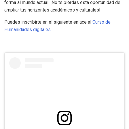
forma al mundo actual. ¡No te pierdas esta oportunidad de
ampliar tus horizontes académicos y culturales!
Puedes inscribirte en el siguiente enlace al
Curso de
Humanidades digitales