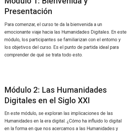
Módulo 1: Bienvenida y
Presentación
Para comenzar, el curso te da la bienvenida a un
emocionante viaje hacia las Humanidades Digitales. En este
módulo, los participantes se familiarizan con el entorno y
los objetivos del curso. Es el punto de partida ideal para
comprender de qué se trata todo esto.
Módulo 2: Las Humanidades
Digitales en el Siglo XXI
En este módulo, se exploran las implicaciones de las
Humanidades en la era digital. ¿Cómo ha influido lo digital
en la forma en que nos acercamos a las Humanidades y