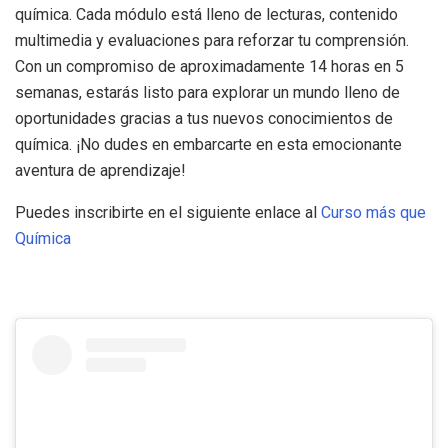
química. Cada módulo está lleno de lecturas, contenido
multimedia y evaluaciones para reforzar tu comprensión.
Con un compromiso de aproximadamente 14 horas en 5
semanas, estarás listo para explorar un mundo lleno de
oportunidades gracias a tus nuevos conocimientos de
química. ¡No dudes en embarcarte en esta emocionante
aventura de aprendizaje!
Puedes inscribirte en el siguiente enlace al
Curso más que
Química