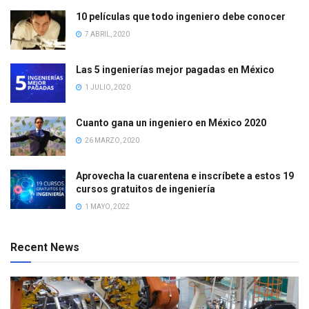
10 películas que todo ingeniero debe conocer
7 ABRIL, 2020
Las 5 ingenierías mejor pagadas en México
1 JULIO, 2020
Cuanto gana un ingeniero en México 2020
26 MARZO, 2020
Aprovecha la cuarentena e inscríbete a estos 19
cursos gratuitos de ingeniería
1 MAYO, 2022
Recent News