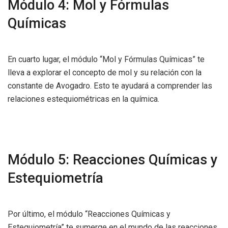
Módulo 4: Mol y Fórmulas
Químicas
En cuarto lugar, el módulo “Mol y Fórmulas Químicas” te
lleva a explorar el concepto de mol y su relación con la
constante de Avogadro. Esto te ayudará a comprender las
relaciones estequiométricas en la química.
Módulo 5: Reacciones Químicas y
Estequiometría
Por último, el módulo “Reacciones Químicas y
Estequiometría” te sumerge en el mundo de las reacciones