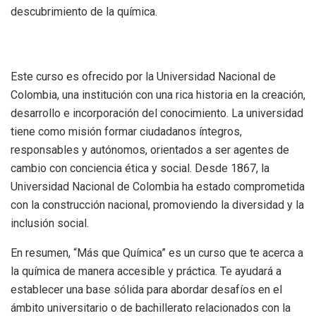
descubrimiento de la química.
Este curso es ofrecido por la Universidad Nacional de
Colombia, una institución con una rica historia en la creación,
desarrollo e incorporación del conocimiento. La universidad
tiene como misión formar ciudadanos íntegros,
responsables y autónomos, orientados a ser agentes de
cambio con conciencia ética y social. Desde 1867, la
Universidad Nacional de Colombia ha estado comprometida
con la construcción nacional, promoviendo la diversidad y la
inclusión social.
En resumen, “Más que Química” es un curso que te acerca a
la química de manera accesible y práctica. Te ayudará a
establecer una base sólida para abordar desafíos en el
ámbito universitario o de bachillerato relacionados con la