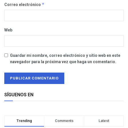
*
Correo electrónico
Web
Guardar mi nombre, correo electrónico y sitio web en este
navegador para la próxima vez que haga un comentario.
SÍGUENOS EN
Trending
Comments
Latest