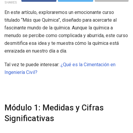
SHARES
En este artículo, exploraremos un emocionante curso
titulado “Más que Química”, diseñado para acercarte al
fascinante mundo de la química. Aunque la química a
menudo se percibe como complicada y aburrida, este curso
desmitifica esa idea y te muestra cómo la química está
enraizada en nuestro día a día.
Tal vez te puede interesar:
¿Qué es la Cimentación en
Ingeniería Civil?
Módulo 1: Medidas y Cifras
Significativas