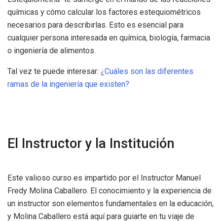
químicas y cómo calcular los factores estequiométricos
necesarios para describirlas. Esto es esencial para
cualquier persona interesada en química, biología, farmacia
o ingeniería de alimentos.
Tal vez te puede interesar:
¿Cuáles son las diferentes
ramas de la ingeniería que existen?
El Instructor y la Institución
Este valioso curso es impartido por el Instructor Manuel
Fredy Molina Caballero. El conocimiento y la experiencia de
un instructor son elementos fundamentales en la educación,
y Molina Caballero está aquí para guiarte en tu viaje de