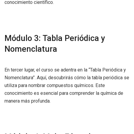
conocimiento científico.
Módulo 3: Tabla Periódica y
Nomenclatura
En tercer lugar, el curso se adentra en la “Tabla Periódica y
Nomenclatura”. Aquí, descubrirás cómo la tabla periódica se
utiliza para nombrar compuestos químicos. Este
conocimiento es esencial para comprender la química de
manera más profunda.