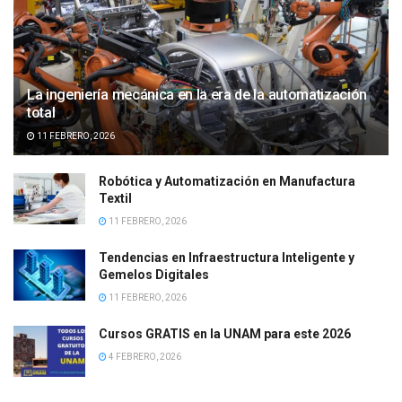
La ingeniería mecánica en la era de la automatización
total
11 FEBRERO, 2026
Robótica y Automatización en Manufactura
Textil
11 FEBRERO, 2026
Tendencias en Infraestructura Inteligente y
Gemelos Digitales
11 FEBRERO, 2026
Cursos GRATIS en la UNAM para este 2026
4 FEBRERO, 2026