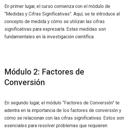
En primer lugar, el curso comienza con el módulo de
“Medidas y Cifras Significativas”. Aquí, se te introduce al
concepto de medida y cómo se utilizan las cifras
significativas para expresarla. Estas medidas son
fundamentales en la investigación científica.
Módulo 2: Factores de
Conversión
En segundo lugar, el módulo “Factores de Conversión” te
adentra en la importancia de los factores de conversión y
cómo se relacionan con las cifras significativas. Estos son
esenciales para resolver problemas que requieren