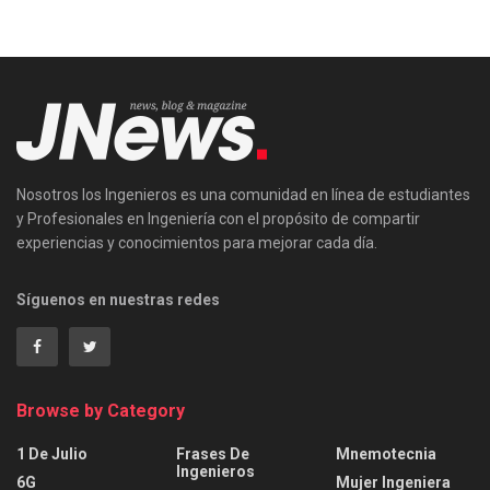
Nosotros los Ingenieros es una comunidad en línea de estudiantes
y Profesionales en Ingeniería con el propósito de compartir
experiencias y conocimientos para mejorar cada día.
Síguenos en nuestras redes
Browse by Category
1 De Julio
Frases De
Mnemotecnia
Ingenieros
6G
Mujer Ingeniera