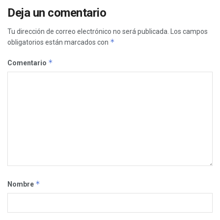
Deja un comentario
Tu dirección de correo electrónico no será publicada.
Los campos
*
obligatorios están marcados con
*
Comentario
*
Nombre