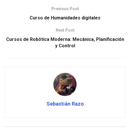
Previous Post
Curso de Humanidades digitales
Next Post
Cursos de Robótica Moderna: Mecánica, Planificación
y Control
Sebastián Razo