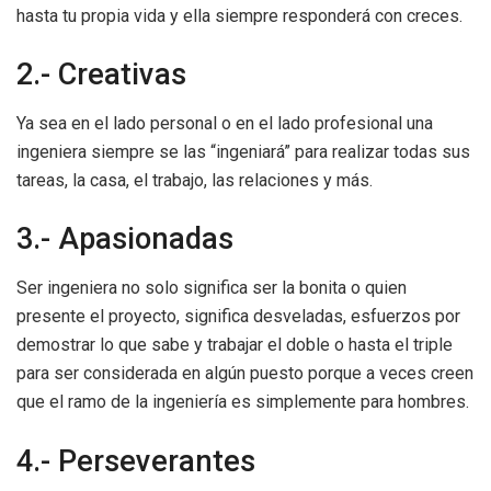
hasta tu propia vida y ella siempre responderá con creces.
2.- Creativas
Ya sea en el lado personal o en el lado profesional una
ingeniera siempre se las “ingeniará” para realizar todas sus
tareas, la casa, el trabajo, las relaciones y más.
3.- Apasionadas
Ser ingeniera no solo significa ser la bonita o quien
presente el proyecto, significa desveladas, esfuerzos por
demostrar lo que sabe y trabajar el doble o hasta el triple
para ser considerada en algún puesto porque a veces creen
que el ramo de la ingeniería es simplemente para hombres.
4.- Perseverantes