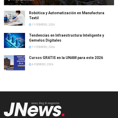
Robótica y Automatización en Manufactura
Textil
11 FEBRERO, 2026
Tendencias en Infraestructura Inteligente y
Gemelos Digitales
11 FEBRERO, 2026
Cursos GRATIS en la UNAM para este 2026
4 FEBRERO, 2026