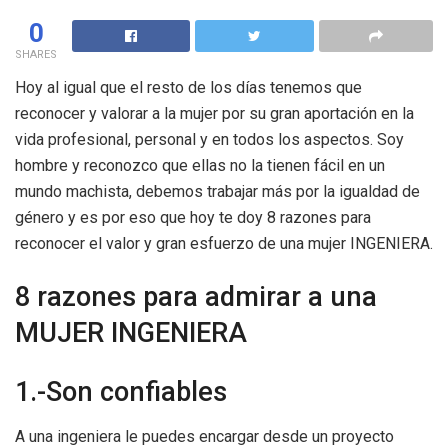
0
SHARES
Hoy al igual que el resto de los días tenemos que
reconocer y valorar a la mujer por su gran aportación en la
vida profesional, personal y en todos los aspectos. Soy
hombre y reconozco que ellas no la tienen fácil en un
mundo machista, debemos trabajar más por la igualdad de
género y es por eso que hoy te doy 8 razones para
reconocer el valor y gran esfuerzo de una mujer INGENIERA.
8 razones para admirar a una
MUJER INGENIERA
1.-Son confiables
A una ingeniera le puedes encargar desde un proyecto