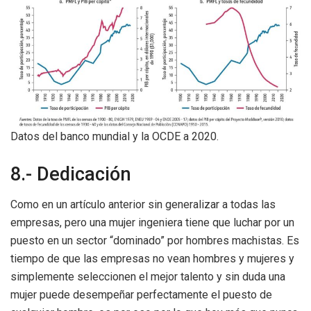
Datos del banco mundial y la OCDE a 2020.
8.- Dedicación
Como en un artículo anterior sin generalizar a todas las
empresas, pero una mujer ingeniera tiene que luchar por un
puesto en un sector “dominado” por hombres machistas. Es
tiempo de que las empresas no vean hombres y mujeres y
simplemente seleccionen el mejor talento y sin duda una
mujer puede desempeñar perfectamente el puesto de