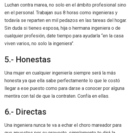
Luchan contra marea, no solo en el ámbito profesional sino
en el personal. Trabajan sus 8 horas como ingenieras y
todavía se reparten en mil pedazos en las tareas del hogar.
Sin duda si tienes esposa, hija o hermana ingeniera o de
cualquier profesión, date tiempo para ayudarla “en la casa
viven varios, no solo la ingeniera”.
5.- Honestas
Una mujer en cualquier ingeniería siempre será la más
honesta ya que ella sabe perfectamente lo que le costó
llegar a ese puesto como para darse a conocer por alguna
mentira con tal de que la contraten. Confía en ellas.
6.- Directas
Una ingeniera nunca te va a echar el choro mareador para
que apuestes por su proyecto, simplemente te dirá la