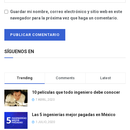
Guardar mi nombre, correo electrónico y sitio web en este
navegador para la próxima vez que haga un comentario.
SÍGUENOS EN
Trending
Comments
Latest
10 películas que todo ingeniero debe conocer
7 ABRIL, 2020
Las 5 ingenierías mejor pagadas en México
1 JULIO, 2020