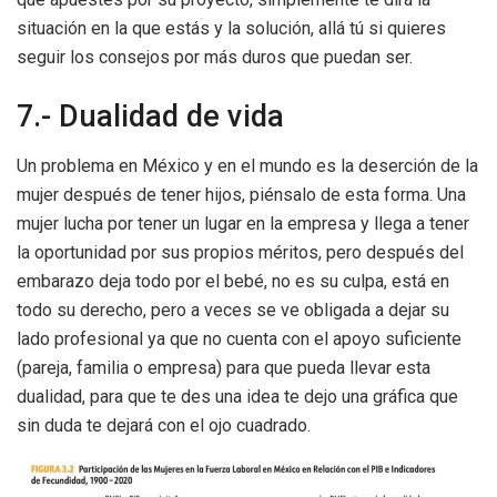
situación en la que estás y la solución, allá tú si quieres
seguir los consejos por más duros que puedan ser.
7.- Dualidad de vida
Un problema en México y en el mundo es la deserción de la
mujer después de tener hijos, piénsalo de esta forma. Una
mujer lucha por tener un lugar en la empresa y llega a tener
la oportunidad por sus propios méritos, pero después del
embarazo deja todo por el bebé, no es su culpa, está en
todo su derecho, pero a veces se ve obligada a dejar su
lado profesional ya que no cuenta con el apoyo suficiente
(pareja, familia o empresa) para que pueda llevar esta
dualidad, para que te des una idea te dejo una gráfica que
sin duda te dejará con el ojo cuadrado.