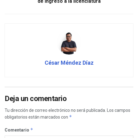
de ingreso a la licenciatura
César Méndez Díaz
Deja un comentario
Tu dirección de correo electrónico no será publicada.
Los campos
*
obligatorios están marcados con
*
Comentario