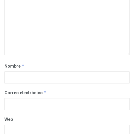
*
Nombre
*
Correo electrónico
Web