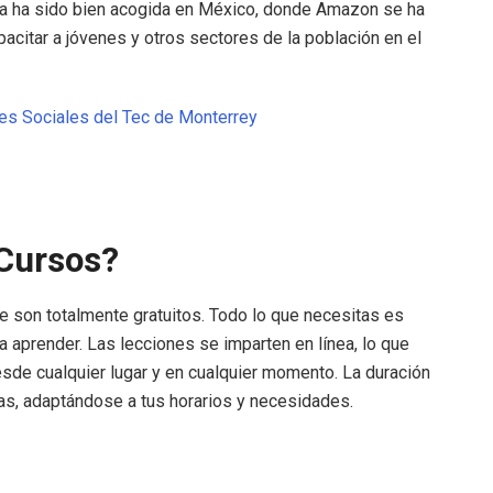
tiva ha sido bien acogida en México, donde Amazon se ha
acitar a jóvenes y otros sectores de la población en el
es Sociales del Tec de Monterrey
 Cursos?
 son totalmente gratuitos. Todo lo que necesitas es
a aprender. Las lecciones se imparten en línea, lo que
esde cualquier lugar y en cualquier momento. La duración
as, adaptándose a tus horarios y necesidades.