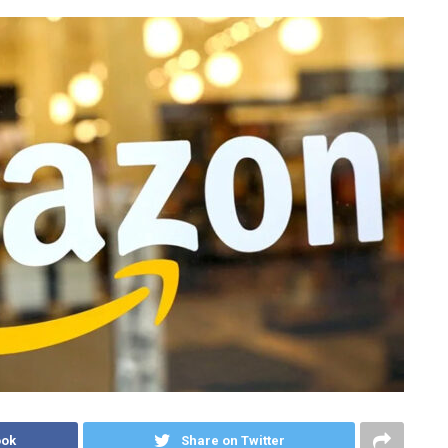
ook
Share on Twitter