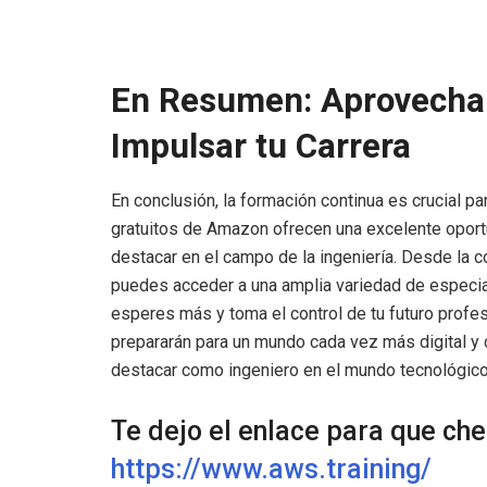
En Resumen: Aprovecha 
Impulsar tu Carrera
En conclusión, la formación continua es crucial par
gratuitos de Amazon ofrecen una excelente oportu
destacar en el campo de la ingeniería. Desde la 
puedes acceder a una amplia variedad de especial
esperes más y toma el control de tu futuro profes
prepararán para un mundo cada vez más digital y 
destacar como ingeniero en el mundo tecnológico
Te dejo el enlace para que ch
https://www.aws.training/