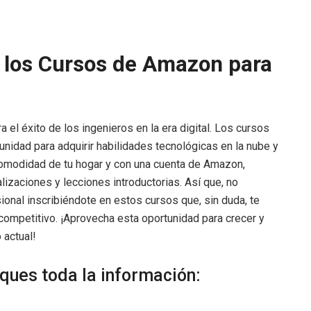
los Cursos de Amazon para
a el éxito de los ingenieros en la era digital. Los cursos
nidad para adquirir habilidades tecnológicas en la nube y
comodidad de tu hogar y con una cuenta de Amazon,
izaciones y lecciones introductorias. Así que, no
ional inscribiéndote en estos cursos que, sin duda, te
competitivo. ¡Aprovecha esta oportunidad para crecer y
 actual!
eques toda la información: