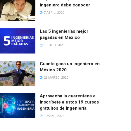
ingeniero debe conocer
7 ABRIL, 2020
Las 5 ingenierías mejor
pagadas en México
1 JULIO, 2020
Cuanto gana un ingeniero en
México 2020
26 MARZO, 2020
Aprovecha la cuarentena e
inscríbete a estos 19 cursos
gratuitos de ingeniería
1 MAYO, 2022