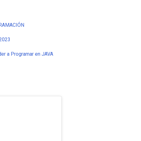
OGRAMACIÓN
 2023
der a Programar en JAVA