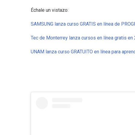
Échale un vistazo:
SAMSUNG lanza curso GRATIS en línea de PR
Tec de Monterrey lanza cursos en línea gratis en
UNAM lanza curso GRATUITO en línea para apren