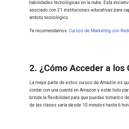
habilidades tecnológicas en la nube. Esta inicia
asociado con 21 instituciones educativas para cap
ámbito tecnológico.
Te recomendamos:
Cursos de Marketing con Red
2. ¿Cómo Acceder a los
La mejor parte de estos cursos de Amazon es que
contar con una cuenta en Amazon y estar listo par
brinda la flexibilidad para que puedas tomarlos d
de las clases varía desde 10 minutos hasta 6 hor