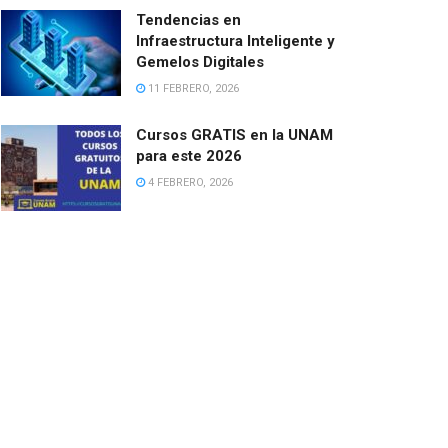
Tendencias en
Infraestructura Inteligente y
Gemelos Digitales
11 FEBRERO, 2026
Cursos GRATIS en la UNAM
para este 2026
4 FEBRERO, 2026