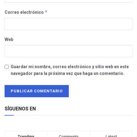
*
Correo electrónico
Web
Guardar mi nombre, correo electrónico y sitio web en este
navegador para la próxima vez que haga un comentario.
SÍGUENOS EN
Trending
Comments
Latest