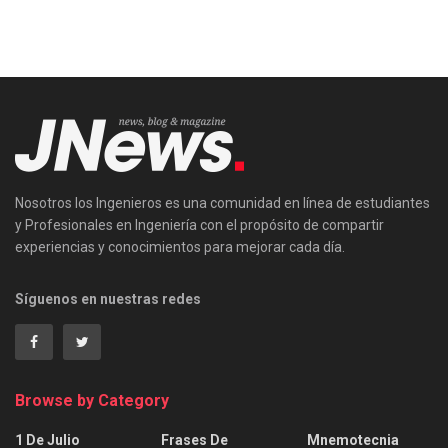
Nosotros los Ingenieros es una comunidad en línea de estudiantes
y Profesionales en Ingeniería con el propósito de compartir
experiencias y conocimientos para mejorar cada día.
Síguenos en nuestras redes
Browse by Category
1 De Julio
Frases De
Mnemotecnia