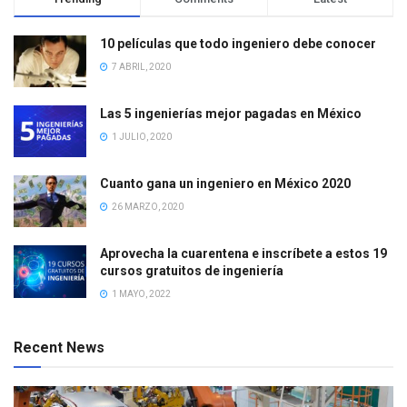
10 películas que todo ingeniero debe conocer
7 ABRIL, 2020
Las 5 ingenierías mejor pagadas en México
1 JULIO, 2020
Cuanto gana un ingeniero en México 2020
26 MARZO, 2020
Aprovecha la cuarentena e inscríbete a estos 19
cursos gratuitos de ingeniería
1 MAYO, 2022
Recent News