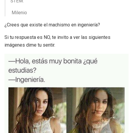
STEM.
Milenio
¿Crees que existe el machismo en ingeniería?
Si tu respuesta es NO, te invito a ver las siguientes
imágenes dime tu sentir.