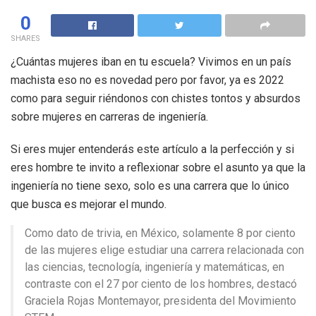
0
SHARES
¿Cuántas mujeres iban en tu escuela? Vivimos en un país
machista eso no es novedad pero por favor, ya es 2022
como para seguir riéndonos con chistes tontos y absurdos
sobre mujeres en carreras de ingeniería.
Si eres mujer entenderás este artículo a la perfección y si
eres hombre te invito a reflexionar sobre el asunto ya que la
ingeniería no tiene sexo, solo es una carrera que lo único
que busca es mejorar el mundo.
Como dato de trivia, en México, solamente 8 por ciento
de las mujeres elige estudiar una carrera relacionada con
las ciencias, tecnología, ingeniería y matemáticas, en
contraste con el 27 por ciento de los hombres, destacó
Graciela Rojas Montemayor, presidenta del Movimiento