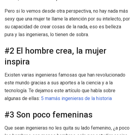
Pero si lo vemos desde otra perspectiva, no hay nada más
sexy que una mujer te llame la atención por su intelecto, por
su capacidad de crear cosas de la nada, eso es belleza
pura y las ingenieras, lo tienen de sobra.
#2 El hombre crea, la mujer
inspira
Existen varias ingenieras famosas que han revolucionado
este mundo gracias a sus aportes a la ciencia y a la
tecnología. Te dejamos este artículo que habla sobre
algunas de ellas:
5 mamás ingenieras de la historia
#3 Son poco femeninas
Que sean ingenieras no les quita su lado femenino, ¿a poco