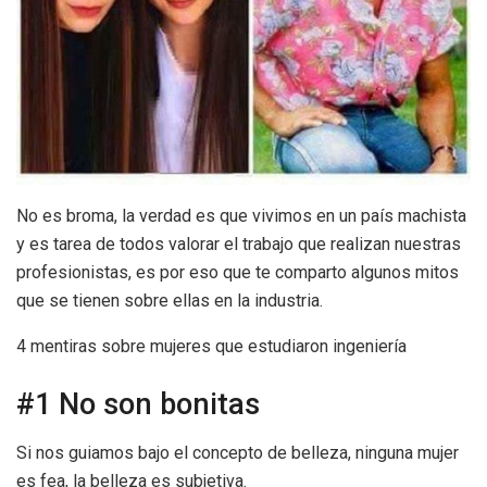
No es broma, la verdad es que vivimos en un país machista
y es tarea de todos valorar el trabajo que realizan nuestras
profesionistas, es por eso que te comparto algunos mitos
que se tienen sobre ellas en la industria.
4 mentiras sobre mujeres que estudiaron ingeniería
#1 No son bonitas
Si nos guiamos bajo el concepto de belleza, ninguna mujer
es fea, la belleza es subjetiva.