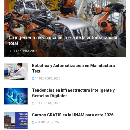
La ingeniería mecánica en la era de la automatización
total
11 FEBRERO, 2026
Robótica y Automatización en Manufactura
Textil
11 FEBRERO, 2026
Tendencias en Infraestructura Inteligente y
Gemelos Digitales
11 FEBRERO, 2026
Cursos GRATIS en la UNAM para este 2026
4 FEBRERO, 2026