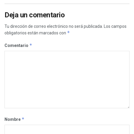
Deja un comentario
Tu dirección de correo electrónico no será publicada.
Los campos
*
obligatorios están marcados con
*
Comentario
*
Nombre