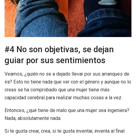
#4 No son objetivas, se dejan
guiar por sus sentimientos
Veamos, ¿quién no se a dejado llevar por sus arranques de
ira? Esto no tiene nada que ver con el género y aunque no lo
creas se ha comprobado que una mujer tiene más
capacidad cerebral para realizar muchas cosas a la vez.
Entonces, ¿qué tiene de malo que una mujer sea ingeniera?
Nada, absolutamente nada.
Si te gusta crear, crea, si te gusta inventar, inventa al final