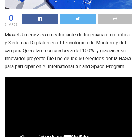
0
SHARES
Misael Jiménez es un estudiante de Ingeniaría en robótica
y Sistemas Digitales en el Tecnológico de Monterrey del
campus Querétaro con una beca del 100% y gracias a su
innovador proyecto fue uno de los 60 elegidos por la NASA
para participar en el International Air and Space Program.