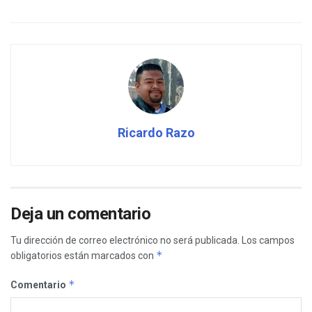
Ricardo Razo
Deja un comentario
Tu dirección de correo electrónico no será publicada.
Los campos
*
obligatorios están marcados con
*
Comentario