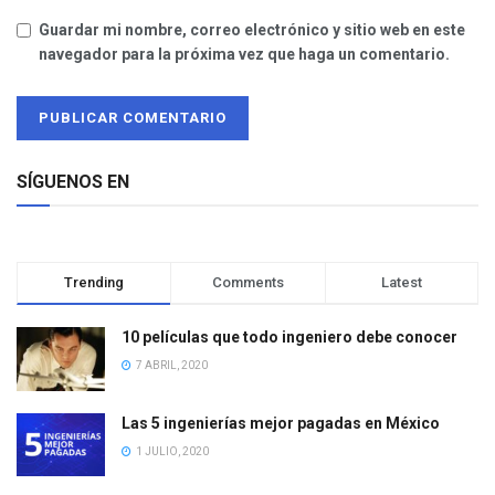
Guardar mi nombre, correo electrónico y sitio web en este
navegador para la próxima vez que haga un comentario.
SÍGUENOS EN
Trending
Comments
Latest
10 películas que todo ingeniero debe conocer
7 ABRIL, 2020
Las 5 ingenierías mejor pagadas en México
1 JULIO, 2020