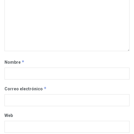
*
Nombre
*
Correo electrónico
Web