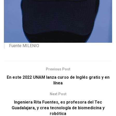
Fuente MILENIO
Previous Post
En este 2022 UNAM lanza curso de Inglés gratis y en
línea
Next Post
Ingeniera Rita Fuentes, es profesora del Tec
Guadalajara, y crea tecnología de biomedicina y
robótica