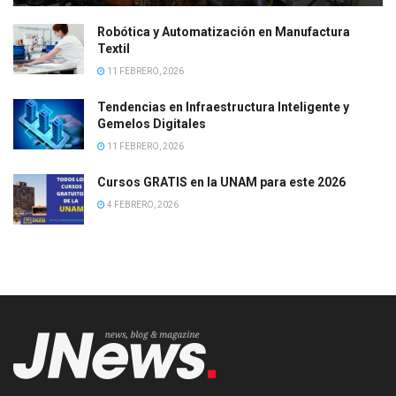
Robótica y Automatización en Manufactura
Textil
11 FEBRERO, 2026
Tendencias en Infraestructura Inteligente y
Gemelos Digitales
11 FEBRERO, 2026
Cursos GRATIS en la UNAM para este 2026
4 FEBRERO, 2026