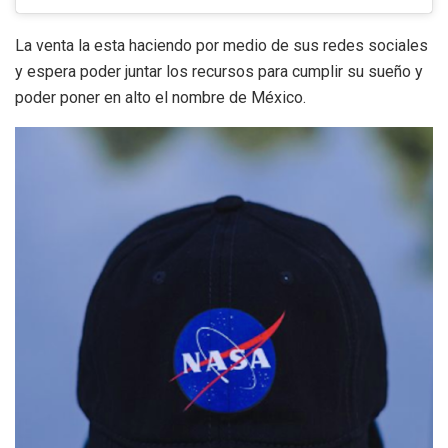
La venta la esta haciendo por medio de sus redes sociales
y espera poder juntar los recursos para cumplir su sueño y
poder poner en alto el nombre de México.