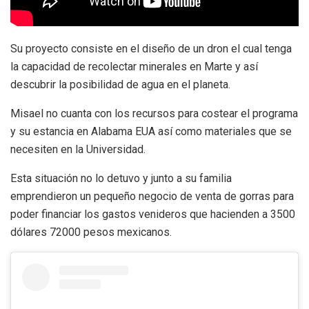
Su proyecto consiste en el diseño de un dron el cual tenga
la capacidad de recolectar minerales en Marte y así
descubrir la posibilidad de agua en el planeta.
Misael no cuanta con los recursos para costear el programa
y su estancia en Alabama EUA así como materiales que se
necesiten en la Universidad.
Esta situación no lo detuvo y junto a su familia
emprendieron un pequeño negocio de venta de gorras para
poder financiar los gastos venideros que hacienden a 3500
dólares 72000 pesos mexicanos.