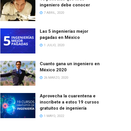
ingeniero debe conocer
7 ABRIL, 2020
Las 5 ingenierías mejor
pagadas en México
1 JULIO, 2020
Cuanto gana un ingeniero en
México 2020
26 MARZO, 2020
Aprovecha la cuarentena e
inscríbete a estos 19 cursos
gratuitos de ingeniería
1 MAYO, 2022