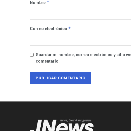
*
Nombre
*
Correo electrónico
Guardar mi nombre, correo electrónico y sitio w
comentario.