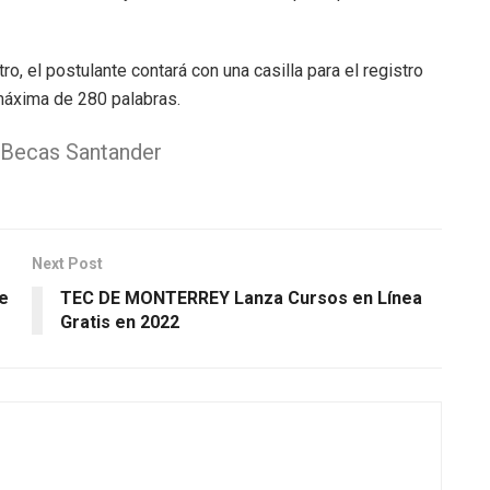
, el postulante contará con una casilla para el registro
máxima de 280 palabras.
 Becas Santander
Next Post
ye
TEC DE MONTERREY Lanza Cursos en Línea
Gratis en 2022