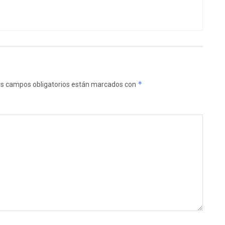
*
s campos obligatorios están marcados con