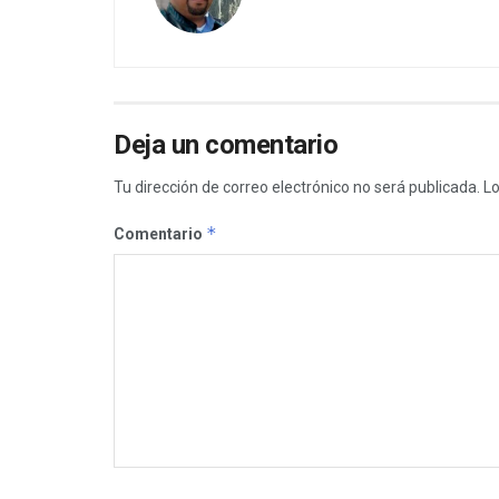
Deja un comentario
Tu dirección de correo electrónico no será publicada.
Lo
*
Comentario