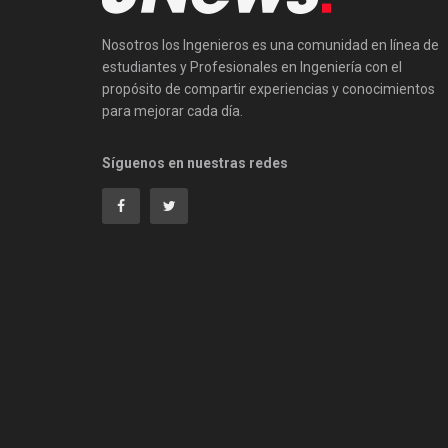
Nosotros los Ingenieros es una comunidad en línea de
estudiantes y Profesionales en Ingeniería con el
propósito de compartir experiencias y conocimientos
para mejorar cada día.
Síguenos en nuestras redes