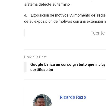
sistema detecte su término.
4. Exposición de motivos: Al momento del registro
de su exposición de motivos con una extensión 
Fuente
Previous Post
Google Lanza un curso gratuito que inclu
certificación
Ricardo Razo