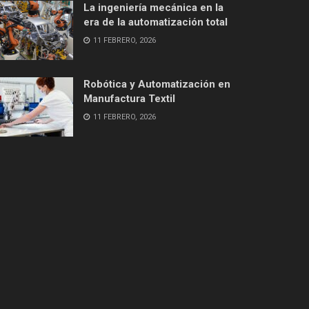
La ingeniería mecánica en la
era de la automatización total
11 FEBRERO, 2026
Robótica y Automatización en
Manufactura Textil
11 FEBRERO, 2026