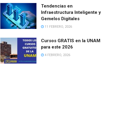
Tendencias en
Infraestructura Inteligente y
Gemelos Digitales
11 FEBRERO, 2026
Cursos GRATIS en la UNAM
para este 2026
4 FEBRERO, 2026