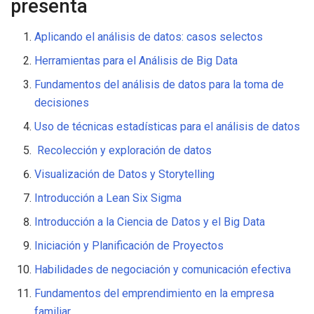
presenta
Aplicando el análisis de datos: casos selectos
Herramientas para el Análisis de Big Data
Fundamentos del análisis de datos para la toma de
decisiones
Uso de técnicas estadísticas para el análisis de datos
Recolección y exploración de datos
Visualización de Datos y Storytelling
Introducción a Lean Six Sigma
Introducción a la Ciencia de Datos y el Big Data
Iniciación y Planificación de Proyectos
Habilidades de negociación y comunicación efectiva
Fundamentos del emprendimiento en la empresa
familiar