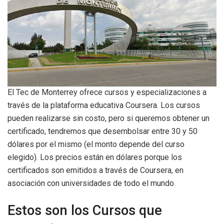
El Tec de Monterrey ofrece cursos y especializaciones a
través de la plataforma educativa Coursera. Los cursos
pueden realizarse sin costo, pero si queremos obtener un
certificado, tendremos que desembolsar entre 30 y 50
dólares por el mismo (el monto depende del curso
elegido). Los precios están en dólares porque los
certificados son emitidos a través de Coursera, en
asociación con universidades de todo el mundo.
Estos son los Cursos que