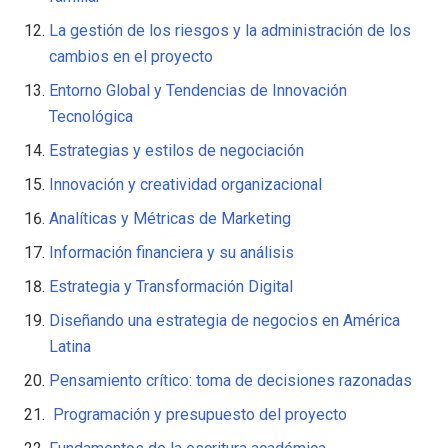
La gestión de los riesgos y la administración de los
cambios en el proyecto
Entorno Global y Tendencias de Innovación
Tecnológica
Estrategias y estilos de negociación
Innovación y creatividad organizacional
Analíticas y Métricas de Marketing
Información financiera y su análisis
Estrategia y Transformación Digital
Diseñando una estrategia de negocios en América
Latina
Pensamiento crítico: toma de decisiones razonadas
Programación y presupuesto del proyecto