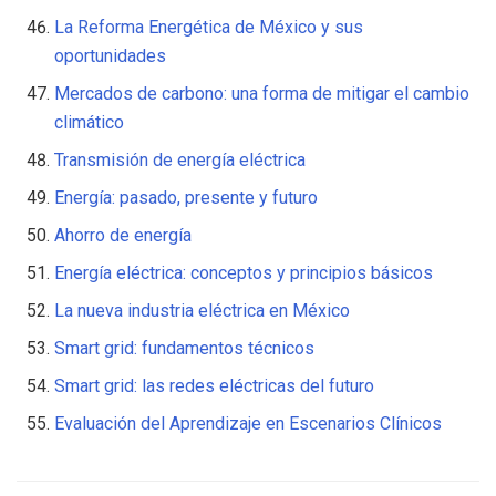
La Reforma Energética de México y sus
oportunidades
Mercados de carbono: una forma de mitigar el cambio
climático
Transmisión de energía eléctrica
Energía: pasado, presente y futuro
Ahorro de energía
Energía eléctrica: conceptos y principios básicos
La nueva industria eléctrica en México
Smart grid: fundamentos técnicos
Smart grid: las redes eléctricas del futuro
Evaluación del Aprendizaje en Escenarios Clínicos