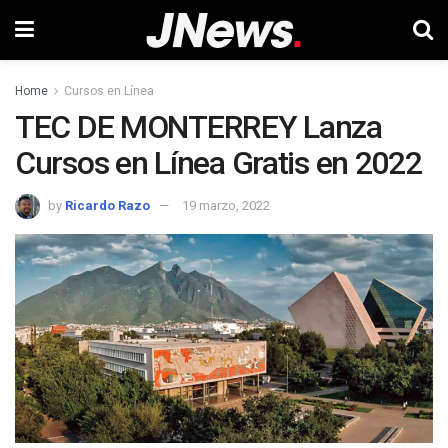
Home
Cursos en Línea
TEC DE MONTERREY Lanza
Cursos en Línea Gratis en 2022
by
Ricardo Razo
19 marzo, 2022