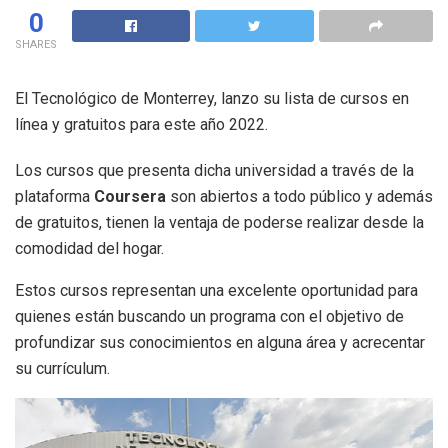
0
SHARES
El Tecnológico de Monterrey, lanzo su lista de cursos en
línea y gratuitos para este año 2022.
Los cursos que presenta dicha universidad a través de la
plataforma
Coursera
son abiertos a todo público y además
de gratuitos, tienen la ventaja de poderse realizar desde la
comodidad del hogar.
Estos cursos representan una excelente oportunidad para
quienes están buscando un programa con el objetivo de
profundizar sus conocimientos en alguna área y acrecentar
su currículum.