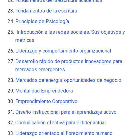
Fundamentos de la escritura académica
Fundamentos de la escritura
Principios de Psicología
Introducción a las redes sociales. Sus objetivos y
métricas.
Liderazgo y comportamiento organizacional
Desarrollo rápido de productos innovadores para
mercados emergentes
Mercados de energía: oportunidades de negocio
Mentalidad Emprendedora
Emprendimiento Corporativo
Diseño instruccional para el aprendizaje activo
Comunicación efectiva para el líder actual
Liderazgo orientado al florecimiento humano