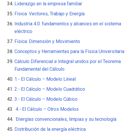
Liderazgo en la empresa familiar
Física: Vectores, Trabajo y Energía
Industria 4.0: fundamentos y alcances en el sistema
eléctrico
Física: Dimensión y Movimiento
Conceptos y Herramientas para la Física Universitaria
Cálculo Diferencial e Integral unidos por el Teorema
Fundamental del Cálculo
1.- El Cálculo – Modelo Lineal
2.- El Cálculo – Modelo Cuadrático
3.- El Cálculo – Modelo Cúbico
4.- El Cálculo – Otros Modelos
Energías convencionales, limpias y su tecnología
Distribución de la energía eléctrica