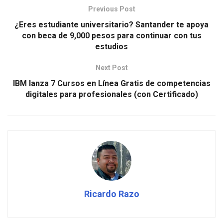
Previous Post
¿Eres estudiante universitario? Santander te apoya
con beca de 9,000 pesos para continuar con tus
estudios
Next Post
IBM lanza 7 Cursos en Línea Gratis de competencias
digitales para profesionales (con Certificado)
Ricardo Razo