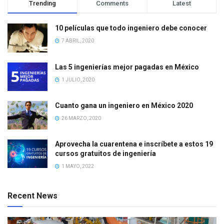
Trending
Comments
Latest
10 películas que todo ingeniero debe conocer
7 ABRIL, 2020
Las 5 ingenierías mejor pagadas en México
1 JULIO, 2020
Cuanto gana un ingeniero en México 2020
26 MARZO, 2020
Aprovecha la cuarentena e inscríbete a estos 19
cursos gratuitos de ingeniería
1 MAYO, 2022
Recent News