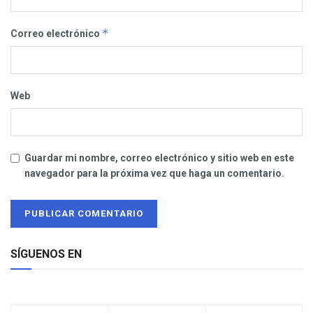
*
Correo electrónico
Web
Guardar mi nombre, correo electrónico y sitio web en este
navegador para la próxima vez que haga un comentario.
SÍGUENOS EN