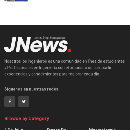
Nosotros los Ingenieros es una comunidad en línea de estudiantes
y Profesionales en Ingeniería con el propósito de compartir
experiencias y conocimientos para mejorar cada día.
Síguenos en nuestras redes
Browse by Category