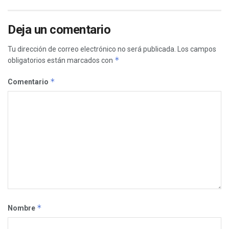
Deja un comentario
Tu dirección de correo electrónico no será publicada.
Los campos
*
obligatorios están marcados con
*
Comentario
*
Nombre