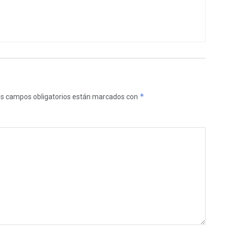
*
s campos obligatorios están marcados con