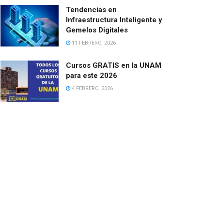
Tendencias en
Infraestructura Inteligente y
Gemelos Digitales
11 FEBRERO, 2026
Cursos GRATIS en la UNAM
para este 2026
4 FEBRERO, 2026