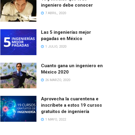
ingeniero debe conocer
7 ABRIL, 2020
Las 5 ingenierías mejor
pagadas en México
1 JULIO, 2020
Cuanto gana un ingeniero en
México 2020
26 MARZO, 2020
Aprovecha la cuarentena e
inscríbete a estos 19 cursos
gratuitos de ingeniería
1 MAYO, 2022