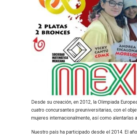
Desde su creación, en 2012, la Olimpiada Europe
cuatro concursantes preuniversitarias, con el obj
mujeres internacionalmente, así como alentarlas 
Nuestro país ha participado desde el 2014. El añ