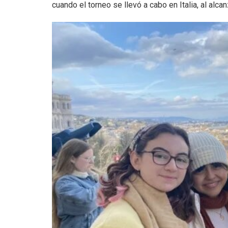
cuando el torneo se llevó a cabo en Italia, al alca