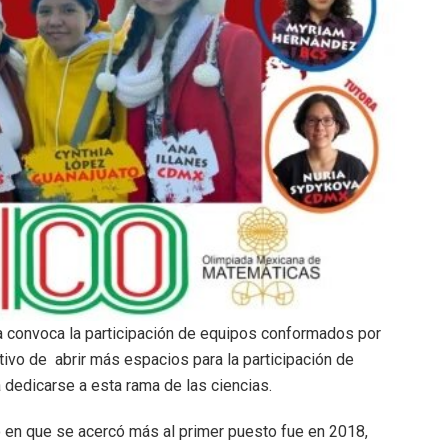
a convoca la participación de equipos conformados por
etivo de abrir más espacios para la participación de
a dedicarse a esta rama de las ciencias.
o en que se acercó más al primer puesto fue en 2018,