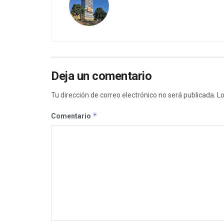
Deja un comentario
Tu dirección de correo electrónico no será publicada.
Lo
*
Comentario