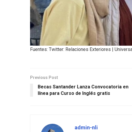
Fuentes: Twitter: Relaciones Exteriores | Universa
Previous Post
Becas Santander Lanza Convocatoria en
línea para Curso de Inglés gratis
admin-nli