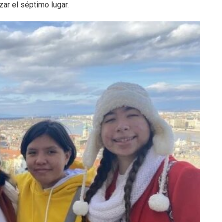
nzar el séptimo lugar.