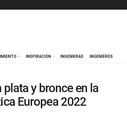
IMIENTO
INSPIRACIÓN
INGENIERAS
INGENIEROS
plata y bronce en la
ica Europea 2022