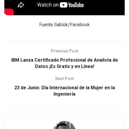
Fuente Gablok/Facebook
Previous Post
IBM Lanza Certificado Profesional de Analista de
Datos ¡Es Gratis y en Línea!
Next Post
23 de Junio: Día Internacional de la Mujer en la
Ingeniería