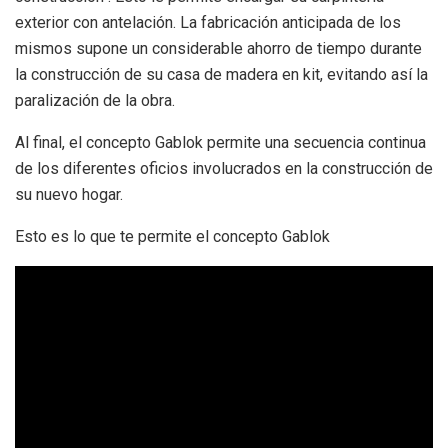
exterior con antelación. La fabricación anticipada de los
mismos supone un considerable ahorro de tiempo durante
la construcción de su casa de madera en kit, evitando así la
paralización de la obra.
Al final, el concepto Gablok permite una secuencia continua
de los diferentes oficios involucrados en la construcción de
su nuevo hogar.
Esto es lo que te permite el concepto Gablok