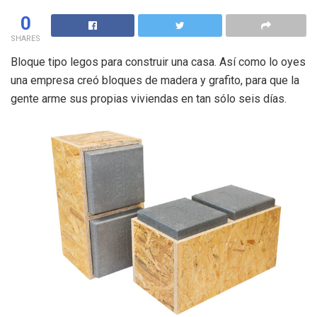
0
SHARES
Bloque tipo legos para construir una casa. Así como lo oyes
una empresa creó bloques de madera y grafito, para que la
gente arme sus propias viviendas en tan sólo seis días.