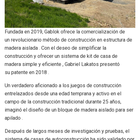
Fundada en 2019, Gablok ofrece la comercialización de
un revolucionario método de construcción en estructura de
madera aislada . Con el deseo de simplificar la
construcción y ofrecer un sistema de kit de casa de
madera simple y eficiente , Gabriel Lakatos presentó
su patente en 2018 .
Un verdadero aficionado a los juegos de construcción
entrelazados desde una edad temprana y activo en el
campo de la construcción tradicional durante 25 años,
imaginó el diseño de un bloque de madera aislado para ser
apilado .
Después de largos meses de investigación y pruebas, el
sistema de casas de autoconstrucción ha sido validado por