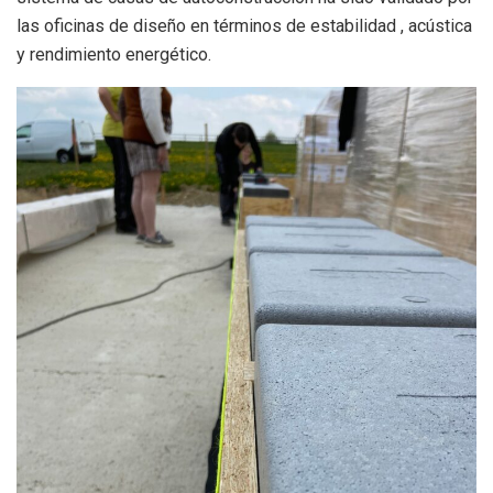
las oficinas de diseño en términos de estabilidad , acústica
y rendimiento energético.