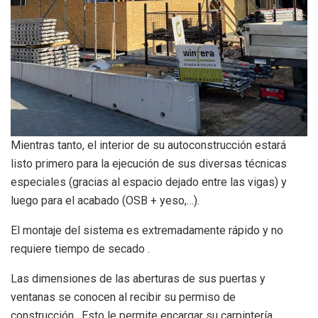
Mientras tanto, el interior de su autoconstrucción estará
listo primero para la ejecución de sus diversas técnicas
especiales (gracias al espacio dejado entre las vigas) y
luego para el acabado (OSB + yeso,…).
El montaje del sistema es extremadamente rápido y no
requiere tiempo de secado .
Las dimensiones de las aberturas de sus puertas y
ventanas se conocen al recibir su permiso de
construcción . Esto le permite encargar su carpintería