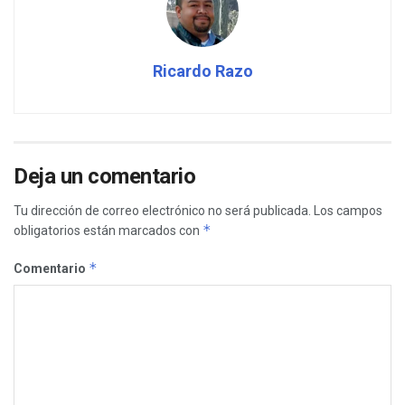
Ricardo Razo
Deja un comentario
Tu dirección de correo electrónico no será publicada.
Los campos
*
obligatorios están marcados con
*
Comentario