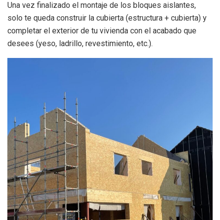
Una vez finalizado el montaje de los bloques aislantes,
solo te queda construir la cubierta (estructura + cubierta) y
completar el exterior de tu vivienda con el acabado que
desees (yeso, ladrillo, revestimiento, etc.).