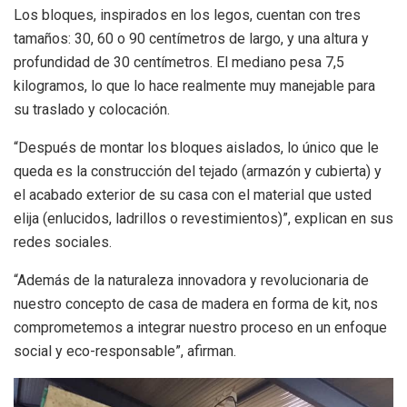
Los bloques, inspirados en los legos, cuentan con tres
tamaños: 30, 60 o 90 centímetros de largo, y una altura y
profundidad de 30 centímetros. El mediano pesa 7,5
kilogramos, lo que lo hace realmente muy manejable para
su traslado y colocación.
“Después de montar los bloques aislados, lo único que le
queda es la construcción del tejado (armazón y cubierta) y
el acabado exterior de su casa con el material que usted
elija (enlucidos, ladrillos o revestimientos)”, explican en sus
redes sociales.
“Además de la naturaleza innovadora y revolucionaria de
nuestro concepto de casa de madera en forma de kit, nos
comprometemos a integrar nuestro proceso en un enfoque
social y eco-responsable”, afirman.