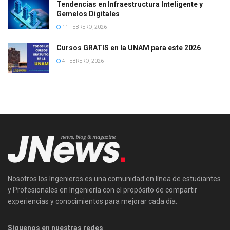
Tendencias en Infraestructura Inteligente y
Gemelos Digitales
11 FEBRERO, 2026
Cursos GRATIS en la UNAM para este 2026
4 FEBRERO, 2026
Nosotros los Ingenieros es una comunidad en línea de estudiantes
y Profesionales en Ingeniería con el propósito de compartir
experiencias y conocimientos para mejorar cada día.
Síguenos en nuestras redes