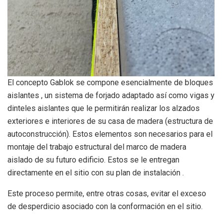
El concepto Gablok se compone esencialmente de bloques
aislantes , un sistema de forjado adaptado así como vigas y
dinteles aislantes que le permitirán realizar los alzados
exteriores e interiores de su casa de madera (estructura de
autoconstrucción). Estos elementos son necesarios para el
montaje del trabajo estructural del marco de madera
aislado de su futuro edificio. Estos se le entregan
directamente en el sitio con su plan de instalación .
Este proceso permite, entre otras cosas, evitar el exceso
de desperdicio asociado con la conformación en el sitio.