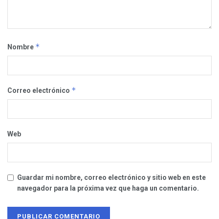
*
Nombre
*
Correo electrónico
Web
Guardar mi nombre, correo electrónico y sitio web en este
navegador para la próxima vez que haga un comentario.