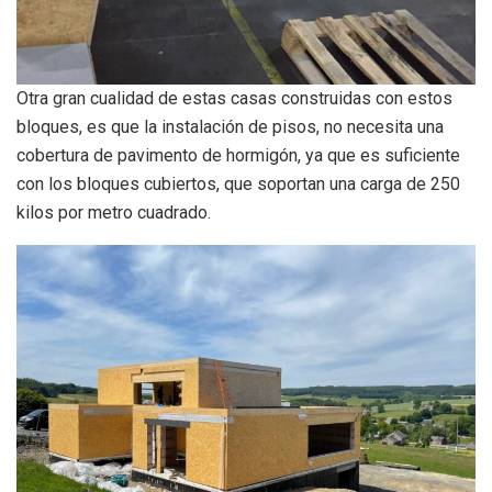
Otra gran cualidad de estas casas construidas con estos
bloques, es que la instalación de pisos, no necesita una
cobertura de pavimento de hormigón, ya que es suficiente
con los bloques cubiertos, que soportan una carga de 250
kilos por metro cuadrado.