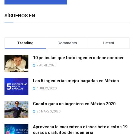
SÍGUENOS EN
Trending
Comments
Latest
10 películas que todo ingeniero debe conocer
7 ABRIL, 2020
Las 5 ingenierías mejor pagadas en México
1 JULIO, 2020
Cuanto gana un ingeniero en México 2020
26 MARZO, 2020
Aprovecha la cuarentena e inscríbete a estos 19
cursos gratuitos de ingeniería