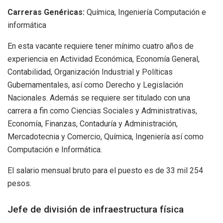
Carreras Genéricas:
Química, Ingeniería Computación e
informática
En esta vacante requiere tener mínimo cuatro años de
experiencia en Actividad Económica, Economía General,
Contabilidad, Organización Industrial y Políticas
Gubernamentales, así como Derecho y Legislación
Nacionales. Además se requiere ser titulado con una
carrera a fin como Ciencias Sociales y Administrativas,
Economía, Finanzas, Contaduría y Administración,
Mercadotecnia y Comercio, Química, Ingeniería así como
Computación e Informática.
El salario mensual bruto para el puesto es de 33 mil 254
pesos.
Jefe de división de infraestructura física