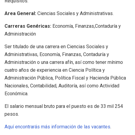
Requisitos:
Area General:
Ciencias Sociales y Administrativas.
Carreras Genéricas:
Economía, Finanzas,Contaduría y
Administración
Ser titulado de una carrera en Ciencias Sociales y
Administrativas, Economía, Finanzas, Contaduría y
Administración o una carrera afín, así como tener mínimo
cuatro años de experiencia en Ciencia Política y
Administración Pública, Política Fiscal y Hacienda Pública
Nacionales, Contabilidad, Auditoría, así como Actividad
Económica.
El salario mensual bruto para el puesto es de 33 mil 254
pesos.
Aquí encontrarás más información de las vacantes
.