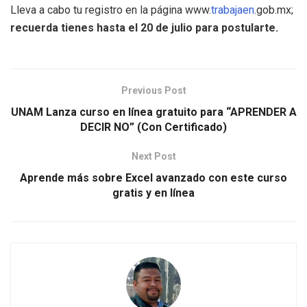
Lleva a cabo tu registro en la página www.
trabajaen
.gob.mx;
recuerda tienes hasta el 20 de julio para postularte.
Previous Post
UNAM Lanza curso en línea gratuito para “APRENDER A
DECIR NO” (Con Certificado)
Next Post
Aprende más sobre Excel avanzado con este curso
gratis y en línea