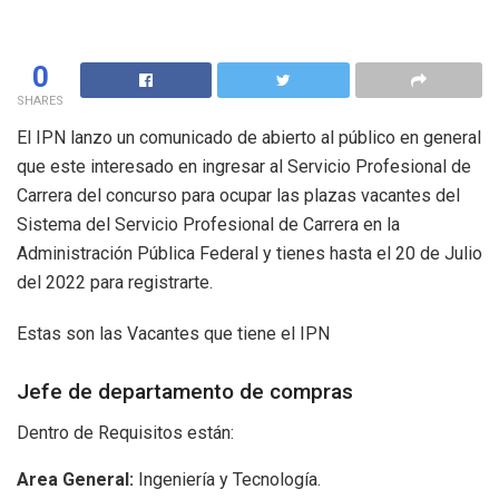
0
SHARES
El IPN lanzo un comunicado de abierto al público en general
que este interesado en ingresar al Servicio Profesional de
Carrera del concurso para ocupar las plazas vacantes del
Sistema del Servicio Profesional de Carrera en la
Administración Pública Federal y tienes hasta el 20 de Julio
del 2022 para registrarte.
Estas son las Vacantes que tiene el IPN
Jefe de departamento de compras
Dentro de Requisitos están:
Area General:
Ingeniería y Tecnología.