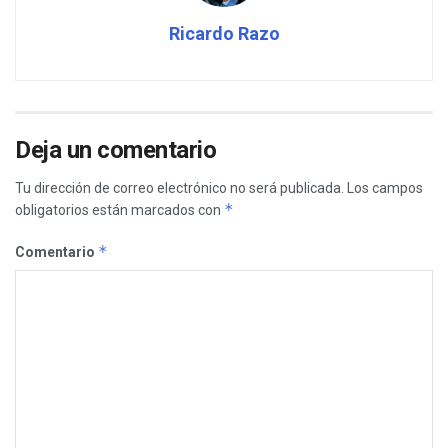
Ricardo Razo
Deja un comentario
Tu dirección de correo electrónico no será publicada.
Los campos
*
obligatorios están marcados con
*
Comentario