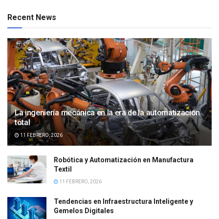
Recent News
La ingeniería mecánica en la era de la automatización
total
11 FEBRERO, 2026
Robótica y Automatización en Manufactura
Textil
11 FEBRERO, 2026
Tendencias en Infraestructura Inteligente y
Gemelos Digitales