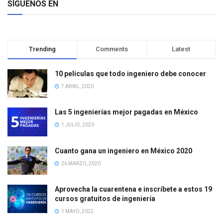
SÍGUENOS EN
Trending
Comments
Latest
10 películas que todo ingeniero debe conocer
7 ABRIL, 2020
Las 5 ingenierías mejor pagadas en México
1 JULIO, 2020
Cuanto gana un ingeniero en México 2020
26 MARZO, 2020
Aprovecha la cuarentena e inscríbete a estos 19
cursos gratuitos de ingeniería
1 MAYO, 2022