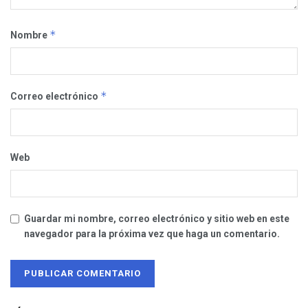
*
Nombre
*
Correo electrónico
Web
Guardar mi nombre, correo electrónico y sitio web en este
navegador para la próxima vez que haga un comentario.