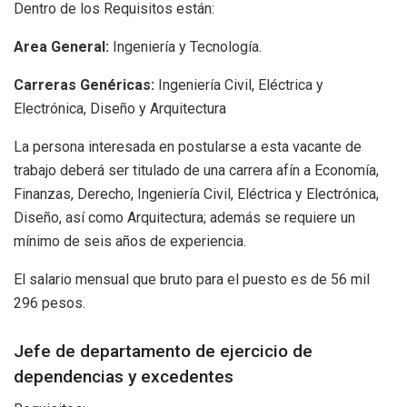
Dentro de los Requisitos están:
Area General:
Ingeniería y Tecnología.
Carreras Genéricas:
Ingeniería Civil, Eléctrica y
Electrónica, Diseño y Arquitectura
La persona interesada en postularse a esta vacante de
trabajo deberá ser titulado de una carrera afín a Economía,
Finanzas, Derecho, Ingeniería Civil, Eléctrica y Electrónica,
Diseño, así como Arquitectura; además se requiere un
mínimo de seis años de experiencia.
El salario mensual que bruto para el puesto es de 56 mil
296 pesos.
Jefe de departamento de ejercicio de
dependencias y excedentes