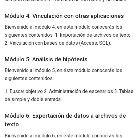
Módulo 4: Vinculación con otras aplicaciones
Bienvenido al módulo 4, en este módulo conocerás los
siguientes contenidos: 1. Importación de archivos de texto.
2. Vinculación con bases de datos (Access, SQL).
Módulo 5: Análisis de hipótesis
Bienvenido al módulo 5, en éste módulo conocerás los
siguientes contenidos:
1. Buscar objetivo 2. Administración de escenarios 3. Tablas
de simple y doble entrada.
Módulo 6: Exportación de datos a archivos de
texto
Bienvenido al módulo 6, en éste módulo conocerás los