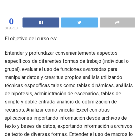
0
SHARES
El objetivo del curso es:
Entender y profundizar convenientemente aspectos
específicos de diferentes formas de trabajo (individual o
grupal), evaluar el uso de funciones avanzadas para
manipular datos y crear tus propios análisis utilizando
técnicas específicas tales como tablas dinámicas, análisis
de hipótesis, administración de escenarios, tablas de
simple y doble entrada, análisis de optimización de
recursos. Analizar cómo vincular Excel con otras
aplicaciones importando información desde archivos de
texto y bases de datos, exportando información a archivos
de texto de diversas formas. Entender el uso de macros lo