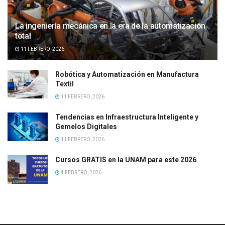
La ingeniería mecánica en la era de la automatización
total
11 FEBRERO, 2026
Robótica y Automatización en Manufactura
Textil
11 FEBRERO, 2026
Tendencias en Infraestructura Inteligente y
Gemelos Digitales
11 FEBRERO, 2026
Cursos GRATIS en la UNAM para este 2026
4 FEBRERO, 2026