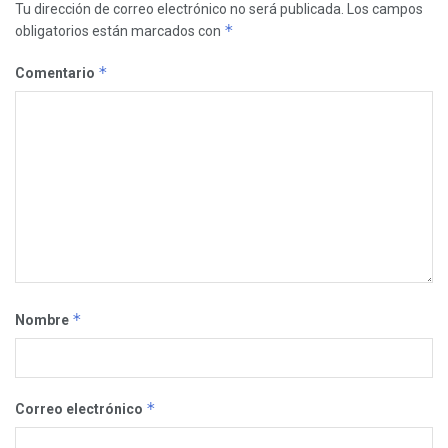
Tu dirección de correo electrónico no será publicada.
Los campos
*
obligatorios están marcados con
*
Comentario
*
Nombre
*
Correo electrónico