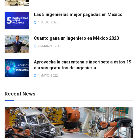
Las 5 ingenierías mejor pagadas en México
1 JULIO, 2020
Cuanto gana un ingeniero en México 2020
26 MARZO, 2020
Aprovecha la cuarentena e inscríbete a estos 19
cursos gratuitos de ingeniería
1 MAYO, 2022
Recent News