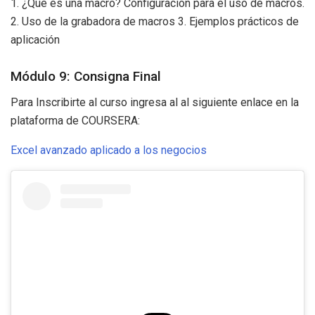
1. ¿Qué es una macro? Configuración para el uso de macros.
2. Uso de la grabadora de macros 3. Ejemplos prácticos de
aplicación
Módulo 9: Consigna Final
Para Inscribirte al curso ingresa al al siguiente enlace en la
plataforma de COURSERA:
Excel avanzado aplicado a los negocios