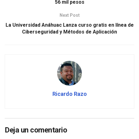
56 mil pesos
Next Post
La Universidad Anáhuac Lanza curso gratis en línea de
Ciberseguridad y Métodos de Aplicación
Ricardo Razo
Deja un comentario