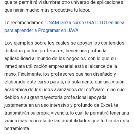
que te permitirá vislumbrar otro universo de aplicaciones
que harán mucho más productiva tu labor.
Te recomendamos:
UNAM lanza curso GRATUITO en línea
para aprender a Programar en JAVA
Los ejemplos sobre los cuales se apoyan los contenidos
dictados por los profesores, tienen una profunda
aplicabilidad al mundo de los negocios, con lo que su
inmediata utilización empresarial está al alcance de la
mano. Finalmente, los profesores que han diseñado y
elaborado este curso para ti, no solamente dan una visión
académica de los usos avanzados del software, sino que,
debido a su gran trayectoria profesional apoyada
justamente en un uso intensivo y profundo de Excel, te
transmitirán su propia vivencia, lo cual te permitirá tener una
visión más concreta de las posibilidades que te brinda esta
herramienta.