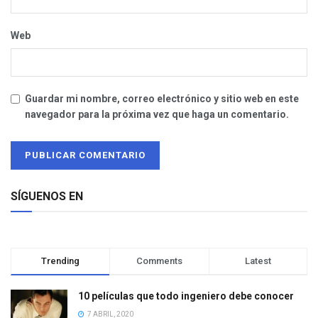
Web
Guardar mi nombre, correo electrónico y sitio web en este
navegador para la próxima vez que haga un comentario.
SÍGUENOS EN
Trending
Comments
Latest
10 películas que todo ingeniero debe conocer
7 ABRIL, 2020