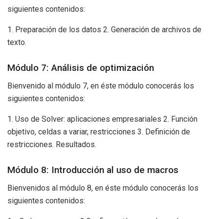
siguientes contenidos:
1. Preparación de los datos 2. Generación de archivos de
texto.
Módulo 7: Análisis de optimización
Bienvenido al módulo 7, en éste módulo conocerás los
siguientes contenidos:
1. Uso de Solver: aplicaciones empresariales 2. Función
objetivo, celdas a variar, restricciones 3. Definición de
restricciones. Resultados.
Módulo 8: Introducción al uso de macros
Bienvenidos al módulo 8, en éste módulo conocerás los
siguientes contenidos: