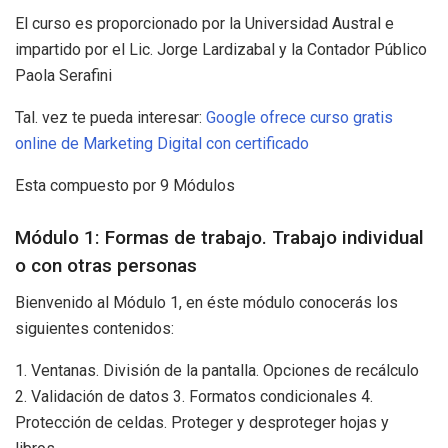
El curso es proporcionado por la Universidad Austral e
impartido por el Lic. Jorge Lardizabal y la Contador Público
Paola Serafini
Tal. vez te pueda interesar:
Google ofrece curso gratis
online de Marketing Digital con certificado
Esta compuesto por 9 Módulos
Módulo 1: Formas de trabajo. Trabajo individual
o con otras personas
Bienvenido al Módulo 1, en éste módulo conocerás los
siguientes contenidos:
1. Ventanas. División de la pantalla. Opciones de recálculo
2. Validación de datos 3. Formatos condicionales 4.
Protección de celdas. Proteger y desproteger hojas y