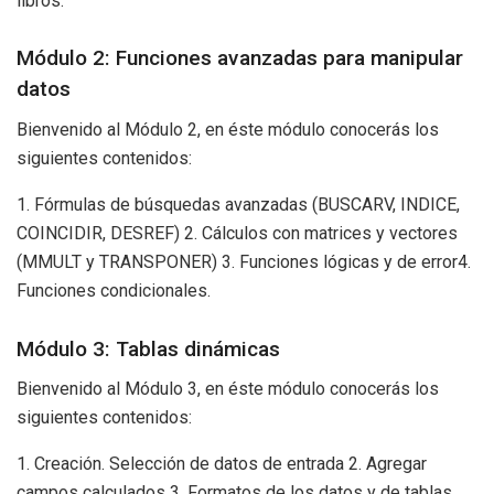
libros.
Módulo 2: Funciones avanzadas para manipular
datos
Bienvenido al Módulo 2, en éste módulo conocerás los
siguientes contenidos:
1. Fórmulas de búsquedas avanzadas (BUSCARV, INDICE,
COINCIDIR, DESREF) 2. Cálculos con matrices y vectores
(MMULT y TRANSPONER) 3. Funciones lógicas y de error4.
Funciones condicionales.
Módulo 3: Tablas dinámicas
Bienvenido al Módulo 3, en éste módulo conocerás los
siguientes contenidos:
1. Creación. Selección de datos de entrada 2. Agregar
campos calculados 3. Formatos de los datos y de tablas.