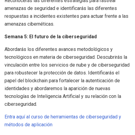
Reconocerás las diferentes estrategias para rastrear
amenazas de seguridad e identificarás las diferentes
respuestas a incidentes existentes para actuar frente a las
amenazas cibernéticas.
Semana 5: El futuro de la ciberseguridad
Abordarás los diferentes avances metodológicos y
tecnológicos en materia de ciberseguridad. Descubrirás la
vinculación entre los servicios de nube y de ciberseguridad
para robustecer la protección de datos. Identificarás el
papel del blockchain para fortalecer la autenticación de
identidades y abordaremos la aparición de nuevas
tecnologías de Inteligencia Artificial y su relación con la
ciberseguridad.
Entra aquí al curso de herramientas de ciberseguridad y
métodos de aplicación