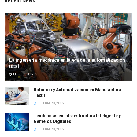
Recent News
La ingeniería mecánica en la era de la automatización
total
11 FEBRERO, 2026
Robótica y Automatización en Manufactura
Textil
11 FEBRERO, 2026
Tendencias en Infraestructura Inteligente y
Gemelos Digitales
11 FEBRERO, 2026