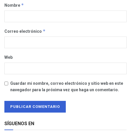
*
Nombre
*
Correo electrónico
Web
Guardar mi nombre, correo electrónico y sitio web en este
navegador para la próxima vez que haga un comentario.
SÍGUENOS EN