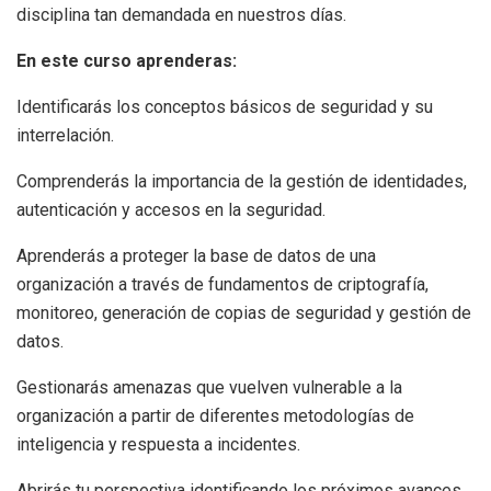
disciplina tan demandada en nuestros días.
En este curso aprenderas:
Identificarás los conceptos básicos de seguridad y su
interrelación.
Comprenderás la importancia de la gestión de identidades,
autenticación y accesos en la seguridad.
Aprenderás a proteger la base de datos de una
organización a través de fundamentos de criptografía,
monitoreo, generación de copias de seguridad y gestión de
datos.
Gestionarás amenazas que vuelven vulnerable a la
organización a partir de diferentes metodologías de
inteligencia y respuesta a incidentes.
Abrirás tu perspectiva identificando los próximos avances