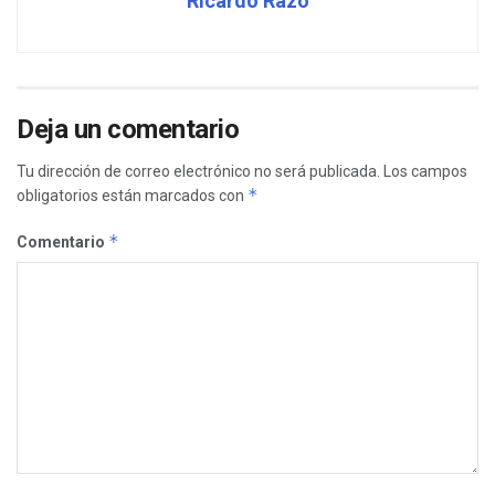
Ricardo Razo
Deja un comentario
Tu dirección de correo electrónico no será publicada.
Los campos
*
obligatorios están marcados con
*
Comentario