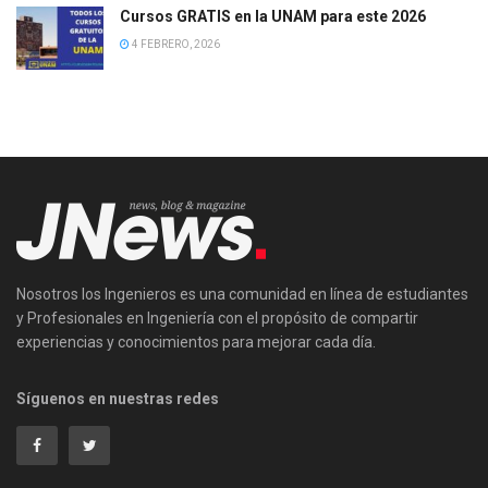
Cursos GRATIS en la UNAM para este 2026
4 FEBRERO, 2026
Nosotros los Ingenieros es una comunidad en línea de estudiantes
y Profesionales en Ingeniería con el propósito de compartir
experiencias y conocimientos para mejorar cada día.
Síguenos en nuestras redes