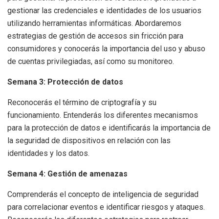
gestionar las credenciales e identidades de los usuarios
utilizando herramientas informáticas. Abordaremos
estrategias de gestión de accesos sin fricción para
consumidores y conocerás la importancia del uso y abuso
de cuentas privilegiadas, así como su monitoreo.
Semana 3: Protección de datos
Reconocerás el término de criptografía y su
funcionamiento. Entenderás los diferentes mecanismos
para la protección de datos e identificarás la importancia de
la seguridad de dispositivos en relación con las
identidades y los datos.
Semana 4: Gestión de amenazas
Comprenderás el concepto de inteligencia de seguridad
para correlacionar eventos e identificar riesgos y ataques.