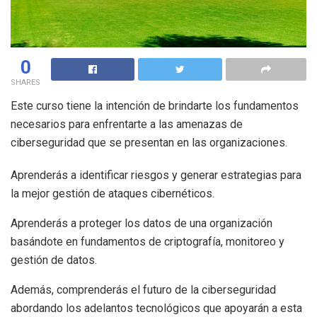
0
SHARES
Este curso tiene la intención de brindarte los fundamentos
necesarios para enfrentarte a las amenazas de
ciberseguridad que se presentan en las organizaciones.
Aprenderás a identificar riesgos y generar estrategias para
la mejor gestión de ataques cibernéticos.
Aprenderás a proteger los datos de una organización
basándote en fundamentos de criptografía, monitoreo y
gestión de datos.
Además, comprenderás el futuro de la ciberseguridad
abordando los adelantos tecnológicos que apoyarán a esta