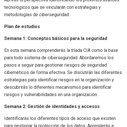
tecnológicos que se vincularán con estrategias y
metodologías de ciberseguridad.
Plan de estudios
Semana 1: Conceptos básicos para la seguridad
En esta semana comprenderás la tríada CIA como la base
para todo sistema de ciberseguridad. Abordaremos los
pasos a seguir para gestionar riesgos de seguridad
cibernéticos de forma efectiva. Se discutirán las diferentes
estrategias para identificar riesgos en la organización y
descubrirás lo diferentes mecanismos para identificar
riesgos y vulnerabilidades en una organización.
Semana 2: Gestión de identidades y accesos
Identificarás los diferentes tipos de acceso que existen
para gestionar la protección de los datos. Aprenderás a