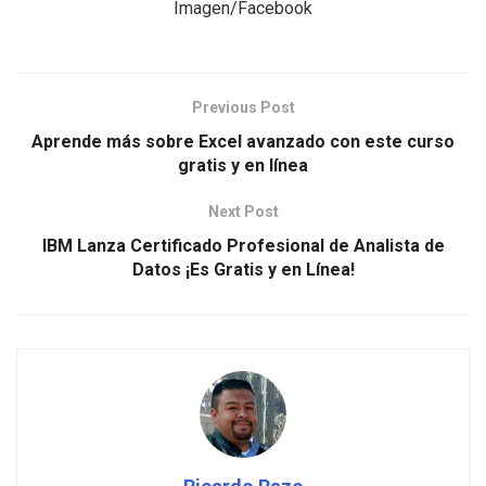
Imagen/Facebook
Previous Post
Aprende más sobre Excel avanzado con este curso
gratis y en línea
Next Post
IBM Lanza Certificado Profesional de Analista de
Datos ¡Es Gratis y en Línea!