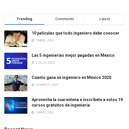
Trending
Comments
Latest
10 películas que todo ingeniero debe conocer
7 ABRIL, 2020
Las 5 ingenierías mejor pagadas en México
1 JULIO, 2020
Cuanto gana un ingeniero en México 2020
26 MARZO, 2020
Aprovecha la cuarentena e inscríbete a estos 19
cursos gratuitos de ingeniería
1 MAYO, 2022