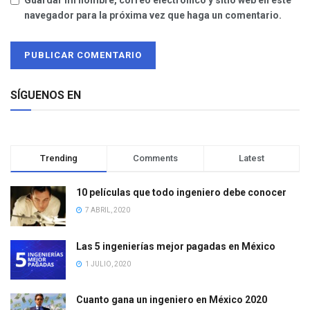
Guardar mi nombre, correo electrónico y sitio web en este
navegador para la próxima vez que haga un comentario.
SÍGUENOS EN
Trending
Comments
Latest
10 películas que todo ingeniero debe conocer
7 ABRIL, 2020
Las 5 ingenierías mejor pagadas en México
1 JULIO, 2020
Cuanto gana un ingeniero en México 2020