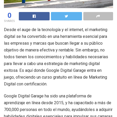
0
SHARES
Desde el auge de la tecnología y el internet, el marketing
digital se ha convertido en una herramienta esencial para
las empresas y marcas que buscan llegar a su público
objetivo de manera efectiva y rentable. Sin embargo, no
todos tienen los conocimientos y habilidades necesarias
para llevar a cabo una estrategia de marketing digital
exitosa. Es aquí donde Google Digital Garage entra en
juego, ofreciendo un curso gratuito en línea de Marketing
Digital con certificación.
Google Digital Garage ha sido una plataforma de
aprendizaje en línea desde 2015, y ha capacitado a más de
700,000 personas en todo el mundo, ayudándoles a adquirir
habilidades digitales esenciales para impulsar sus carreras