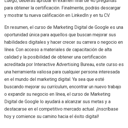
Luego, deberás aprobar el examen final de 40 preguntas
para obtener la certificación. Finalmente, podrás descargar
y mostrar tu nueva calificación en LinkedIn y en tu CV.
En resumen, el curso de Marketing Digital de Google es una
oportunidad única para aquellos que buscan mejorar sus
habilidades digitales y hacer crecer su carrera o negocio en
línea. Con acceso a materiales de capacitación de alta
calidad y la posibilidad de obtener una certificación
acreditada por Interactive Advertising Bureau, este curso es
una herramienta valiosa para cualquier persona interesada
en el mundo del marketing digital. Ya sea que esté
buscando mejorar su currículum, encontrar un nuevo trabajo
o expandir su negocio en línea, el curso de Marketing
Digital de Google lo ayudará a alcanzar sus metas y a
destacarse en el competitivo mercado actual. ¡Inscríbase
hoy y comience su camino hacia el éxito digital!