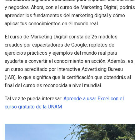
y negocios. Ahora, con el curso de Marketing Digital, podrás
aprender los fundamentos del marketing digital y cómo
aplicar tus conocimientos en el mundo real.
El curso de Marketing Digital consta de 26 módulos
creados por capacitadores de Google, repletos de
ejercicios prácticos y ejemplos del mundo real para
ayudarte a convertir el conocimiento en acción. Además, es
un curso acreditado por Interactive Advertising Bureau
(IAB), lo que significa que la certificación que obtendrás al
final del curso es reconocida a nivel mundial.
Tal vez te pueda interesar:
Aprende a usar Excel con el
curso gratuito de la UNAM