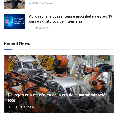
26 MARZO, 2020
Aprovecha la cuarentena e inscríbete a estos 19
cursos gratuitos de ingeniería
1 MAYO, 2022
Recent News
La ingeniería mecánica en la era de la automatización
total
11 FEBRERO, 2026