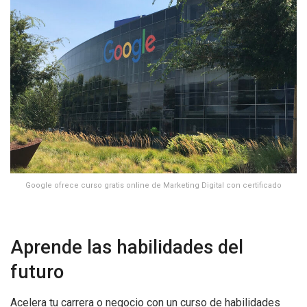
Google ofrece curso gratis online de Marketing Digital con certificado
Aprende las habilidades del
futuro
Acelera tu carrera o negocio con un curso de habilidades