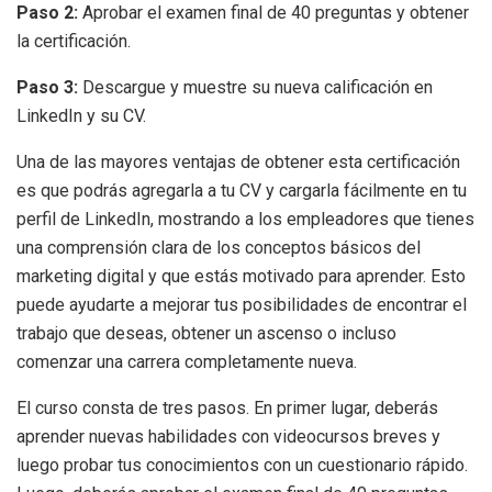
Paso 2:
Aprobar el examen final de 40 preguntas y obtener
la certificación.
Paso 3:
Descargue y muestre su nueva calificación en
LinkedIn y su CV.
Una de las mayores ventajas de obtener esta certificación
es que podrás agregarla a tu CV y cargarla fácilmente en tu
perfil de LinkedIn, mostrando a los empleadores que tienes
una comprensión clara de los conceptos básicos del
marketing digital y que estás motivado para aprender. Esto
puede ayudarte a mejorar tus posibilidades de encontrar el
trabajo que deseas, obtener un ascenso o incluso
comenzar una carrera completamente nueva.
El curso consta de tres pasos. En primer lugar, deberás
aprender nuevas habilidades con videocursos breves y
luego probar tus conocimientos con un cuestionario rápido.