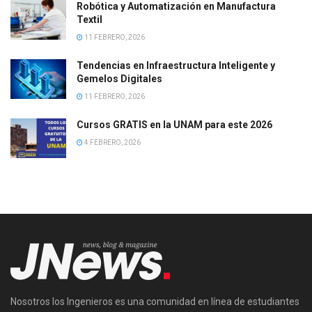
Robótica y Automatización en Manufactura
Textil
11 FEBRERO, 2026
Tendencias en Infraestructura Inteligente y
Gemelos Digitales
11 FEBRERO, 2026
Cursos GRATIS en la UNAM para este 2026
4 FEBRERO, 2026
Nosotros los Ingenieros es una comunidad en línea de estudiantes