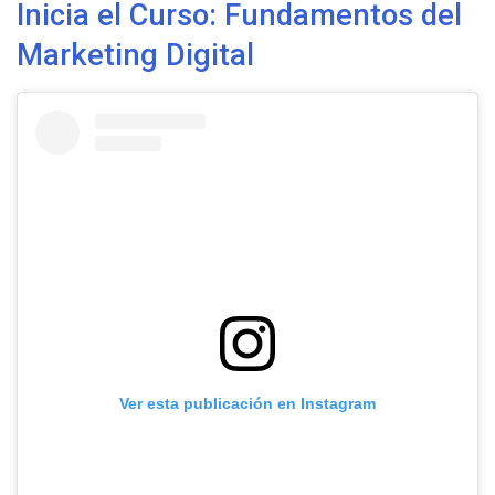
Inicia el Curso: Fundamentos del
Marketing Digital
Ver esta publicación en Instagram