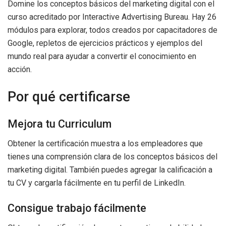
Domine los conceptos básicos del marketing digital con el
curso acreditado por Interactive Advertising Bureau. Hay 26
módulos para explorar, todos creados por capacitadores de
Google, repletos de ejercicios prácticos y ejemplos del
mundo real para ayudar a convertir el conocimiento en
acción.
Por qué certificarse
Mejora tu Curriculum
Obtener la certificación muestra a los empleadores que
tienes una comprensión clara de los conceptos básicos del
marketing digital. También puedes agregar la calificación a
tu CV y ​​cargarla fácilmente en tu perfil de LinkedIn.
Consigue trabajo fácilmente