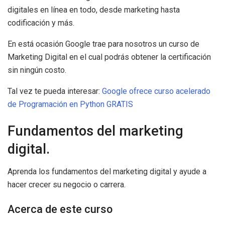
digitales en línea en todo, desde marketing hasta
codificación y más.
En está ocasión Google trae para nosotros un curso de
Marketing Digital en el cual podrás obtener la certificación
sin ningún costo.
Tal vez te pueda interesar:
Google ofrece curso acelerado
de Programación en Python GRATIS
Fundamentos del marketing
digital.
Aprenda los fundamentos del marketing digital y ayude a
hacer crecer su negocio o carrera.
Acerca de este curso