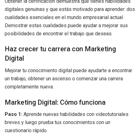
Obtener la certificación demuestra que tienes habilidades
digitales genuinas y que estás motivado para aprender: dos
cualidades esenciales en el mundo empresarial actual.
Demostrar estas cualidades puede ayudar a mejorar sus
posibilidades de encontrar el trabajo que deseas.
Haz crecer tu carrera con Marketing
Digital
Mejorar tu conocimiento digital puede ayudarte a encontrar
un trabajo, obtener un ascenso o comenzar una carrera
completamente nueva.
Marketing Digital: Cómo funciona
Paso 1:
Aprende nuevas habilidades con videotutoriales
breves y luego prueba tus conocimientos con un
cuestionario rápido.