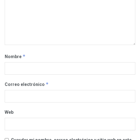
*
Nombre
*
Correo electrónico
Web