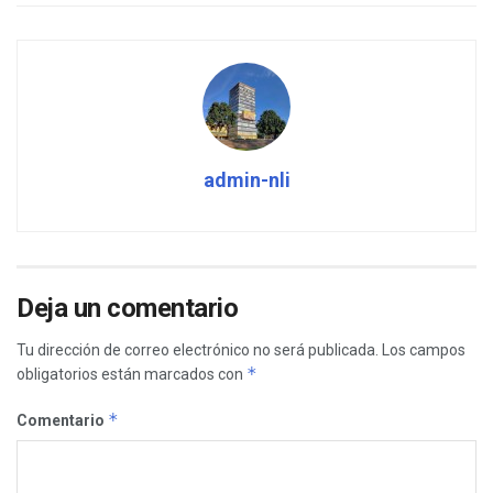
admin-nli
Deja un comentario
Tu dirección de correo electrónico no será publicada.
Los campos
*
obligatorios están marcados con
*
Comentario