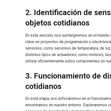
2. Identificación de sen
objetos cotidianos
En esta sección, nos sumergiremos en el mundo
clave en proyectos de programación y electrónica
sensores, como sensores de temperatura, de luz,
distintos tipos de actuadores, como motores, luc
utilizar eficientemente estos componentes en nu
3. Funcionamiento de dis
cotidianos
En esta etapa, nos enfocaremos en el funcionami
encontramos en nuestro entorno. Exploraremos c