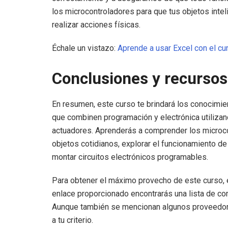
los microcontroladores para que tus objetos intel
realizar acciones físicas.
Échale un vistazo:
Aprende a usar Excel con el cu
Conclusiones y recursos
En resumen, este curso te brindará los conocimie
que combinen programación y electrónica utilizand
actuadores. Aprenderás a comprender los microco
objetos cotidianos, explorar el funcionamiento de
montar circuitos electrónicos programables.
Para obtener el máximo provecho de este curso, e
enlace proporcionado encontrarás una lista de 
Aunque también se mencionan algunos proveedore
a tu criterio.