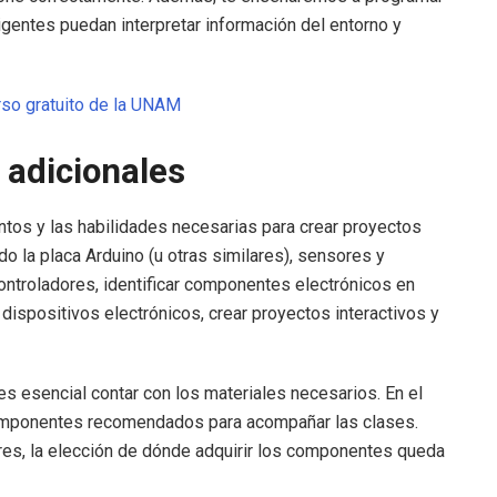
igentes puedan interpretar información del entorno y
rso gratuito de la UNAM
 adicionales
ntos y las habilidades necesarias para crear proyectos
o la placa Arduino (u otras similares), sensores y
ntroladores, identificar componentes electrónicos en
 dispositivos electrónicos, crear proyectos interactivos y
s esencial contar con los materiales necesarios. En el
componentes recomendados para acompañar las clases.
s, la elección de dónde adquirir los componentes queda