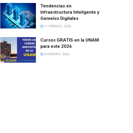
Tendencias en
Infraestructura Inteligente y
Gemelos Digitales
11 FEBRERO, 2026
Cursos GRATIS en la UNAM
para este 2026
4 FEBRERO, 2026