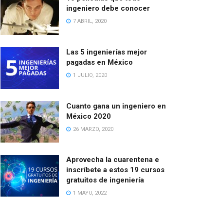
ingeniero debe conocer
7 ABRIL, 2020
Las 5 ingenierías mejor
pagadas en México
1 JULIO, 2020
Cuanto gana un ingeniero en
México 2020
26 MARZO, 2020
Aprovecha la cuarentena e
inscríbete a estos 19 cursos
gratuitos de ingeniería
1 MAYO, 2022