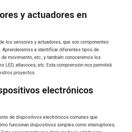
sores y actuadores en
 de los sensores y actuadores, que son componentes
. Aprenderemos a identificar diferentes tipos de
 de movimiento, etc., y también conoceremos los
es LED, altavoces, etc. Esta comprensión nos permitirá
estros proyectos.
positivos electrónicos
ento de dispositivos electrónicos comunes que
ómo funcionan dispositivos simples como interruptores,