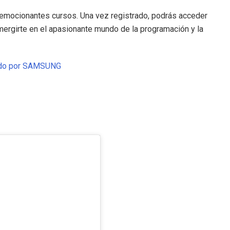
s emocionantes cursos. Una vez registrado, podrás acceder
mergirte en el apasionante mundo de la programación y la
ecido por SAMSUNG