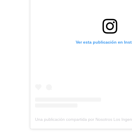
Ver esta publicación en Ins