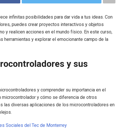
ce infinitas posibilidades para dar vida a tus ideas. Con
adores, puedes crear proyectos interactivos y objetos
no y realicen acciones en el mundo físico. En este curso,
 herramientas y explorar el emocionante campo de la
crocontroladores y sus
 microcontroladores y comprender su importancia en el
 microcontrolador y cómo se diferencia de otros
 las diversas aplicaciones de los microcontroladores en
lejos.
es Sociales del Tec de Monterrey