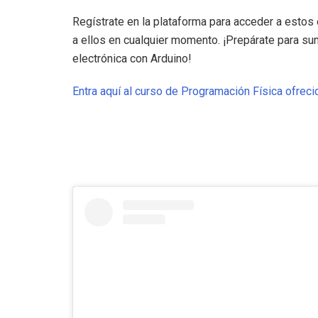
Regístrate en la plataforma para acceder a esto
a ellos en cualquier momento. ¡Prepárate para su
electrónica con Arduino!
Entra aquí al curso de Programación Física ofr