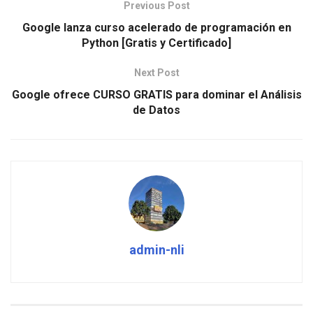
Previous Post
Google lanza curso acelerado de programación en
Python [Gratis y Certificado]
Next Post
Google ofrece CURSO GRATIS para dominar el Análisis
de Datos
admin-nli