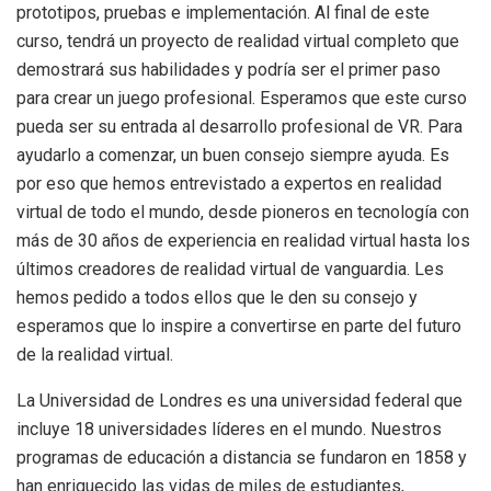
prototipos, pruebas e implementación. Al final de este
curso, tendrá un proyecto de realidad virtual completo que
demostrará sus habilidades y podría ser el primer paso
para crear un juego profesional. Esperamos que este curso
pueda ser su entrada al desarrollo profesional de VR. Para
ayudarlo a comenzar, un buen consejo siempre ayuda. Es
por eso que hemos entrevistado a expertos en realidad
virtual de todo el mundo, desde pioneros en tecnología con
más de 30 años de experiencia en realidad virtual hasta los
últimos creadores de realidad virtual de vanguardia. Les
hemos pedido a todos ellos que le den su consejo y
esperamos que lo inspire a convertirse en parte del futuro
de la realidad virtual.
La Universidad de Londres es una universidad federal que
incluye 18 universidades líderes en el mundo. Nuestros
programas de educación a distancia se fundaron en 1858 y
han enriquecido las vidas de miles de estudiantes,