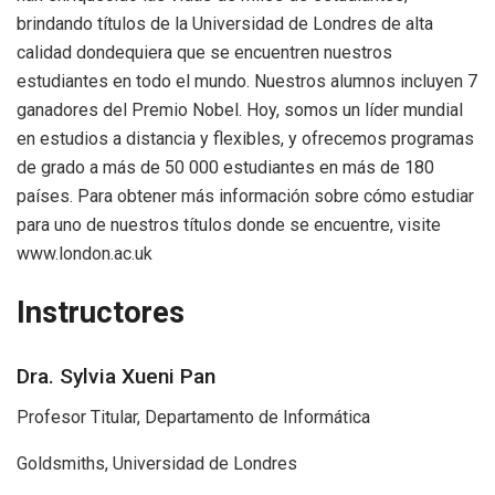
brindando títulos de la Universidad de Londres de alta
calidad dondequiera que se encuentren nuestros
estudiantes en todo el mundo. Nuestros alumnos incluyen 7
ganadores del Premio Nobel. Hoy, somos un líder mundial
en estudios a distancia y flexibles, y ofrecemos programas
de grado a más de 50 000 estudiantes en más de 180
países. Para obtener más información sobre cómo estudiar
para uno de nuestros títulos donde se encuentre, visite
www.london.ac.uk
Instructores
Dra. Sylvia Xueni Pan
Profesor Titular, Departamento de Informática
Goldsmiths, Universidad de Londres