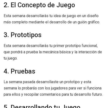
2. El Concepto de Juego
Esta semana desarrollarás tu idea de juego en un diseño
más completo mediante el desarrollo de un guión gráfico.
3. Prototipos
Esta semana desarrollarás tu primer prototipo funcional,
que pondrá a prueba la mecánica básica y la interacción de
tu juego.
4. Pruebas
La semana pasada desarrollaste un prototipo y esta
semana lo probarás con los jugadores para ver si funciona
para ellos y recopilar comentarios para tu desarrollo futuro.
5. Desarrollando tu Juego