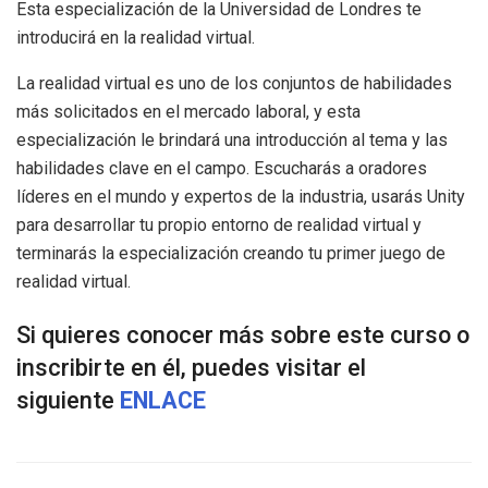
Esta especialización de la Universidad de Londres te
introducirá en la realidad virtual.
La realidad virtual es uno de los conjuntos de habilidades
más solicitados en el mercado laboral, y esta
especialización le brindará una introducción al tema y las
habilidades clave en el campo. Escucharás a oradores
líderes en el mundo y expertos de la industria, usarás Unity
para desarrollar tu propio entorno de realidad virtual y
terminarás la especialización creando tu primer juego de
realidad virtual.
Si quieres conocer más sobre este curso o
inscribirte en él, puedes visitar el
siguiente
ENLACE