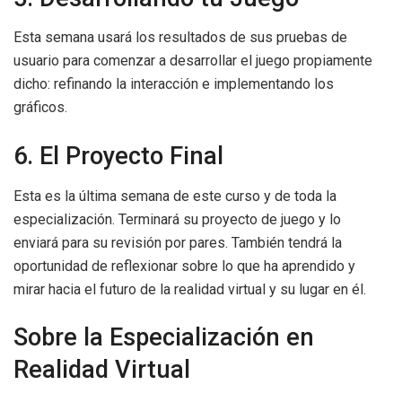
Esta semana usará los resultados de sus pruebas de
usuario para comenzar a desarrollar el juego propiamente
dicho: refinando la interacción e implementando los
gráficos.
6. El Proyecto Final
Esta es la última semana de este curso y de toda la
especialización. Terminará su proyecto de juego y lo
enviará para su revisión por pares. También tendrá la
oportunidad de reflexionar sobre lo que ha aprendido y
mirar hacia el futuro de la realidad virtual y su lugar en él.
Sobre la Especialización en
Realidad Virtual