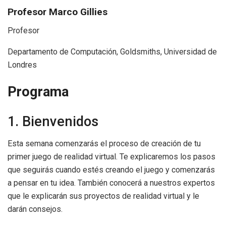
Profesor Marco Gillies
Profesor
Departamento de Computación, Goldsmiths, Universidad de
Londres
Programa
1. Bienvenidos
Esta semana comenzarás el proceso de creación de tu
primer juego de realidad virtual. Te explicaremos los pasos
que seguirás cuando estés creando el juego y comenzarás
a pensar en tu idea. También conocerá a nuestros expertos
que le explicarán sus proyectos de realidad virtual y le
darán consejos.