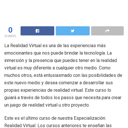
0
SHARES
La Realidad Virtual es una de las experiencias más
emocionantes que nos puede brindar la tecnología. La
inmersión y la presencia que puedes tener en la realidad
virtual es muy diferente a cualquier otro medio. Como
muchos otros, está entusiasmado con las posibilidades de
este nuevo medio y desea comenzar a desarrollar sus
propias experiencias de realidad virtual. Este curso lo
guiará a través de todos los pasos que necesita para crear
un juego de realidad virtual u otro proyecto.
Este es el último curso de nuestra Especialización:
Realidad Virtual. Los cursos anteriores te enseñan las