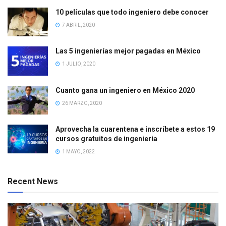
10 películas que todo ingeniero debe conocer
7 ABRIL, 2020
Las 5 ingenierías mejor pagadas en México
1 JULIO, 2020
Cuanto gana un ingeniero en México 2020
26 MARZO, 2020
Aprovecha la cuarentena e inscríbete a estos 19
cursos gratuitos de ingeniería
1 MAYO, 2022
Recent News