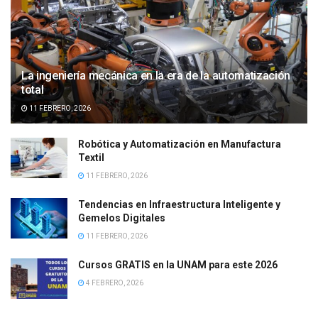
La ingeniería mecánica en la era de la automatización
total
11 FEBRERO, 2026
Robótica y Automatización en Manufactura
Textil
11 FEBRERO, 2026
Tendencias en Infraestructura Inteligente y
Gemelos Digitales
11 FEBRERO, 2026
Cursos GRATIS en la UNAM para este 2026
4 FEBRERO, 2026