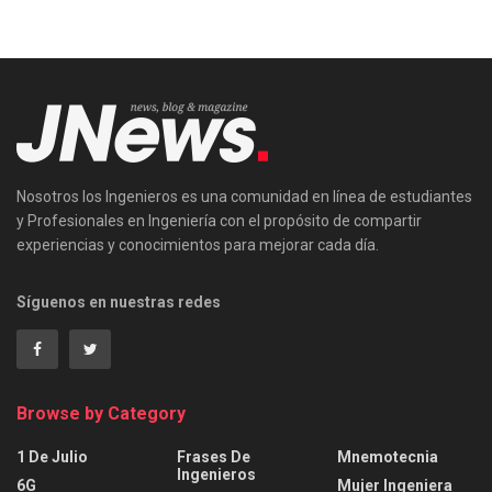
Nosotros los Ingenieros es una comunidad en línea de estudiantes
y Profesionales en Ingeniería con el propósito de compartir
experiencias y conocimientos para mejorar cada día.
Síguenos en nuestras redes
Browse by Category
1 De Julio
Frases De
Mnemotecnia
Ingenieros
6G
Mujer Ingeniera