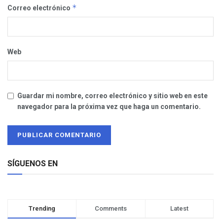
*
Correo electrónico
Web
Guardar mi nombre, correo electrónico y sitio web en este
navegador para la próxima vez que haga un comentario.
SÍGUENOS EN
Trending
Comments
Latest