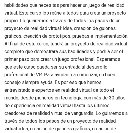
habilidades que necesitas para hacer un juego de realidad
virtual. Este curso los reúne a todos para crear un proyecto
propio. Lo guiaremos a través de todos los pasos de un
proyecto de realidad virtual: idea, creación de guiones
gráficos, creación de prototipos, pruebas e implementación.
Al final de este curso, tendrá un proyecto de realidad virtual
completo que demostrará sus habilidades y podría ser el
primer paso para crear un juego profesional. Esperamos
que este curso pueda ser su entrada al desarrollo
profesional de VR. Para ayudarlo a comenzar, un buen
consejo siempre ayuda. Es por eso que hemos
entrevistado a expertos en realidad virtual de todo el
mundo, desde pioneros en tecnología con más de 30 años
de experiencia en realidad virtual hasta los últimos
creadores de realidad virtual de vanguardia. Lo guiaremos a
través de todos los pasos de un proyecto de realidad
virtual: idea, creación de guiones gráficos, creación de