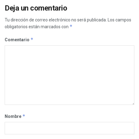
Deja un comentario
Tu dirección de correo electrónico no será publicada.
Los campos
*
obligatorios están marcados con
*
Comentario
*
Nombre