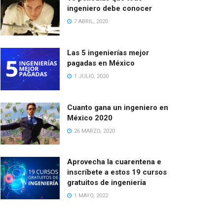
ingeniero debe conocer
7 ABRIL, 2020
Las 5 ingenierías mejor
pagadas en México
1 JULIO, 2020
Cuanto gana un ingeniero en
México 2020
26 MARZO, 2020
Aprovecha la cuarentena e
inscríbete a estos 19 cursos
gratuitos de ingeniería
1 MAYO, 2022