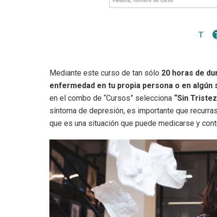
Mediante este curso de tan sólo
20 horas de dur
enfermedad en tu propia persona o en algún 
en el combo de “Cursos” selecciona
“Sin Triste
síntoma de depresión, es importante que recurras 
que es una situación que puede medicarse y cont