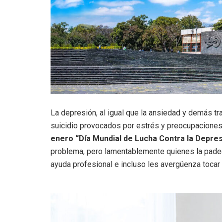
La depresión, al igual que la ansiedad y demás 
suicidio provocados por estrés y preocupaciones
enero
“Día Mundial de Lucha Contra la Depres
problema, pero lamentablemente quienes la padece
ayuda profesional e incluso les avergüenza tocar