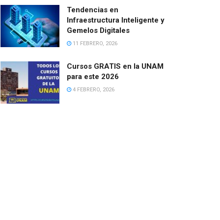
Tendencias en
Infraestructura Inteligente y
Gemelos Digitales
11 FEBRERO, 2026
Cursos GRATIS en la UNAM
para este 2026
4 FEBRERO, 2026