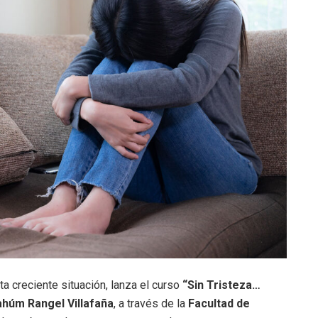
 creciente situación, lanza el curso
“Sin Tristeza…
húm Rangel Villafaña
, a través de la
Facultad de