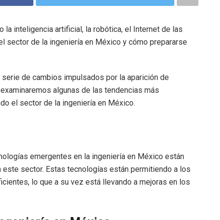
nteligencia artificial, la robótica, el Internet de las
l sector de la ingeniería en México y cómo prepararse
 serie de cambios impulsados por la aparición de
o, examinaremos algunas de las tendencias más
o el sector de la ingeniería en México.
ecnologías emergentes en la ingeniería en México están
este sector. Estas tecnologías están permitiendo a los
cientes, lo que a su vez está llevando a mejoras en los