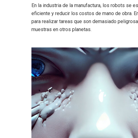
En la industria de la manufactura, los robots se
eficiente y reducir los costos de mano de obra. En
para realizar tareas que son demasiado peligrosa
muestras en otros planetas.