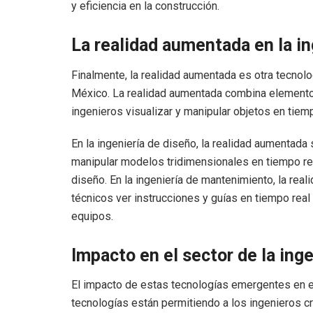
y eficiencia en la construcción.
La realidad aumentada en la i
Finalmente, la realidad aumentada es otra tecnol
México. La realidad aumentada combina elementos 
ingenieros visualizar y manipular objetos en tiemp
En la ingeniería de diseño, la realidad aumentada 
manipular modelos tridimensionales en tiempo rea
diseño. En la ingeniería de mantenimiento, la real
técnicos ver instrucciones y guías en tiempo rea
equipos.
Impacto en el sector de la ing
El impacto de estas tecnologías emergentes en el 
tecnologías están permitiendo a los ingenieros cr