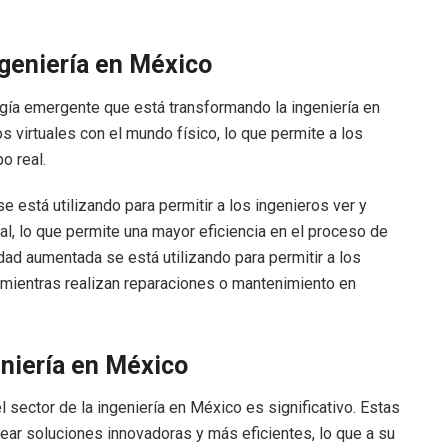
ngeniería en México
ogía emergente que está transformando la ingeniería en
virtuales con el mundo físico, lo que permite a los
o real.
se está utilizando para permitir a los ingenieros ver y
l, lo que permite una mayor eficiencia en el proceso de
idad aumentada se está utilizando para permitir a los
l mientras realizan reparaciones o mantenimiento en
eniería en México
sector de la ingeniería en México es significativo. Estas
ear soluciones innovadoras y más eficientes, lo que a su