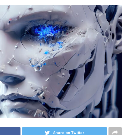
k
Share on Twitter