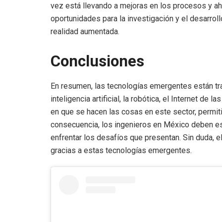
vez está llevando a mejoras en los procesos y a
oportunidades para la investigación y el desarrollo 
realidad aumentada.
Conclusiones
En resumen, las tecnologías emergentes están tra
inteligencia artificial, la robótica, el Internet d
en que se hacen las cosas en este sector, permit
consecuencia, los ingenieros en México deben es
enfrentar los desafíos que presentan. Sin duda, e
gracias a estas tecnologías emergentes.