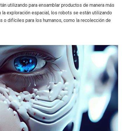
 están utilizando para ensamblar productos de manera más
 la exploración espacial, los robots se están utilizando
s o difíciles para los humanos, como la recolección de