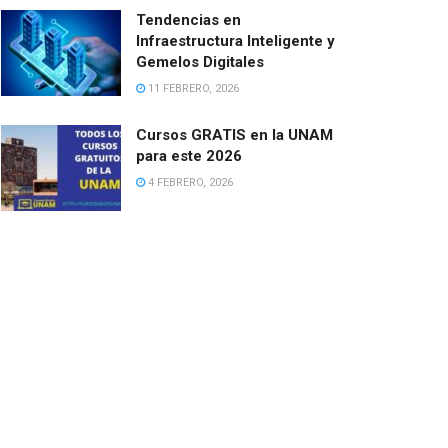
Tendencias en
Infraestructura Inteligente y
Gemelos Digitales
11 FEBRERO, 2026
Cursos GRATIS en la UNAM
para este 2026
4 FEBRERO, 2026