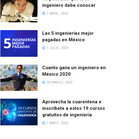
ingeniero debe conocer
7 ABRIL, 2020
Las 5 ingenierías mejor
pagadas en México
1 JULIO, 2020
Cuanto gana un ingeniero en
México 2020
26 MARZO, 2020
Aprovecha la cuarentena e
inscríbete a estos 19 cursos
gratuitos de ingeniería
1 MAYO, 2022