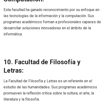
Esta facultad ha ganado reconocimiento por su enfoque en
las tecnologías de la información y la computación. Sus
programas académicos forman a profesionales capaces de
desarrollar soluciones innovadoras en el ámbito de la
informática.
10. Facultad de Filosofía y
Letras:
La Facultad de Filosofía y Letras es un referente en el
estudio de las humanidades. Sus programas académicos
promueven la reflexión crítica sobre la cultura, el arte, la
literatura y la filosofía.