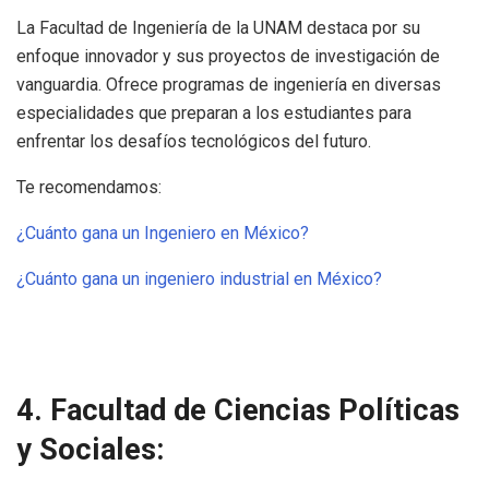
La Facultad de Ingeniería de la UNAM destaca por su
enfoque innovador y sus proyectos de investigación de
vanguardia. Ofrece programas de ingeniería en diversas
especialidades que preparan a los estudiantes para
enfrentar los desafíos tecnológicos del futuro.
Te recomendamos:
¿Cuánto gana un Ingeniero en México?
¿Cuánto gana un ingeniero industrial en México?
4. Facultad de Ciencias Políticas
y Sociales: