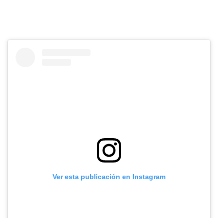
Ver esta publicación en Instagram