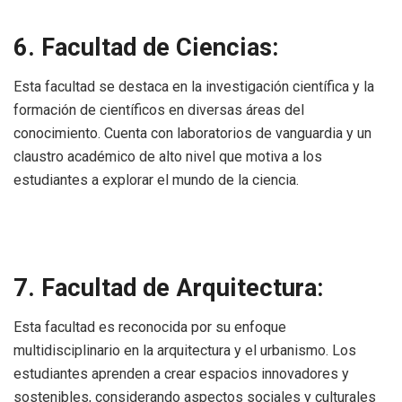
6. Facultad de Ciencias:
Esta facultad se destaca en la investigación científica y la
formación de científicos en diversas áreas del
conocimiento. Cuenta con laboratorios de vanguardia y un
claustro académico de alto nivel que motiva a los
estudiantes a explorar el mundo de la ciencia.
7. Facultad de Arquitectura:
Esta facultad es reconocida por su enfoque
multidisciplinario en la arquitectura y el urbanismo. Los
estudiantes aprenden a crear espacios innovadores y
sostenibles, considerando aspectos sociales y culturales