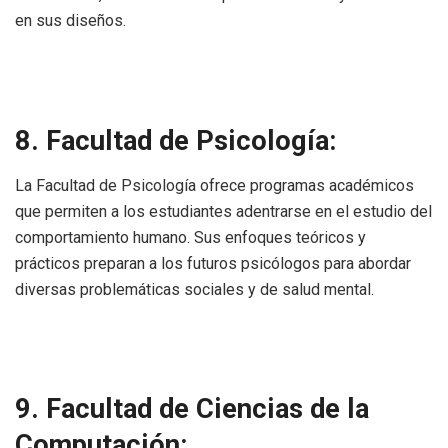
en sus diseños.
8. Facultad de Psicología:
La Facultad de Psicología ofrece programas académicos
que permiten a los estudiantes adentrarse en el estudio del
comportamiento humano. Sus enfoques teóricos y
prácticos preparan a los futuros psicólogos para abordar
diversas problemáticas sociales y de salud mental.
9. Facultad de Ciencias de la
Computación: