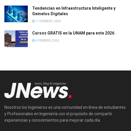
Tendencias en Infraestructura Inteligente y
Gemelos Digitales
11 FEBRERO, 2026
Cursos GRATIS en la UNAM para este 2026
4 FEBRERO, 2026
Nosotros los Ingenieros es una comunidad en línea de estudiantes
y Profesionales en Ingeniería con el propósito de compartir
experiencias y conocimientos para mejorar cada día.