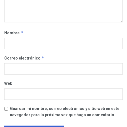
*
Nombre
*
Correo electrónico
Web
Guardar mi nombre, correo electrónico y sitio web en este
navegador para la próxima vez que haga un comentario.