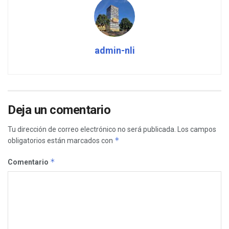
admin-nli
Deja un comentario
Tu dirección de correo electrónico no será publicada.
Los campos
*
obligatorios están marcados con
*
Comentario