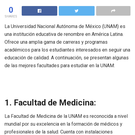
0
SHARES
La Universidad Nacional Autónoma de México (UNAM) es
una institución educativa de renombre en América Latina.
Ofrece una amplia gama de carreras y programas
académicos para los estudiantes interesados en seguir una
educación de calidad. A continuación, se presentan algunas
de las mejores facultades para estudiar en la UNAM:
1. Facultad de Medicina:
La Facultad de Medicina de la UNAM es reconocida a nivel
mundial por su excelencia en la formación de médicos y
profesionales de la salud. Cuenta con instalaciones