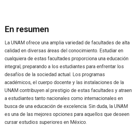
En resumen
La UNAM ofrece una amplia variedad de facultades de alta
calidad en diversas áreas del conocimiento. Estudiar en
cualquiera de estas facultades proporciona una educación
integral, preparando a los estudiantes para enfrentar los
desafíos de la sociedad actual. Los programas
académicos, el cuerpo docente y las instalaciones de la
UNAM contribuyen al prestigio de estas facultades y atraen
a estudiantes tanto nacionales como internacionales en
busca de una educación de excelencia. Sin duda, la UNAM
es una de las mejores opciones para aquellos que deseen
cursar estudios superiores en México.