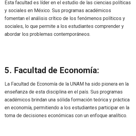
Esta facultad es líder en el estudio de las ciencias políticas
y sociales en México. Sus programas académicos
fomentan el análisis crítico de los fenómenos políticos y
sociales, lo que permite a los estudiantes comprender y
abordar los problemas contemporáneos.
5. Facultad de Economía:
La Facultad de Economía de la UNAM ha sido pionera en la
enseñanza de esta disciplina en el país. Sus programas
académicos brindan una sólida formación teórica y práctica
en economía, permitiendo a los estudiantes participar en la
toma de decisiones económicas con un enfoque analítico.