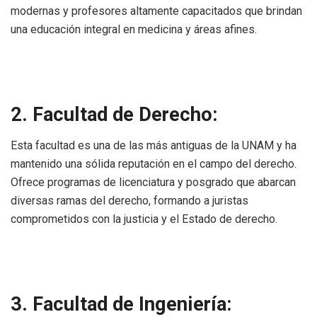
modernas y profesores altamente capacitados que brindan
una educación integral en medicina y áreas afines.
2. Facultad de Derecho:
Esta facultad es una de las más antiguas de la UNAM y ha
mantenido una sólida reputación en el campo del derecho.
Ofrece programas de licenciatura y posgrado que abarcan
diversas ramas del derecho, formando a juristas
comprometidos con la justicia y el Estado de derecho.
3. Facultad de Ingeniería: