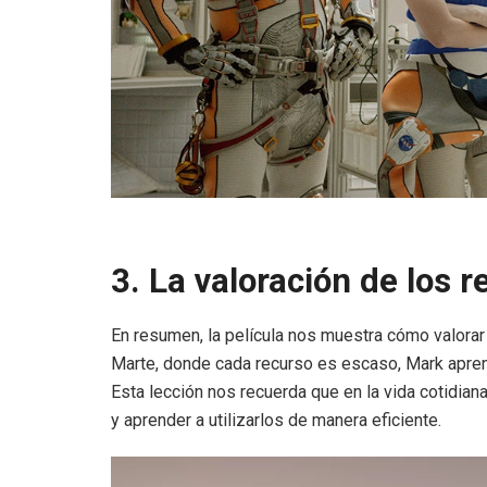
3. La valoración de los 
En resumen, la película nos muestra cómo valorar
Marte, donde cada recurso es escaso, Mark aprend
Esta lección nos recuerda que en la vida cotidi
y aprender a utilizarlos de manera eficiente.