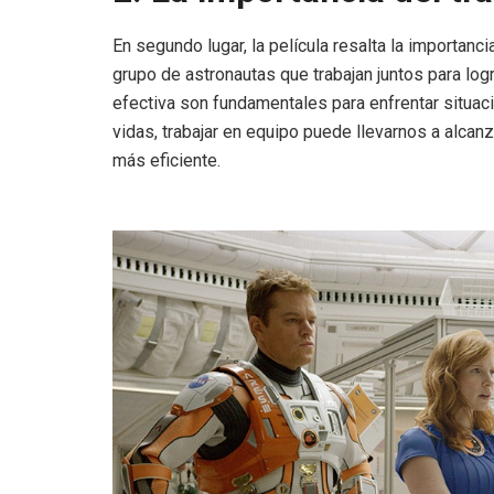
En segundo lugar, la película resalta la importanci
grupo de astronautas que trabajan juntos para log
efectiva son fundamentales para enfrentar situa
vidas, trabajar en equipo puede llevarnos a alca
más eficiente.