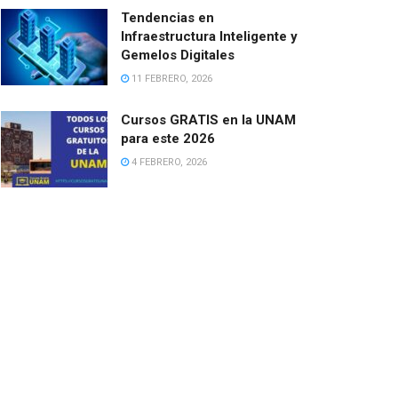
Tendencias en
Infraestructura Inteligente y
Gemelos Digitales
11 FEBRERO, 2026
Cursos GRATIS en la UNAM
para este 2026
4 FEBRERO, 2026