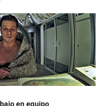
abajo en equipo