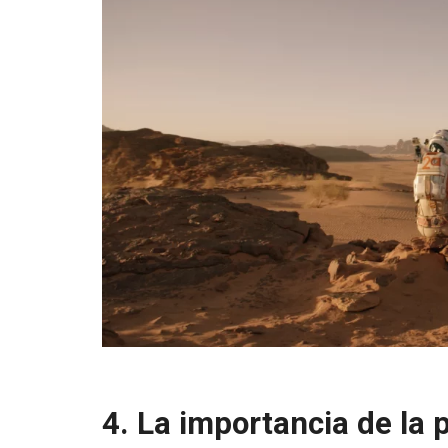
4. La importancia de la p