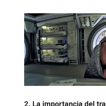
2. La importancia del tr