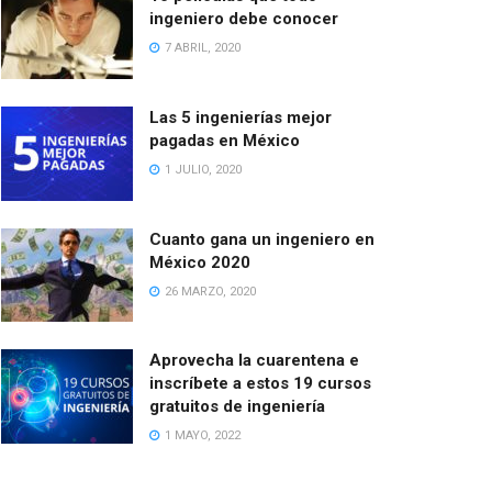
ingeniero debe conocer
7 ABRIL, 2020
Las 5 ingenierías mejor
pagadas en México
1 JULIO, 2020
Cuanto gana un ingeniero en
México 2020
26 MARZO, 2020
Aprovecha la cuarentena e
inscríbete a estos 19 cursos
gratuitos de ingeniería
1 MAYO, 2022