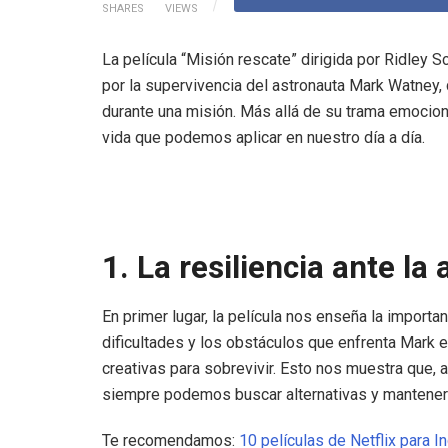
SHARES
VIEWS
La película “Misión rescate” dirigida por Ridley S
por la supervivencia del astronauta Mark Watney,
durante una misión. Más allá de su trama emocion
vida que podemos aplicar en nuestro día a día.
1. La resiliencia ante la
En primer lugar, la película nos enseña la importan
dificultades y los obstáculos que enfrenta Mark e
creativas para sobrevivir. Esto nos muestra que,
siempre podemos buscar alternativas y mantener u
Te recomendamos:
10 películas de Netflix para I