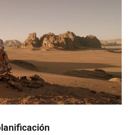
lanificación