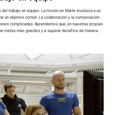
a del trabajo en equipo. La misión en Marte involucra a un
rar un objetivo común. La colaboración y la comunicación
ciones complicadas. Aprendemos que, en nuestras propias
nzar metas más grandes y a superar desafíos de manera