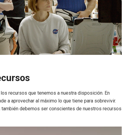
recursos
 los recursos que tenemos a nuestra disposición. En
e a aprovechar al máximo lo que tiene para sobrevivir.
ana también debemos ser conscientes de nuestros recursos