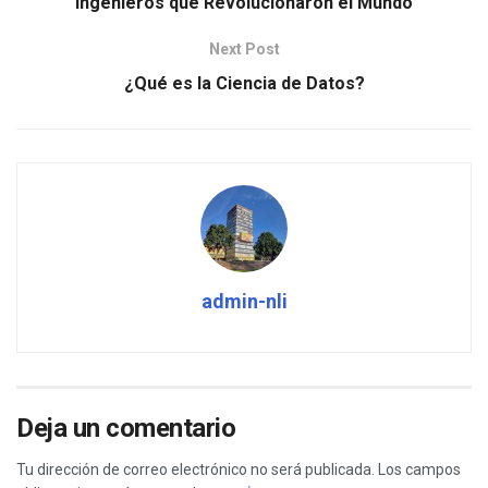
Ingenieros que Revolucionaron el Mundo
Next Post
¿Qué es la Ciencia de Datos?
admin-nli
Deja un comentario
Tu dirección de correo electrónico no será publicada.
Los campos