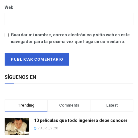
Web
Guardar mi nombre, correo electrónico y sitio web en este
navegador para la próxima vez que haga un comentario.
SÍGUENOS EN
Trending
Comments
Latest
10 películas que todo ingeniero debe conocer
7 ABRIL, 2020