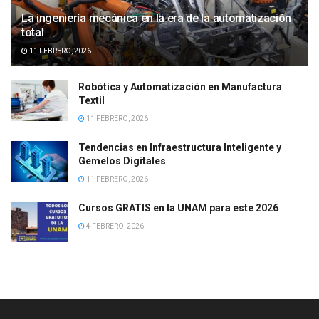
La ingeniería mecánica en la era de la automatización
total
11 FEBRERO, 2026
Robótica y Automatización en Manufactura
Textil
11 FEBRERO, 2026
Tendencias en Infraestructura Inteligente y
Gemelos Digitales
11 FEBRERO, 2026
Cursos GRATIS en la UNAM para este 2026
4 FEBRERO, 2026