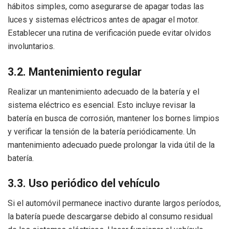
hábitos simples, como asegurarse de apagar todas las
luces y sistemas eléctricos antes de apagar el motor.
Establecer una rutina de verificación puede evitar olvidos
involuntarios.
3.2. Mantenimiento regular
Realizar un mantenimiento adecuado de la batería y el
sistema eléctrico es esencial. Esto incluye revisar la
batería en busca de corrosión, mantener los bornes limpios
y verificar la tensión de la batería periódicamente. Un
mantenimiento adecuado puede prolongar la vida útil de la
batería.
3.3. Uso periódico del vehículo
Si el automóvil permanece inactivo durante largos períodos,
la batería puede descargarse debido al consumo residual