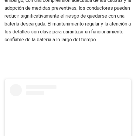
embargo, con una comprensión adecuada de las causas y la
adopción de medidas preventivas, los conductores pueden
reducir significativamente el riesgo de quedarse con una
batería descargada. El mantenimiento regular y la atención a
los detalles son clave para garantizar un funcionamiento
confiable de la batería a lo largo del tiempo.