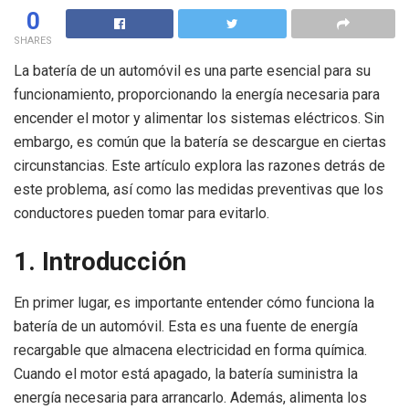
0
SHARES
La batería de un automóvil es una parte esencial para su
funcionamiento, proporcionando la energía necesaria para
encender el motor y alimentar los sistemas eléctricos. Sin
embargo, es común que la batería se descargue en ciertas
circunstancias. Este artículo explora las razones detrás de
este problema, así como las medidas preventivas que los
conductores pueden tomar para evitarlo.
1. Introducción
En primer lugar, es importante entender cómo funciona la
batería de un automóvil. Esta es una fuente de energía
recargable que almacena electricidad en forma química.
Cuando el motor está apagado, la batería suministra la
energía necesaria para arrancarlo. Además, alimenta los