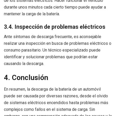
de los sistemas eléctricos. Hacer funcionar el vehículo
durante unos minutos cada cierto tiempo puede ayudar a
mantener la carga de la batería.
3.4. Inspección de problemas eléctricos
Ante síntomas de descarga frecuente, es aconsejable
realizar una inspección en busca de problemas eléctricos o
consumo parasitario. Un técnico especializado puede
identificar y solucionar problemas que podrían estar
causando la descarga.
4. Conclusión
En resumen, la descarga de la batería de un automóvil
puede ser causada por diversas razones, desde el olvido
de sistemas eléctricos encendidos hasta problemas más
complejos como fallos en el sistema de carga. Sin