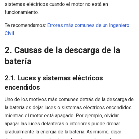
sistemas eléctricos cuando el motor no está en
funcionamiento.
Te recomendamos:
Errores más comunes de un Ingeniero
Civil
2. Causas de la descarga de la
batería
2.1. Luces y sistemas eléctricos
encendidos
Uno de los motivos más comunes detrás de la descarga de
la batería es dejar luces o sistemas eléctricos encendidos
mientras el motor está apagado. Por ejemplo, olvidar
apagar las luces delanteras o interiores puede drenar
gradualmente la energía de la batería. Asimismo, dejar