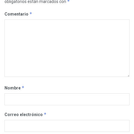
*
obligatorios están marcados con
*
Comentario
*
Nombre
*
Correo electrónico