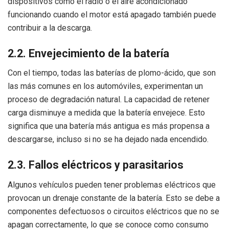
dispositivos como el radio o el aire acondicionado
funcionando cuando el motor está apagado también puede
contribuir a la descarga.
2.2. Envejecimiento de la batería
Con el tiempo, todas las baterías de plomo-ácido, que son
las más comunes en los automóviles, experimentan un
proceso de degradación natural. La capacidad de retener
carga disminuye a medida que la batería envejece. Esto
significa que una batería más antigua es más propensa a
descargarse, incluso si no se ha dejado nada encendido.
2.3. Fallos eléctricos y parasitarios
Algunos vehículos pueden tener problemas eléctricos que
provocan un drenaje constante de la batería. Esto se debe a
componentes defectuosos o circuitos eléctricos que no se
apagan correctamente, lo que se conoce como consumo