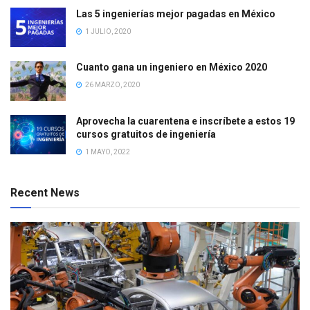
Las 5 ingenierías mejor pagadas en México
1 JULIO, 2020
Cuanto gana un ingeniero en México 2020
26 MARZO, 2020
Aprovecha la cuarentena e inscríbete a estos 19
cursos gratuitos de ingeniería
1 MAYO, 2022
Recent News