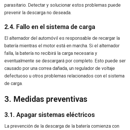
parasitario. Detectar y solucionar estos problemas puede
prevenir la descarga no deseada.
2.4. Fallo en el sistema de carga
El alternador del automóvil es responsable de recargar la
batería mientras el motor está en marcha. Si el alternador
falla, la batería no recibirá la carga necesaria y
eventualmente se descargará por completo. Esto puede ser
causado por una correa dañada, un regulador de voltaje
defectuoso u otros problemas relacionados con el sistema
de carga.
3. Medidas preventivas
3.1. Apagar sistemas eléctricos
La prevención de la descarga de la batería comienza con