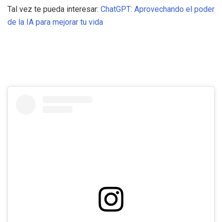
Tal vez te pueda interesar:
ChatGPT: Aprovechando el poder
de la IA para mejorar tu vida