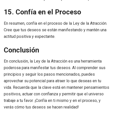
15. Confía en el Proceso
En resumen, confía en el proceso de la Ley de la Atracción.
Cree que tus deseos se están manifestando y mantén una
actitud positiva y expectante.
Conclusión
En conclusión, la Ley de la Atracción es una herramienta
poderosa para manifestar tus deseos. Al comprender sus
principios y seguir los pasos mencionados, puedes
aprovechar su potencial para atraer lo que deseas en tu
vida. Recuerda que la clave está en mantener pensamientos
positivos, actuar con confianza y permitir que el universo
trabaje a tu favor. ¡Confía en ti mismo y en el proceso, y
verás cómo tus deseos se hacen realidad!