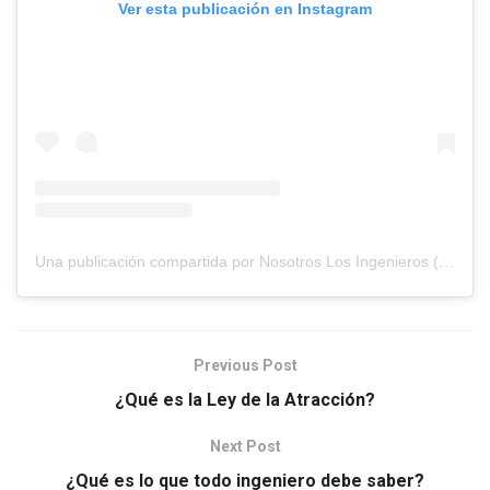
Ver esta publicación en Instagram
Una publicación compartida por Nosotros Los Ingenieros (@nosotros.los.ingenieros)
Previous Post
¿Qué es la Ley de la Atracción?
Next Post
¿Qué es lo que todo ingeniero debe saber?