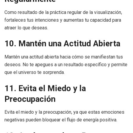
Como resultado de la práctica regular de la visualización,
fortaleces tus intenciones y aumentas tu capacidad para
atraer lo que deseas.
10. Mantén una Actitud Abierta
Mantén una actitud abierta hacia cómo se manifiestan tus
deseos. No te apegues a un resultado específico y permite
que el universo te sorprenda.
11. Evita el Miedo y la
Preocupación
Evita el miedo y la preocupación, ya que estas emociones
negativas pueden bloquear el flujo de energía positiva.