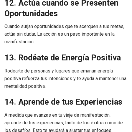
12. Actúa cuando se Presenten
Oportunidades
Cuando surjan oportunidades que te acerquen a tus metas,
actúa sin dudar. La acción es un paso importante en la
manifestación.
13. Rodéate de Energía Positiva
Rodearte de personas y lugares que emanan energía
positiva refuerza tus intenciones y te ayuda a mantener una
mentalidad positiva.
14. Aprende de tus Experiencias
A medida que avanzas en tu viaje de manifestación,
aprende de tus experiencias, tanto de los éxitos como de
los desafíos. Esto te ayudará a ajustar tus enfoques.