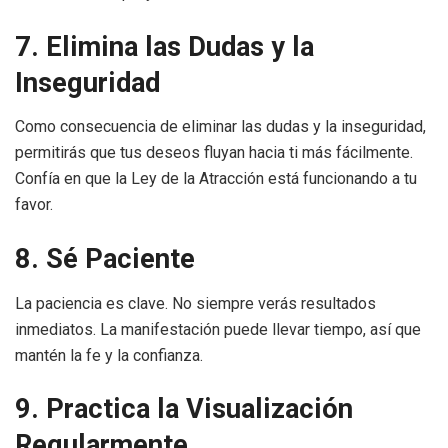
7. Elimina las Dudas y la
Inseguridad
Como consecuencia de eliminar las dudas y la inseguridad,
permitirás que tus deseos fluyan hacia ti más fácilmente.
Confía en que la Ley de la Atracción está funcionando a tu
favor.
8. Sé Paciente
La paciencia es clave. No siempre verás resultados
inmediatos. La manifestación puede llevar tiempo, así que
mantén la fe y la confianza.
9. Practica la Visualización
Regularmente