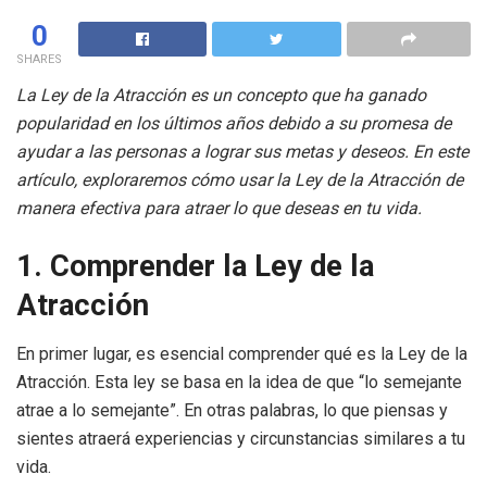
0
SHARES
La Ley de la Atracción es un concepto que ha ganado
popularidad en los últimos años debido a su promesa de
ayudar a las personas a lograr sus metas y deseos. En este
artículo, exploraremos cómo usar la Ley de la Atracción de
manera efectiva para atraer lo que deseas en tu vida.
1. Comprender la Ley de la
Atracción
En primer lugar, es esencial comprender qué es la Ley de la
Atracción. Esta ley se basa en la idea de que “lo semejante
atrae a lo semejante”. En otras palabras, lo que piensas y
sientes atraerá experiencias y circunstancias similares a tu
vida.