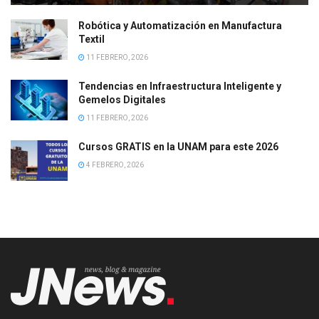
Robótica y Automatización en Manufactura
Textil
11 FEBRERO, 2026
Tendencias en Infraestructura Inteligente y
Gemelos Digitales
11 FEBRERO, 2026
Cursos GRATIS en la UNAM para este 2026
4 FEBRERO, 2026