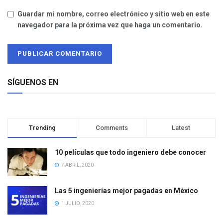
Guardar mi nombre, correo electrónico y sitio web en este
navegador para la próxima vez que haga un comentario.
SÍGUENOS EN
Trending
Comments
Latest
10 películas que todo ingeniero debe conocer
7 ABRIL, 2020
Las 5 ingenierías mejor pagadas en México
1 JULIO, 2020