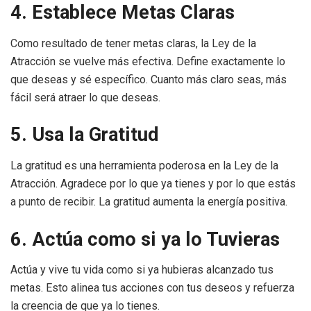
4. Establece Metas Claras
Como resultado de tener metas claras, la Ley de la
Atracción se vuelve más efectiva. Define exactamente lo
que deseas y sé específico. Cuanto más claro seas, más
fácil será atraer lo que deseas.
5. Usa la Gratitud
La gratitud es una herramienta poderosa en la Ley de la
Atracción. Agradece por lo que ya tienes y por lo que estás
a punto de recibir. La gratitud aumenta la energía positiva.
6. Actúa como si ya lo Tuvieras
Actúa y vive tu vida como si ya hubieras alcanzado tus
metas. Esto alinea tus acciones con tus deseos y refuerza
la creencia de que ya lo tienes.