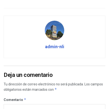
admin-nli
Deja un comentario
Tu dirección de correo electrónico no será publicada.
Los campos
*
obligatorios están marcados con
*
Comentario