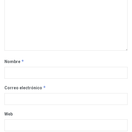
*
Nombre
*
Correo electrónico
Web