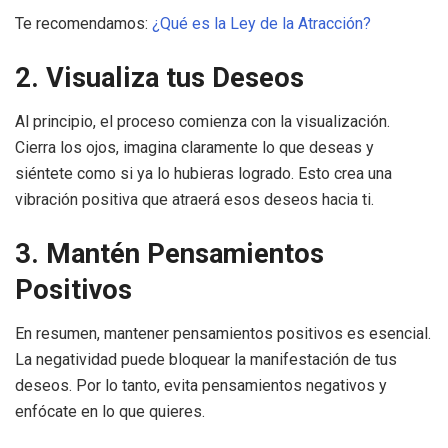
Te recomendamos:
¿Qué es la Ley de la Atracción?
2. Visualiza tus Deseos
Al principio, el proceso comienza con la visualización.
Cierra los ojos, imagina claramente lo que deseas y
siéntete como si ya lo hubieras logrado. Esto crea una
vibración positiva que atraerá esos deseos hacia ti.
3. Mantén Pensamientos
Positivos
En resumen, mantener pensamientos positivos es esencial.
La negatividad puede bloquear la manifestación de tus
deseos. Por lo tanto, evita pensamientos negativos y
enfócate en lo que quieres.