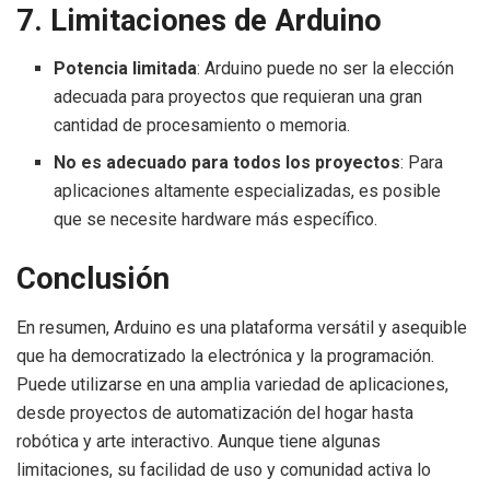
7. Limitaciones de Arduino
Potencia limitada
: Arduino puede no ser la elección
adecuada para proyectos que requieran una gran
cantidad de procesamiento o memoria.
No es adecuado para todos los proyectos
: Para
aplicaciones altamente especializadas, es posible
que se necesite hardware más específico.
Conclusión
En resumen, Arduino es una plataforma versátil y asequible
que ha democratizado la electrónica y la programación.
Puede utilizarse en una amplia variedad de aplicaciones,
desde proyectos de automatización del hogar hasta
robótica y arte interactivo. Aunque tiene algunas
limitaciones, su facilidad de uso y comunidad activa lo