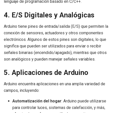
lenguaje de programación basado en C/C++.
4. E/S Digitales y Analógicas
Arduino tiene pines de entrada/salida (E/S) que permiten la
conexión de sensores, actuadores y otros componentes
electrónicos. Algunos de estos pines son digitales, lo que
significa que pueden ser utilizados para enviar o recibir
señales binarias (encendido/apagado), mientras que otros
son analógicos y pueden manejar señales variables.
5. Aplicaciones de Arduino
Arduino encuentra aplicaciones en una amplia variedad de
campos, incluyendo:
Automatización del hogar
: Arduino puede utilizarse
para controlar luces, sistemas de calefacción, y más,