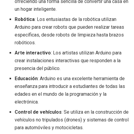
ofreciendo una forma sencilla de convertir una casa en
un hogar inteligente.
Robótica
: Los entusiastas de la robótica utilizan
Arduino para crear robots que pueden realizar tareas
específicas, desde robots de limpieza hasta brazos
robóticos.
Arte interactivo
: Los artistas utilizan Arduino para
crear instalaciones interactivas que responden a la
presencia del público.
Educación
: Arduino es una excelente herramienta de
enseñanza para introducir a estudiantes de todas las
edades en el mundo de la programación y la
electrónica.
Control de vehículos
: Se utiliza en la construcción de
vehículos no tripulados (drones) y sistemas de control
para automóviles y motocicletas.