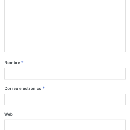
*
Nombre
*
Correo electrónico
Web