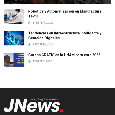
Robótica y Automatización en Manufactura
Textil
11 FEBRERO, 2026
Tendencias en Infraestructura Inteligente y
Gemelos Digitales
11 FEBRERO, 2026
Cursos GRATIS en la UNAM para este 2026
4 FEBRERO, 2026