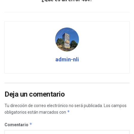
admin-nli
Deja un comentario
Tu dirección de correo electrónico no será publicada.
Los campos
*
obligatorios están marcados con
*
Comentario