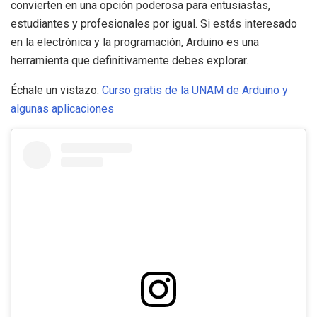
convierten en una opción poderosa para entusiastas,
estudiantes y profesionales por igual. Si estás interesado
en la electrónica y la programación, Arduino es una
herramienta que definitivamente debes explorar.
Échale un vistazo:
Curso gratis de la UNAM de Arduino y
algunas aplicaciones