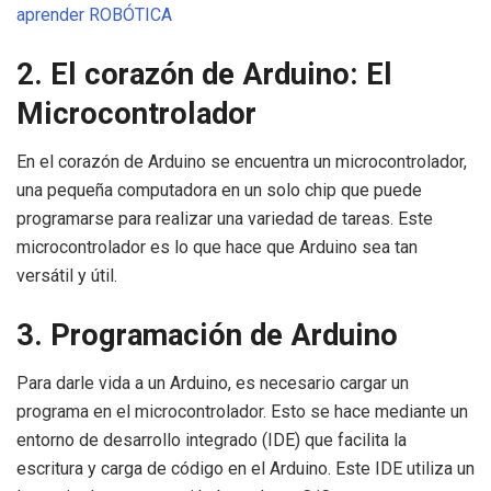
aprender ROBÓTICA
2. El corazón de Arduino: El
Microcontrolador
En el corazón de Arduino se encuentra un microcontrolador,
una pequeña computadora en un solo chip que puede
programarse para realizar una variedad de tareas. Este
microcontrolador es lo que hace que Arduino sea tan
versátil y útil.
3. Programación de Arduino
Para darle vida a un Arduino, es necesario cargar un
programa en el microcontrolador. Esto se hace mediante un
entorno de desarrollo integrado (IDE) que facilita la
escritura y carga de código en el Arduino. Este IDE utiliza un