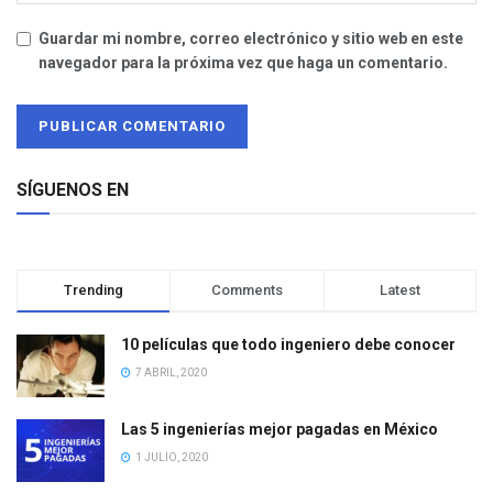
Guardar mi nombre, correo electrónico y sitio web en este
navegador para la próxima vez que haga un comentario.
SÍGUENOS EN
Trending
Comments
Latest
10 películas que todo ingeniero debe conocer
7 ABRIL, 2020
Las 5 ingenierías mejor pagadas en México
1 JULIO, 2020