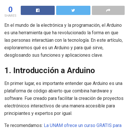
0
SHARES
En el mundo de la electrónica y la programación, el Arduino
es una herramienta que ha revolucionado la forma en que
las personas interactúan con la tecnología. En este artículo,
exploraremos qué es un Arduino y para qué sirve,
desglosando sus funciones y aplicaciones clave.
1. Introducción a Arduino
En primer lugar, es importante entender que Arduino es una
plataforma de código abierto que combina hardware y
software. Fue creado para facilitar la creación de proyectos
electrónicos interactivos de una manera accesible para
principiantes y expertos por igual.
Te recomendamos:
La UNAM ofrece un curso GRATIS para