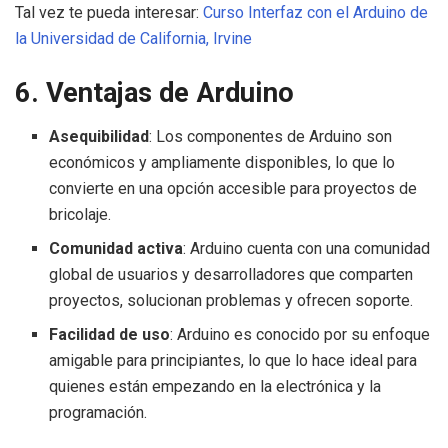
Tal vez te pueda interesar:
Curso Interfaz con el Arduino de
la Universidad de California, Irvine
6. Ventajas de Arduino
Asequibilidad
: Los componentes de Arduino son
económicos y ampliamente disponibles, lo que lo
convierte en una opción accesible para proyectos de
bricolaje.
Comunidad activa
: Arduino cuenta con una comunidad
global de usuarios y desarrolladores que comparten
proyectos, solucionan problemas y ofrecen soporte.
Facilidad de uso
: Arduino es conocido por su enfoque
amigable para principiantes, lo que lo hace ideal para
quienes están empezando en la electrónica y la
programación.