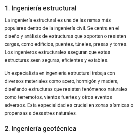
1. Ingeniería estructural
La ingeniería estructural es una de las ramas más
populares dentro de la ingeniería civil. Se centra en el
diseño y análisis de estructuras que soportan o resisten
cargas, como edificios, puentes, túneles, presas y torres.
Los ingenieros estructurales aseguran que estas
estructuras sean seguras, eficientes y estables.
Un especialista en ingeniería estructural trabaja con
diversos materiales como acero, hormigón y madera,
diseñando estructuras que resistan fenómenos naturales
como terremotos, vientos fuertes y otros eventos
adversos. Esta especialidad es crucial en zonas sísmicas o
propensas a desastres naturales.
2. Ingeniería geotécnica