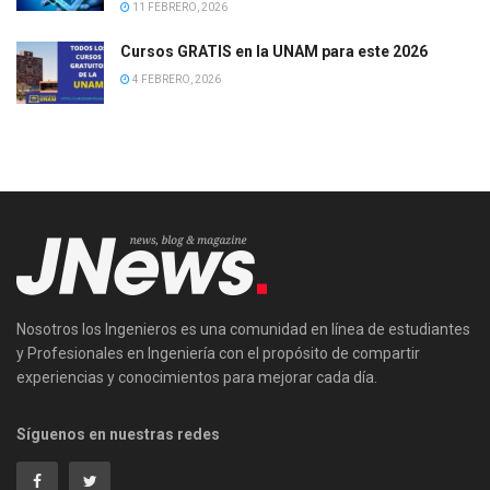
11 FEBRERO, 2026
Cursos GRATIS en la UNAM para este 2026
4 FEBRERO, 2026
Nosotros los Ingenieros es una comunidad en línea de estudiantes
y Profesionales en Ingeniería con el propósito de compartir
experiencias y conocimientos para mejorar cada día.
Síguenos en nuestras redes