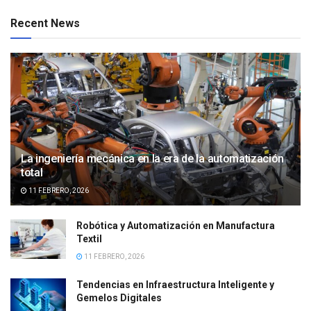
Recent News
La ingeniería mecánica en la era de la automatización
total
11 FEBRERO, 2026
Robótica y Automatización en Manufactura
Textil
11 FEBRERO, 2026
Tendencias en Infraestructura Inteligente y
Gemelos Digitales