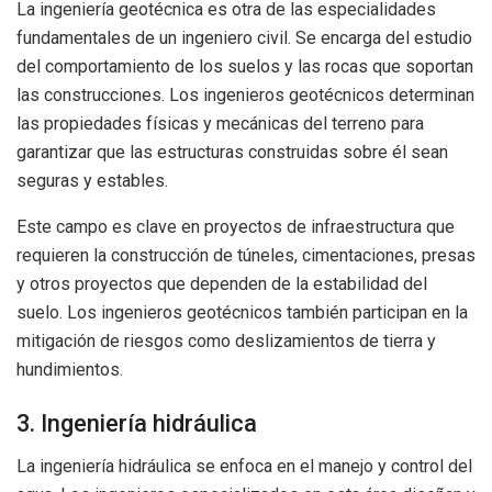
La ingeniería geotécnica es otra de las especialidades
fundamentales de un ingeniero civil. Se encarga del estudio
del comportamiento de los suelos y las rocas que soportan
las construcciones. Los ingenieros geotécnicos determinan
las propiedades físicas y mecánicas del terreno para
garantizar que las estructuras construidas sobre él sean
seguras y estables.
Este campo es clave en proyectos de infraestructura que
requieren la construcción de túneles, cimentaciones, presas
y otros proyectos que dependen de la estabilidad del
suelo. Los ingenieros geotécnicos también participan en la
mitigación de riesgos como deslizamientos de tierra y
hundimientos.
3. Ingeniería hidráulica
La ingeniería hidráulica se enfoca en el manejo y control del