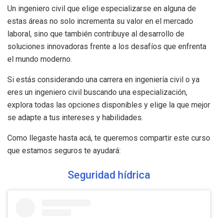
Un ingeniero civil que elige especializarse en alguna de
estas áreas no solo incrementa su valor en el mercado
laboral, sino que también contribuye al desarrollo de
soluciones innovadoras frente a los desafíos que enfrenta
el mundo moderno.
Si estás considerando una carrera en ingeniería civil o ya
eres un ingeniero civil buscando una especialización,
explora todas las opciones disponibles y elige la que mejor
se adapte a tus intereses y habilidades.
Como llegaste hasta acá, te queremos compartir este curso
que estamos seguros te ayudará:
Seguridad hídrica