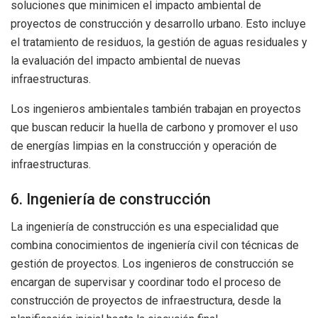
soluciones que minimicen el impacto ambiental de
proyectos de construcción y desarrollo urbano. Esto incluye
el tratamiento de residuos, la gestión de aguas residuales y
la evaluación del impacto ambiental de nuevas
infraestructuras.
Los ingenieros ambientales también trabajan en proyectos
que buscan reducir la huella de carbono y promover el uso
de energías limpias en la construcción y operación de
infraestructuras.
6. Ingeniería de construcción
La ingeniería de construcción es una especialidad que
combina conocimientos de ingeniería civil con técnicas de
gestión de proyectos. Los ingenieros de construcción se
encargan de supervisar y coordinar todo el proceso de
construcción de proyectos de infraestructura, desde la