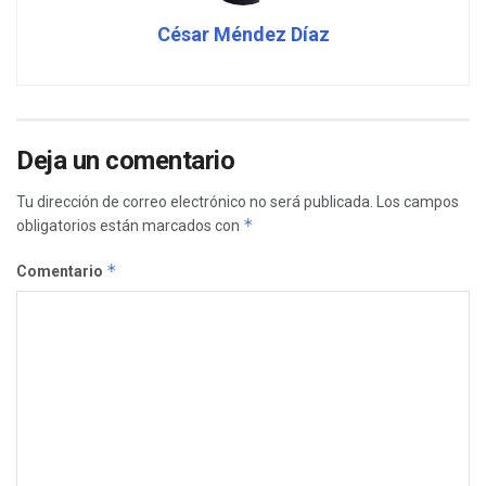
César Méndez Díaz
Deja un comentario
Tu dirección de correo electrónico no será publicada.
Los campos
*
obligatorios están marcados con
*
Comentario