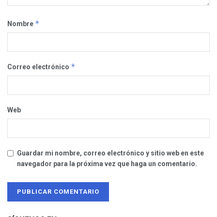
*
Nombre
*
Correo electrónico
Web
Guardar mi nombre, correo electrónico y sitio web en este
navegador para la próxima vez que haga un comentario.