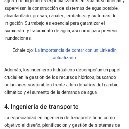
agua. Los ingenieros especializados en esta área diseñan y
supervisan la construcción de sistemas de agua potable,
alcantarillado, presas, canales, embalses y sistemas de
irrigación. Su trabajo es esencial para garantizar el
suministro y tratamiento de agua, así como para prevenir
inundaciones.
Échale ojo:
La importancia de contar con un LinkedIn
actualizado
Además, los ingenieros hidráulicos desempeñan un papel
crucial en la gestión de los recursos hídricos, buscando
soluciones sostenibles frente a los desafíos del cambio
climático y el aumento de la demanda de agua.
4. Ingeniería de transporte
La especialidad en ingeniería de transporte tiene como
objetivo el diseño, planificación y gestión de sistemas de