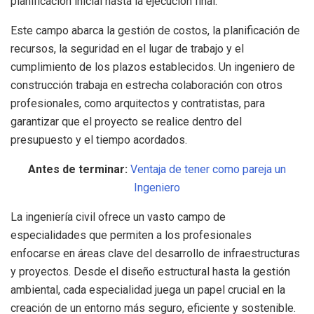
planificación inicial hasta la ejecución final.
Este campo abarca la gestión de costos, la planificación de
recursos, la seguridad en el lugar de trabajo y el
cumplimiento de los plazos establecidos. Un ingeniero de
construcción trabaja en estrecha colaboración con otros
profesionales, como arquitectos y contratistas, para
garantizar que el proyecto se realice dentro del
presupuesto y el tiempo acordados.
Antes de terminar:
Ventaja de tener como pareja un
Ingeniero
La ingeniería civil ofrece un vasto campo de
especialidades que permiten a los profesionales
enfocarse en áreas clave del desarrollo de infraestructuras
y proyectos. Desde el diseño estructural hasta la gestión
ambiental, cada especialidad juega un papel crucial en la
creación de un entorno más seguro, eficiente y sostenible.