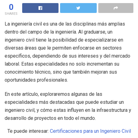
0
SHARES
La ingeniería civil es una de las disciplinas más amplias
dentro del campo de la ingeniería. Al graduarse, un
ingeniero civil tiene la posibilidad de especializarse en
diversas áreas que le permiten enfocarse en sectores
específicos, dependiendo de sus intereses y del mercado
laboral. Estas especialidades no solo incrementan su
conocimiento técnico, sino que también mejoran sus
oportunidades profesionales.
En este artículo, exploraremos algunas de las
especialidades más destacadas que puede estudiar un
ingeniero civil, y cómo estas influyen en la infraestructura y
desarrollo de proyectos en todo el mundo.
Te puede interesar:
Certificaciones para un Ingeniero Civil