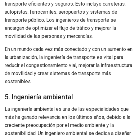
transporte eficientes y seguros. Esto incluye carreteras,
autopistas, ferrocarriles, aeropuertos y sistemas de
transporte público. Los ingenieros de transporte se
encargan de optimizar el flujo de tráfico y mejorar la
movilidad de las personas y mercancías.
En un mundo cada vez más conectado y con un aumento en
la urbanización, la ingeniería de transporte es vital para
reducir el congestionamiento vial, mejorar la infraestructura
de movilidad y crear sistemas de transporte más
sostenibles.
5. Ingeniería ambiental
La ingeniería ambiental es una de las especialidades que
más ha ganado relevancia en los últimos años, debido a la
creciente preocupación por el medio ambiente y la
sostenibilidad. Un ingeniero ambiental se dedica a diseñar