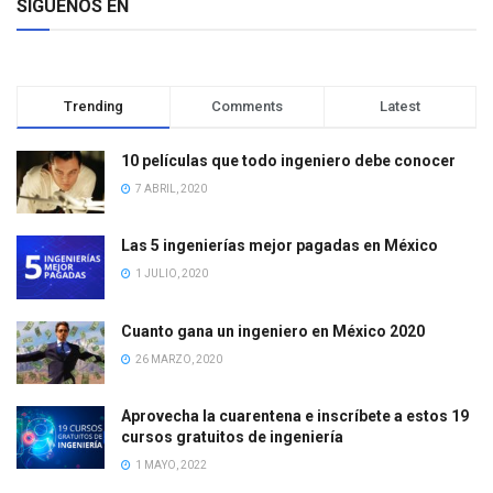
SÍGUENOS EN
Trending
Comments
Latest
10 películas que todo ingeniero debe conocer
7 ABRIL, 2020
Las 5 ingenierías mejor pagadas en México
1 JULIO, 2020
Cuanto gana un ingeniero en México 2020
26 MARZO, 2020
Aprovecha la cuarentena e inscríbete a estos 19
cursos gratuitos de ingeniería
1 MAYO, 2022