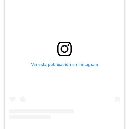
Ver esta publicación en Instagram